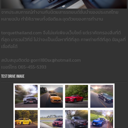
จากประสบการณ์ทำงานกับนิตยสารรถยนต์ชั้นนำของประเทศไทย
หลายฉบับ ทำให้เราพบทั้งข้อดีและจุดด้วยของการทำงาน
torquethailand.com จึงไม่แค่เพียงเว็บไซต์ แต่เราคัดกรองสิ่งที่ดี
ที่สุด มารวมใว้ที่นี่ ไม่ว่าจะเป็นเนื้อหาที่ดีที่สุด ภาพถ่ายที่ดีที่สุด ข้อมูลที่
เชื่อถือได้
สนับสนุนติดต่อ gorri180sx@hotmail.com
เบอร์โทร 065-455-5393
Test Drive Image