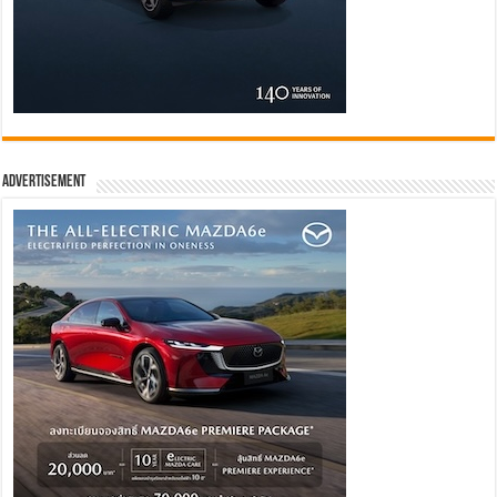
Advertisement