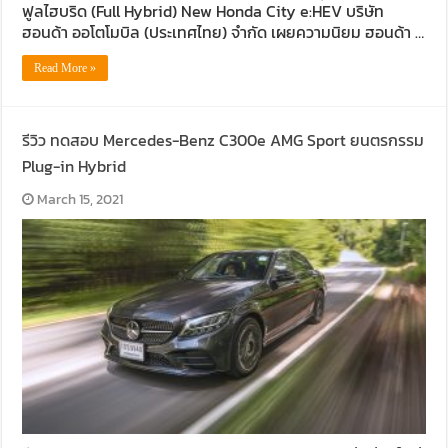
ฟูลไฮบริด (Full Hybrid) New Honda City e:HEV บริษัท
ฮอนด้า ออโตโมบิล (ประเทศไทย) จำกัด เผยความนิยม ฮอนด้า …
Read More »
รีวิว ทดสอบ Mercedes-Benz C300e AMG Sport ยนตรกรรม
Plug-in Hybrid
March 15, 2021