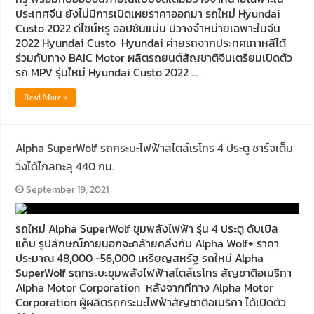
ประเทศจีน ยังไม่มีการเปิดเผยราคาออกมา รถใหม่ Hyundai
Custo 2022 ดีไซน์หรู ออปชันแน่น มีวางจำหน่ายเฉพาะในจีน
2022 Hyundai Custo Hyundai ค่ายรถจากประทศเกาหลีได้
ร่วมกับทาง BAIC Motor ผลิตรถยนต์สัญชาติจีนเตรียมเปิดตัว
รถ MPV รุ่นใหม่ Hyundai Custo 2022 …
Read More »
Alpha SuperWolf รถกระบะไฟฟ้าสไตล์เรโทร 4 ประตู ชาร์จเต็ม
วิ่งได้ไกลทะลุ 440 กม.
September 19, 2021
รถใหม่ Alpha SuperWolf ขุมพลังไฟฟ้า รุ่น 4 ประตู ดับเบิล
แค็บ รูปลักษณ์ภายนอกจะคล้ายคลึงกับ Alpha Wolf+ ราคา
ประมาณ 48,000 -56,000 เหรียญสหรัฐ รถใหม่ Alpha
SuperWolf รถกระบะขุมพลังไฟฟ้าสไตล์เรโทร สัญชาติอเมริกา
Alpha Motor Corporation หลังจากทีทาง Alpha Motor
Corporation ผู้ผลิตรถกระบะไฟฟ้าสัญชาติอเมริกา ได้เปิดตัว