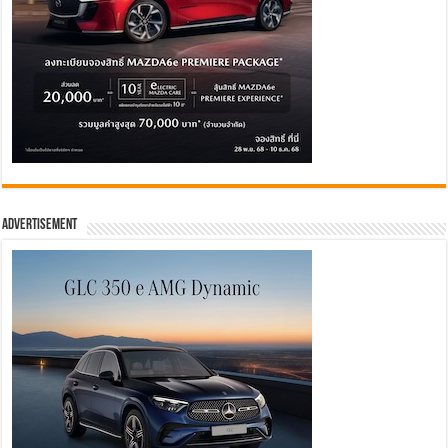
Advertisement