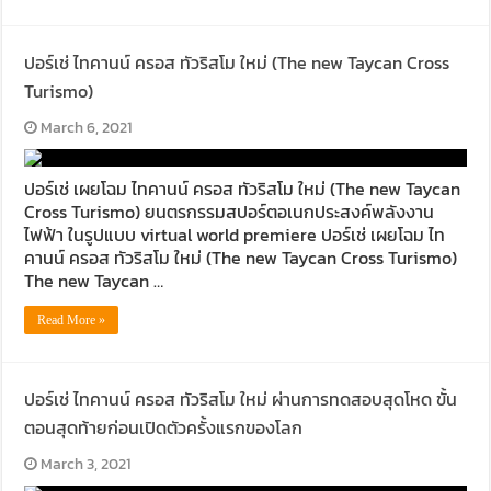
ปอร์เช่ ไทคานน์ ครอส ทัวริสโม ใหม่ (The new Taycan Cross
Turismo)
March 6, 2021
ปอร์เช่ เผยโฉม ไทคานน์ ครอส ทัวริสโม ใหม่ (The new Taycan
Cross Turismo) ยนตรกรรมสปอร์ตอเนกประสงค์พลังงาน
ไฟฟ้า ในรูปแบบ virtual world premiere ปอร์เช่ เผยโฉม ไท
คานน์ ครอส ทัวริสโม ใหม่ (The new Taycan Cross Turismo)
The new Taycan …
Read More »
ปอร์เช่ ไทคานน์ ครอส ทัวริสโม ใหม่ ผ่านการทดสอบสุดโหด ขั้น
ตอนสุดท้ายก่อนเปิดตัวครั้งแรกของโลก
March 3, 2021