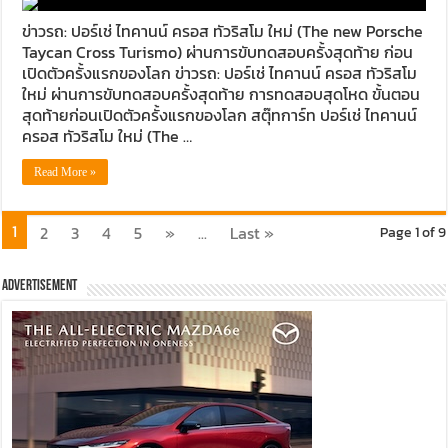
ข่าวรถ: ปอร์เช่ ไทคานน์ ครอส ทัวริสโม ใหม่ (The new Porsche
Taycan Cross Turismo) ผ่านการขับทดสอบครั้งสุดท้าย ก่อน
เปิดตัวครั้งแรกของโลก ข่าวรถ: ปอร์เช่ ไทคานน์ ครอส ทัวริสโม
ใหม่ ผ่านการขับทดสอบครั้งสุดท้าย การทดสอบสุดโหด ขั้นตอน
สุดท้ายก่อนเปิดตัวครั้งแรกของโลก สตุ๊ทการ์ท ปอร์เช่ ไทคานน์
ครอส ทัวริสโม ใหม่ (The …
Read More »
1
2
3
4
5
»
...
Last »
Page 1 of 9
Advertisement