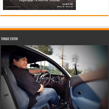
Torque Editor