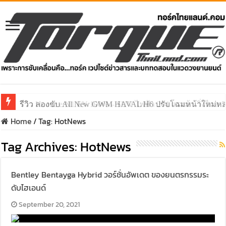
รีวิว ลองขับ All New GWM HAVAL H6 ปรับโฉมหน้าใหม่หล่อก
Home
/
Tag:
HotNews
Tag Archives:
HotNews
Bentley Bentayga Hybrid วอร์ชั่นอัพเดต ของยนตรกรรมระ
ดับไฮเอนด์
September 20, 2021