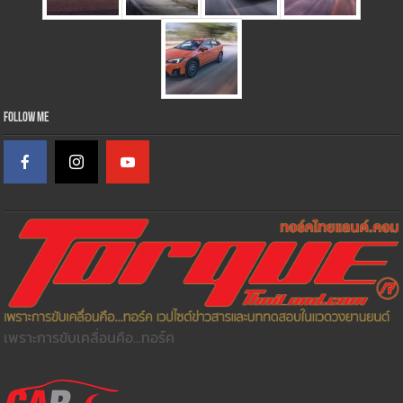
Follow Me
เพราะการขับเคลื่อนคือ...ทอร์ค