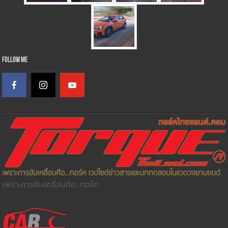
Follow Me
เพราะการขับเคลื่อนคือ...ทอร์ค