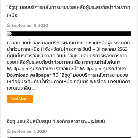
“อีซูซุ” มอบบริการหลังการขายช่วยเหลือผู้ประสบภัยน้ำท่วมภาค
เหนือ
September 9, 2020
ข่าวสด วันนี้: อีซูซุ มอบบริการหลังการขายช่วยเหลือผู้ประสบภัย
น้ำท่วมภาคเหนือ 11 จังหวัดในโครงการ วันนี้ – 31 ตุลาคม 2563
ที่ศูนย์บริการอีซูซุ ข่าวสด วันนี้: “อีซูซุ” มอบบริการหลังการขาย
ช่วยเหลือผู้ประสบภัยน้ำท่วมภาคเหนือ หากคุณกำลังค้นหา
Wallpaper รูปรถสวยๆ เราขอแนะนำ Wallpaper รูปรถสวยๆ
Download wallpaper ที่นี้ “อีซูซุ” มอบบริการหลังการขายช่วย
เหลือผู้ประสบภัยน้ำท่วมภาคเหนือ กลุ่มตรีเพชรโดย นางปนัดดา
เจณณวาสิน …
Read More »
อีซูซุ มอบเงินสนับสนุน 4 องค์กรสาธารณประโยชน์
September 1, 2020