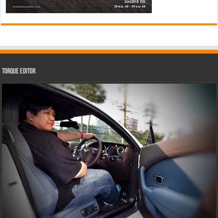
Torque Editor