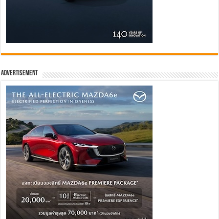
Advertisement