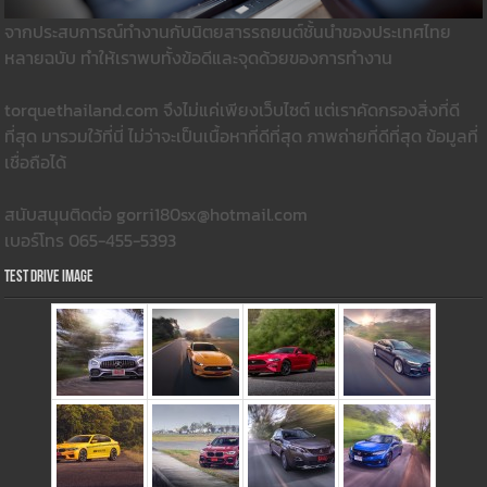
จากประสบการณ์ทำงานกับนิตยสารรถยนต์ชั้นนำของประเทศไทย
หลายฉบับ ทำให้เราพบทั้งข้อดีและจุดด้วยของการทำงาน
torquethailand.com จึงไม่แค่เพียงเว็บไซต์ แต่เราคัดกรองสิ่งที่ดี
ที่สุด มารวมใว้ที่นี่ ไม่ว่าจะเป็นเนื้อหาที่ดีที่สุด ภาพถ่ายที่ดีที่สุด ข้อมูลที่
เชื่อถือได้
สนับสนุนติดต่อ gorri180sx@hotmail.com
เบอร์โทร 065-455-5393
Test Drive Image