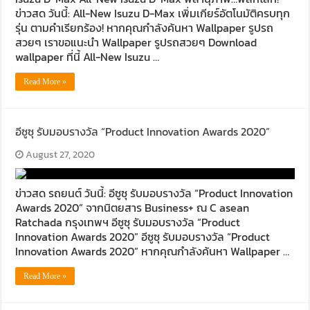
ข่าวสด วันนี้: All-New Isuzu D-Max เพิ่มเกียร์อัตโนมัติครบทุก
รุ่น ตามคำเรียกร้อง! หากคุณกำลังค้นหา Wallpaper รูปรถ
สวยๆ เราขอแนะนำ Wallpaper รูปรถสวยๆ Download
wallpaper ที่นี้ All-New Isuzu …
Read More »
อีซูซุ รับมอบรางวัล “Product Innovation Awards 2020”
August 27, 2020
ข่าวสด รถยนต์ วันนี้: อีซูซุ รับมอบรางวัล “Product Innovation
Awards 2020” จากนิตยสาร Business+ ณ C asean
Ratchada กรุงเทพฯ อีซูซุ รับมอบรางวัล “Product
Innovation Awards 2020” อีซูซุ รับมอบรางวัล “Product
Innovation Awards 2020” หากคุณกำลังค้นหา Wallpaper …
Read More »