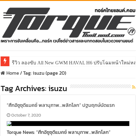
รีวิว ลองขับ All New GWM HAVAL H6 ปรับโฉมหน้าใหม่หล่อก
Home
/
Tag:
isuzu
(page 20)
Tag Archives:
isuzu
“ศึกอีซูซุดีแมคซ์ พลานุภาพ…พลิกโลก” ปฐมฤกษ์นัดแรก
October 7, 2020
Torque News: “ศึกอีซูซุดีแมคซ์ พลานุภาพ…พลิกโลก”