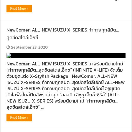
Read More »
NewComer: ALL-NEW ISUZU X-SERIES ท้าทายทุกลิมิต…
สุดขีดสไตล์เอ็กซ์
September 23, 2020
NewComer: ALL-NEW ISUZU X-SERIES มาพร้อมนิยามใหม่
“ท้าทายทุกลิมิต…สุดขีดสไตล์เอ็กซ์” (INFINITE X-LIFE) จัดเต็ม
ด้วยชุดแต่ง X-Stylish Package NewComer: ALL-NEW
ISUZU X-SERIES ท้าทายทุกลิมิต…สุดขีดสไตล์เอ็กซ์ ALL-NEW
ISUZU X-SERIES ท้าทายทุกลิมิต…สุดขีดสไตล์เอ็กซ์ อีซูซุเปิด
ตัวไลฟ์สไตล์ปิกอัพรุ่นล่าสุด “ออลนิว อีซูซุ เอ็กซ์-ซีรี่ส์” (ALL-
NEW ISUZU X-SERIES) พร้อมนิยามใหม่ “ท้าทายทุกลิมิต…
สุดขีดสไตล์เอ็กซ์” …
Read More »