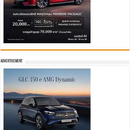
Advertisement