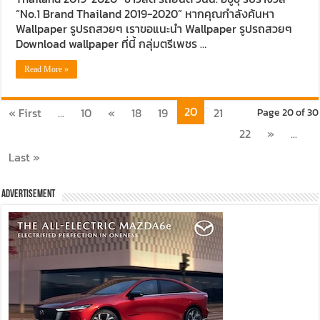
“No.1 Brand Thailand 2019-2020” หากคุณกำลังค้นหา
Wallpaper รูปรถสวยๆ เราขอแนะนำ Wallpaper รูปรถสวยๆ
Download wallpaper ที่นี้ กลุ่มตรีเพชร …
Read More »
20
« First
...
10
«
18
19
21
Page 20 of 30
22
»
...
Last »
Advertisement