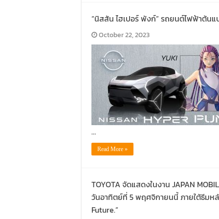
“นิสสัน ไฮเปอร์ พังก์” รถยนต์ไฟฟ้าต้น
October 22, 2023
…
Read More »
TOYOTA จัดแสดงในงาน JAPAN MOBILITY
วันอาทิตย์ที่ 5 พฤศจิกายนนี้ ภายใต้ธี
Future.”