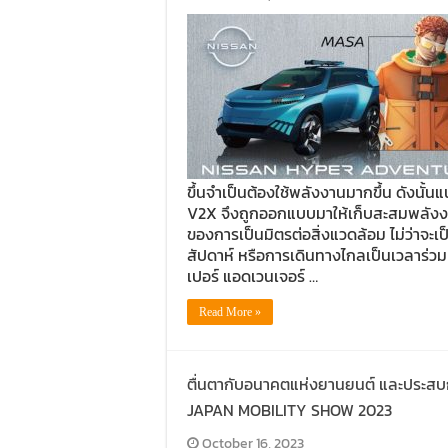
ขึ้นจำเป็นต้องใช้พลังงานมากขึ้น ดังนั้
V2X จึงถูกออกแบบมาให้เก็บสะสมพลังงานไ
ของการเป็นมิตรต่อสิ่งแวดล้อม ไม่ว่าจะเ
สัปดาห์ หรือการเดินทางไกลเป็นเวลาร่วม
เปอร์ แอดเวนเจอร์ …
Read More »
ตื่นตากับอนาคตแห่งยานยนต์ และประสบก
JAPAN MOBILITY SHOW 2023
October 16, 2023