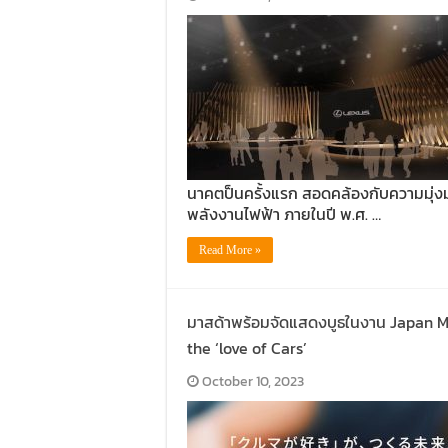
นาคตป็นครั้งแรก สอดคล้องกับความมุ่งมั่น
พลังงานไฟฟ้า ภายในปี พ.ศ. …
Read More »
มาสด้าพร้อมจัดแสดงบูธในงาน Japan Mo
the ‘love of Cars’
October 10, 2023