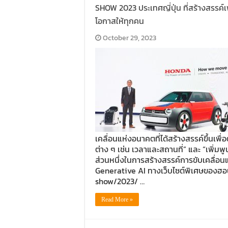
SHOW 2023 ประเทศญี่ปุ่น ที่สร้างสรรค์เ
โอกาสให้ทุกคน
October 29, 2023
เคลื่อนแห่งอนาคตที่ได้สร้างสรรค์ขึ้นเพื
ต่าง ๆ เช่น เวลาและสถานที่” และ “เพิ่
ส่วนหนึ่งในการสร้างสรรค์การขับเคลื่
Generative AI ทางเว็บไซต์พิเศษของฮอ
show/2023/ …
Read More »