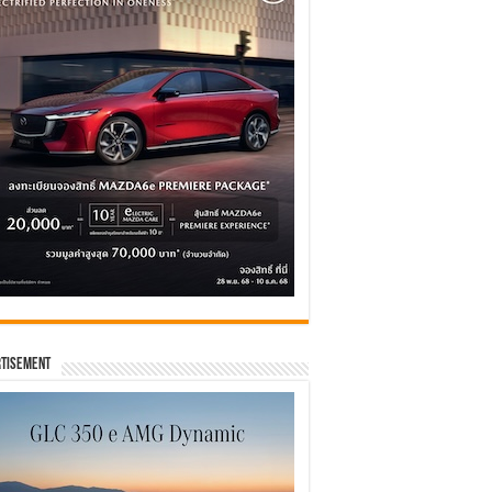
tisement