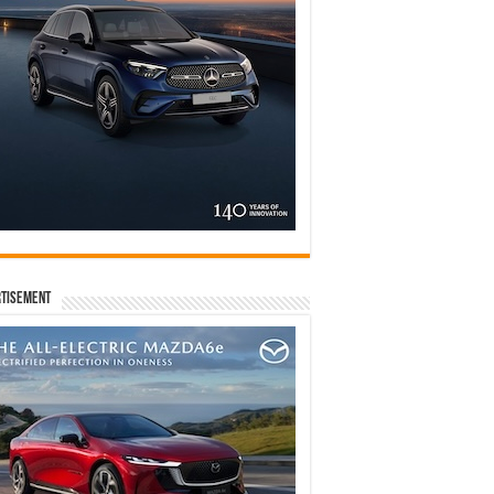
tisement