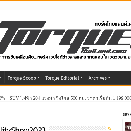
r
Torque Scoop
Torque Editorial
Archives
0% – SUV ไฟฟ้า 204 แรงม้า วิ่งไกล 500 กม. ราคาเริ่มต้น 1,199,0
Adver
lityShow2023