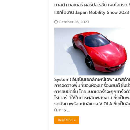
มาสด้า มอเตอร์ คอร์ปอเรชั่น เผยโฉมรถ M
แรกในงาน Japan Mobility Show 2023
October 26, 2023
System) อันเป็นเอกลักษณ์เฉพาะมาสด้าที่
การจัดวางพื้นที่ของห้องเครื่องยนต์ ซึ่ง
การขับขี่ดีขึ้น โดยแบตเตอร์รี่จะถูกชา
โรเตอร์ ที่ใช้ในการผลิตพลังงาน ซึ่งเป็
รถยังมาพร้อมกับสีแดง VIOLA ซึ่งเป็นส
ในการ …
Read More »