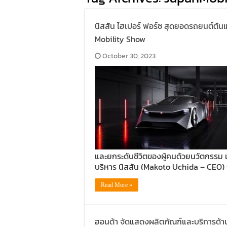
นิสสัน ไฮเปอร์ ฟอร์ซ สุดยอดรถยนต์ต้
Mobility Show
October 30, 2023
และยกระดับชีวิตของผู้คนด้วยนวัตกรรม และ
บริหาร นิสสัน (Makoto Uchida – CEO) ก
Read More »
ฮอนด้า จัดแสดงผลิตภัณฑ์และบริการด้