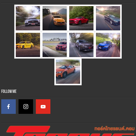
Follow Me