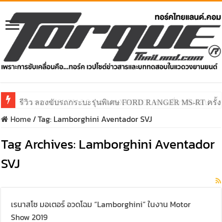
รีวิว ลองขับรถกระบะรุ่นพิเศษ FORD RANGER MS-RT ครั
Home
/
Tag:
Lamborghini Aventador SVJ
Tag Archives:
Lamborghini Aventador
SVJ
เรนาสโซ มอเตอร์ อวดโฉม “Lamborghini” ในงาน Motor
Show 2019