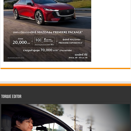
Torque Editor