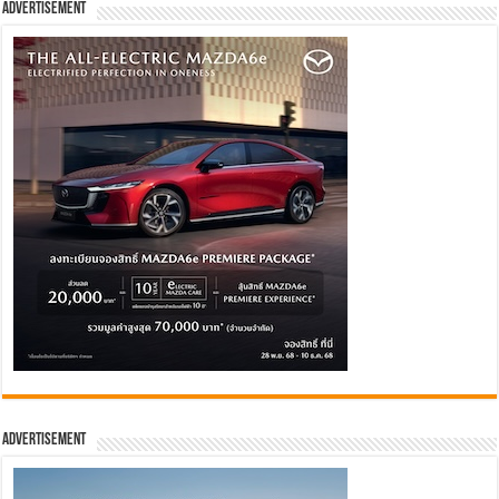
Advertisement
Advertisement