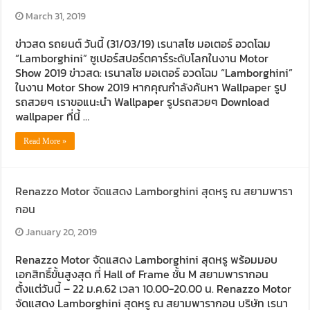
March 31, 2019
ข่าวสด รถยนต์ วันนี้ (31/03/19) เรนาสโซ มอเตอร์ อวดโฉม
“Lamborghini” ซูเปอร์สปอร์ตคาร์ระดับโลกในงาน Motor
Show 2019 ข่าวสด: เรนาสโซ มอเตอร์ อวดโฉม “Lamborghini”
ในงาน Motor Show 2019 หากคุณกำลังค้นหา Wallpaper รูป
รถสวยๆ เราขอแนะนำ Wallpaper รูปรถสวยๆ Download
wallpaper ที่นี้ …
Read More »
Renazzo Motor จัดแสดง Lamborghini สุดหรู ณ สยามพารา
กอน
January 20, 2019
Renazzo Motor จัดแสดง Lamborghini สุดหรู พร้อมมอบ
เอกสิทธิ์ขั้นสูงสุด ที่ Hall of Frame ชั้น M สยามพารากอน
ตั้งแต่วันนี้ – 22 ม.ค.62 เวลา 10.00-20.00 น. Renazzo Motor
จัดแสดง Lamborghini สุดหรู ณ สยามพารากอน บริษัท เรนา