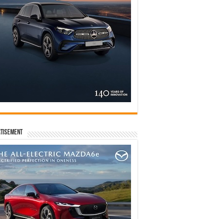
tisement