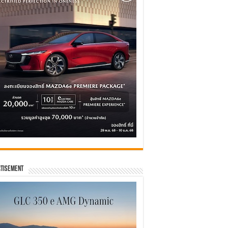
tisement