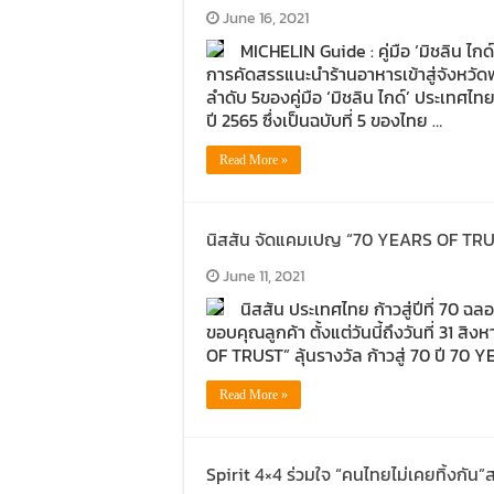
June 16, 2021
MICHELIN Guide : คู่มือ ‘มิชลิน ไกด
การคัดสรรแนะนำร้านอาหารเข้าสู่จังหวัด
ลำดับ 5ของคู่มือ ‘มิชลิน ไกด์’ ประเทศไทย 
ปี 2565 ซึ่งเป็นฉบับที่ 5 ของไทย …
Read More »
นิสสัน จัดแคมเปญ “70 YEARS OF TRUST” 
June 11, 2021
นิสสัน ประเทศไทย ก้าวสู่ปีที่ 7
ขอบคุณลูกค้า ตั้งแต่วันนี้ถึงวันที่ 3
OF TRUST” ลุ้นรางวัล ก้าวสู่ 70 ปี 70 Y
Read More »
Spirit 4×4 ร่วมใจ “คนไทยไม่เคยทิ้งกัน”ส