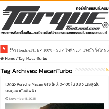
รีวิว Honda e:N1 EV 100% – SUV ไฟฟ้า 204 แรงม้า วิ่งไกล 5
Home
/
Tag:
MacanTurbo
Tag Archives:
MacanTurbo
เปิดตัว Porsche Macan GTS ใหม่: 0–100 ใน 3.8 วิ แรงสุดใน
ตระกูลมาคันน์ไฟฟ้า
November 5, 2025