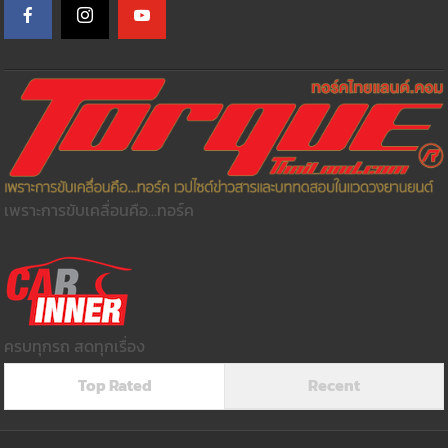
เพราะการขับเคลื่อนคือ...ทอร์ค
ครบทุกรถ สดทุกเรื่อง
Top Rated
Recent