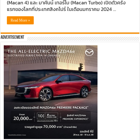
(Macan 4) และ มาคันน์ เทอร์โบ (Macan Turbo) เปิดตัวครั้ง
แรกของโลกที่ประเทศสิงคโปร์ ในเดือนมกราคม 2024 …
Read More »
Advertisement