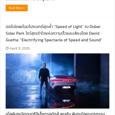
Read More »
ปอร์เช่เผยโฉมโปรเจกต์สุดล้ำ “Speed of Light” ณ Dubai
Solar Park โชว์สุดเร้าใจแห่งความเร็วและเสียงโดย David
Guetta: “Electrifying Spectacle of Speed and Sound”
April 11, 2025
เมื่อผู้บุกเบิกดนตรีอิเล็กทรอนิกส์ พบกับ ผู้บุกเบิกยนตรกรรม