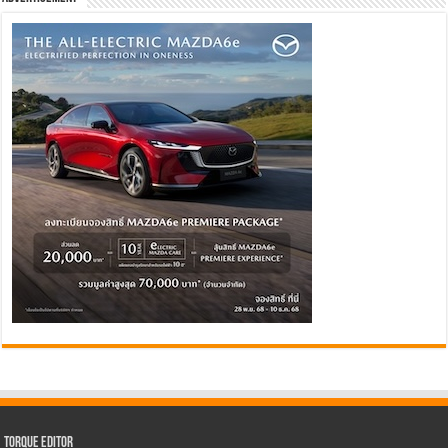
Torque Editor