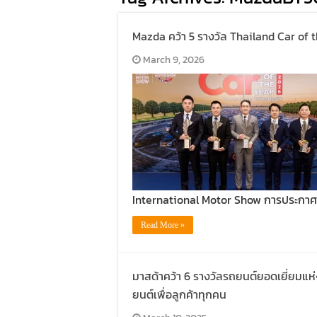
Mazda คว้า 5 รางวัล Thailand Car of 
March 9, 2026
International Motor Show การประกาศผ
Read More »
มาสด้าคว้า 6 รางวัลรถยนต์ยอดเยี่ยมแ
ยนต์เพื่อลูกค้าทุกคน