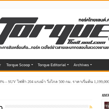
r
Torque Scoop
Torque Editorial
Archives
0% – SUV ไฟฟ้า 204 แรงม้า วิ่งไกล 500 กม. ราคาเริ่มต้น 1,199,0
Adver
0