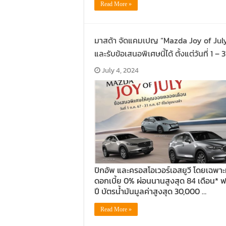
Read More »
มาสด้า จัดแคมเปญ “Mazda Joy of July
และรับข้อเสนอพิเศษนี้ได้ ตั้งแต่วันที่ 1 – 
July 4, 2024
ปิกอัพ และครอสโอเวอร์เอสยูวี โดยเฉพา
ดอกเบี้ย 0% ผ่อนนานสูงสุด 84 เดือน* ฟ
ปี บัตรน้ำมันมูลค่าสูงสุด 30,000 …
Read More »