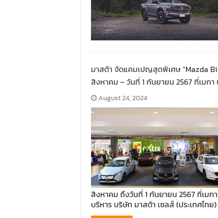
มาสด้า จัดแคมเปญสุดพิเศษ “Mazda Big S
สิงหาคม – วันที่ 1 กันยายน 2567 ที่เมกา
August 24, 2024
สิงหาคม ถึงวันที่ 1 กันยายน 2567 ที่เม
บริหาร บริษัท มาสด้า เซลส์ (ประเทศไทย)