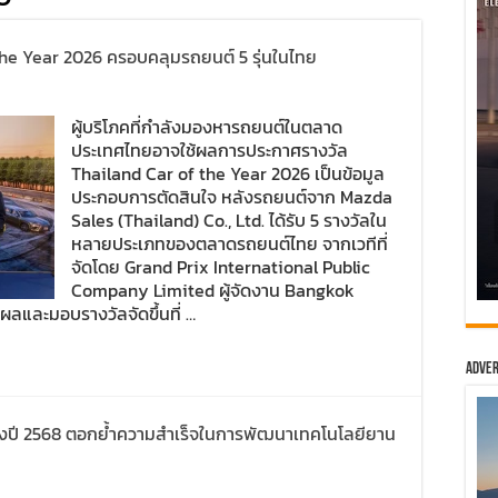
the Year 2026 ครอบคลุมรถยนต์ 5 รุ่นในไทย
ผู้บริโภคที่กำลังมองหารถยนต์ในตลาด
ประเทศไทยอาจใช้ผลการประกาศรางวัล
Thailand Car of the Year 2026 เป็นข้อมูล
ประกอบการตัดสินใจ หลังรถยนต์จาก Mazda
Sales (Thailand) Co., Ltd. ได้รับ 5 รางวัลใน
หลายประเภทของตลาดรถยนต์ไทย จากเวทีที่
จัดโดย Grand Prix International Public
Company Limited ผู้จัดงาน Bangkok
ลและมอบรางวัลจัดขึ้นที่ …
Adver
ห่งปี 2568 ตอกย้ำความสำเร็จในการพัฒนาเทคโนโลยียาน