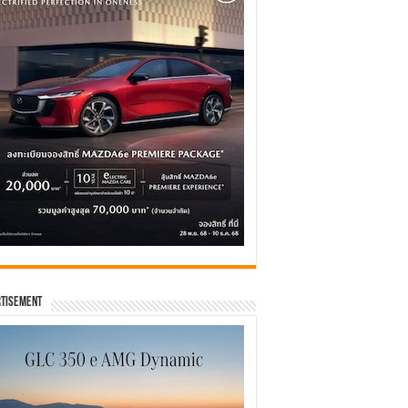
tisement