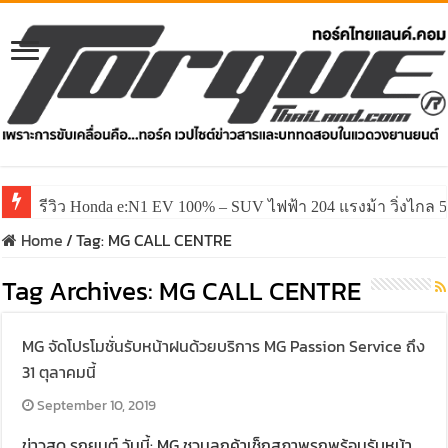
รีวิว Honda e:N1 EV 100% – SUV ไฟฟ้า 204 แรงม้า วิ่งไกล 5
Home
/
Tag:
MG CALL CENTRE
Tag Archives:
MG CALL CENTRE
MG จัดโปรโมชั่นรับหน้าฝนด้วยบริการ MG Passion Service ถึง
31 ตุลาคมนี้
September 10, 2019
ข่าวสด รถยนต์ วันนี้: MG ชวนลูกค้าเช็กสภาพรถพร้อมรับหน้า