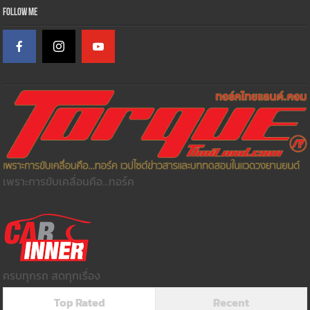
Follow Me
เพราะการขับเคลื่อนคือ...ทอร์ค
ครบทุกรถ สดทุกเรื่อง
Top Rated
Recent