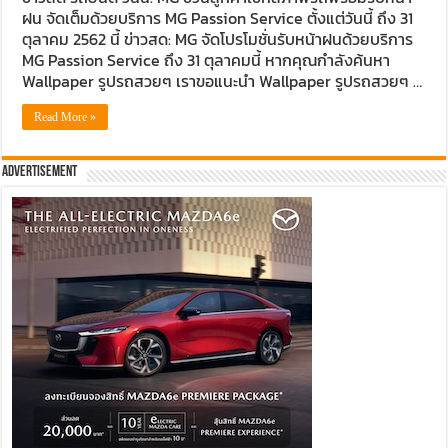
ฝน จัดเต็มด้วยบริการ MG Passion Service ตั้งแต่วันนี้ ถึง 31
ตุลาคม 2562 นี้ ข่าวสด: MG จัดโปรโมชั่นรับหน้าฝนด้วยบริการ
MG Passion Service ถึง 31 ตุลาคมนี้ หากคุณกำลังค้นหา
Wallpaper รูปรถสวยๆ เราขอแนะนำ Wallpaper รูปรถสวยๆ …
Read More »
Advertisement