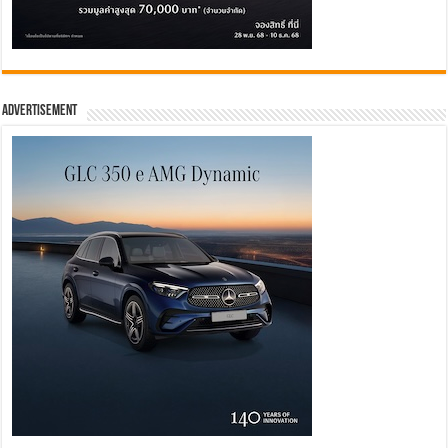
Advertisement