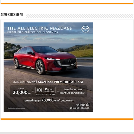
Advertisement