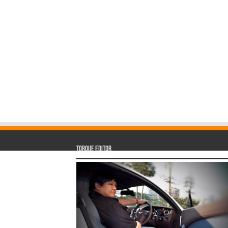
Torque Editor