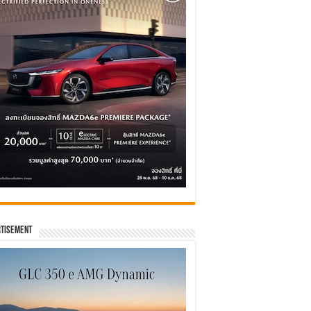
tisement