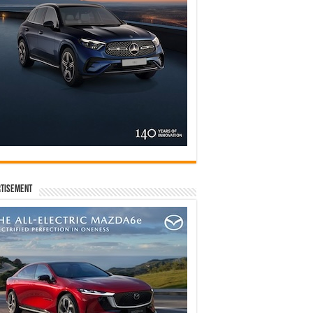
tisement