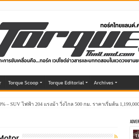
r
Torque Scoop
Torque Editorial
Archives
0% – SUV ไฟฟ้า 204 แรงม้า วิ่งไกล 500 กม. ราคาเริ่มต้น 1,199,0
Adver
Motor