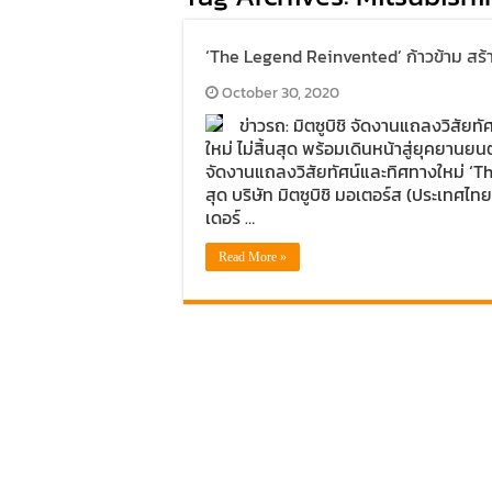
‘The Legend Reinvented’ ก้าวข้าม สร้า
October 30, 2020
ข่าวรถ: มิตซูบิชิ จัดงานแถลงวิสัย
ใหม่ ไม่สิ้นสุด พร้อมเดินหน้าสู่ยุคยานย
จัดงานแถลงวิสัยทัศน์และทิศทางใหม่ ‘Th
สุด บริษัท มิตซูบิชิ มอเตอร์ส (ประเทศไท
เดอร์ …
Read More »