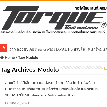
รีวิว ลองขับ All New GWM HAVAL H6 ปรับโฉมหน้าใหม่หล่อก
Home
/
Tag:
Modulo
Tag Archives:
Modulo
ฮอนด้า โชว์ดีเอ็นเอความสปอร์ต นำโดย ซีวิค ไทป์ อาร์พร้อม
ยนตรกรรมที่เสริมความสปอร์ตด้วยชุดแต่งโมดูโล และรถแข่ง
วันเมคเรซในงาน Bangkok Auto Salon 2023
June 29, 2023