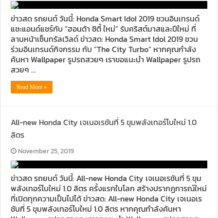
ข่าวสด รถยนต์ วันนี้: Honda Smart IdoI 2019 ชวนอินเทรนด์
แชะแอนด์แชร์กับ “ฮอนด้า ซิตี้ ใหม่” รับคริสต์มาสและปีใหม่ ที่
ลานหน้าเซ็นทรัลเวิลด์ ข่าวสด: Honda Smart Idol 2019 ชวน
ร่วมอินเทรนด์กิจกรรม กับ “The City Turbo” หากคุณกำลัง
ค้นหา Wallpaper รูปรถสวยๆ เราขอแนะนำ Wallpaper รูปรถ
สวยๆ …
Read More »
All-new Honda City เจเนอเรชันที่ 5 ขุมพลังเทอร์โบใหม่ 1.0
ลิตร
November 25, 2019
ข่าวสด รถยนต์ วันนี้: All-new Honda City เจเนอเรชันที่ 5 ขุม
พลังเทอร์โบใหม่ 1.0 ลิตร ครั้งแรกในโลก สร้างปรากฏการณ์ใหม่
ที่เปิดทุกความเป็นไปได้ ข่าวสด: All-new Honda City เจเนอเร
ชันที่ 5 ขุมพลังเทอร์โบใหม่ 1.0 ลิตร หากคุณกำลังค้นหา