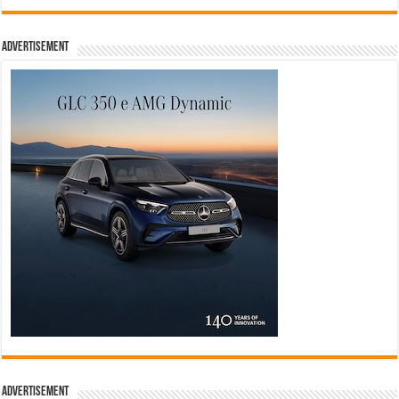
Advertisement
Advertisement