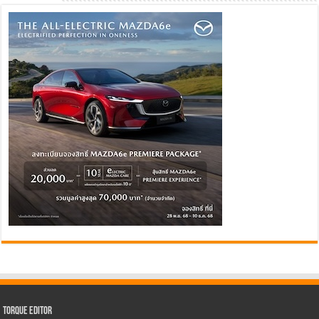
Torque Editor