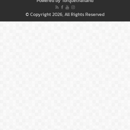
Powered by
Torquethailand
© Copyright 2026, All Rights Reserved