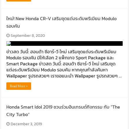
ใหม่! New Honda CR-V เสริมชุดแต่งระดับพรีเมียม Modulo
รอบคัน
September 8, 2020
ข่าวสด วันนี้: ฮอนด้า ซีอาร์-วี ใหม่ เสริมชุดแต่งระดับพรีเมียม
Modulo รอบคัน มีให้เลือก 2 แพ็กเกจ Sport Package และ
Smart Package ข่าวสด วันนี้: ฮอนด้า ซีอาร์-วี ใหม่ เสริมชุด
แต่งระดับพรีเมียม Modulo รอบคัน หากคุณกำลังค้นหา
Wallpaper รูปรถสวยๆ เราขอแนะนำ Wallpaper รูปรถสวยๆ …
Read More »
Honda Smart Idol 2019 ชวนร่วมอินเทรนด์กิจกรรม กับ “The
City Turbo”
December 3, 2019