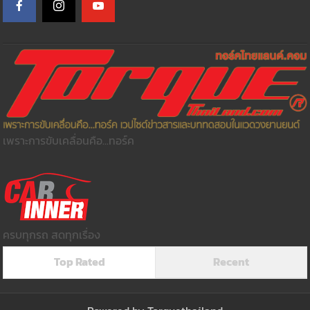
เพราะการขับเคลื่อนคือ...ทอร์ค
ครบทุกรถ สดทุกเรื่อง
Top Rated
Recent