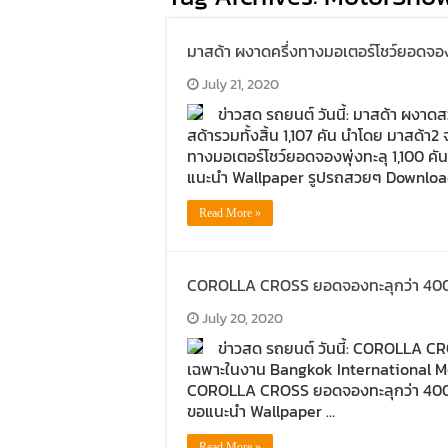
มาสด้า ผงาดครึ่งทางมอเตอร์โชว์ยอดจองพ
July 21, 2020
ข่าวสด รถยนต์ วันนี้: มาสด้า ผงา
สด้ารวมทั้งสิ้น 1,107 คัน นำโดย มาสด้า2
ทางมอเตอร์โชว์ยอดจองพุ่งทะลุ 1,100 ค
แนะนำ Wallpaper รูปรถสวยๆ Download w
Read More »
COROLLA CROSS ยอดจองทะลุกว่า 400 
July 20, 2020
ข่าวสด รถยนต์ วันนี้: COROLLA 
เฉพาะในงาน Bangkok International Mot
COROLLA CROSS ยอดจองทะลุกว่า 400 ค
ขอแนะนำ Wallpaper …
Read More »