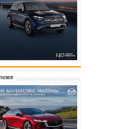
tisement