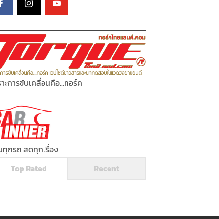
าะการขับเคลื่อนคือ...ทอร์ค
ทุกรถ สดทุกเรื่อง
Top Rated
Recent