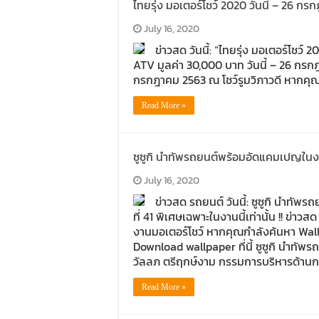
ไทยรุ่ง มอเตอร์โชว์ 2020 วันนี้ – 26 กร
July 16, 2020
ข่าวสด วันนี้: “ไทยรุ่ง มอเตอร์โชว
ATV มูลค่า 30,000 บาท วันนี้ – 26 กรกฎา
กรกฎาคม 2563 ณ โชว์รูมวิภาวดี หากคุ
Read More »
ซูซูกิ นำทัพรถยนต์พร้อมอัดแคมเปญในงานม
July 16, 2020
ข่าวสด รถยนต์ วันนี้: ซูซูกิ นำทัพ
ที่ 41 พิเศษเฉพาะในงานนี้เท่านั้น !! ข่า
งานมอเตอร์โชว์ หากคุณกำลังค้นหา Wa
Download wallpaper ที่นี้ ซูซูกิ นำทัพ
วัลลภ ตรีฤกษ์งาม กรรมการบริหารด้า
Read More »