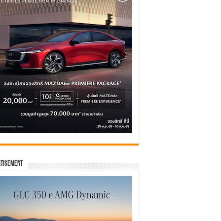
tisement