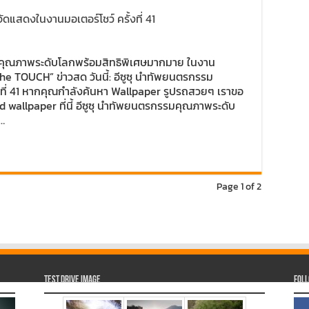
แสดงในงานมอเตอร์โชว์ ครั้งที่ 41
รรมคุณภาพระดับโลกพร้อมสิทธิพิเศษมากมาย ในงาน
 “The TOUCH” ข่าวสด วันนี้: อีซูซุ นำทัพยนตรกรรม
งที่ 41 หากคุณกำลังค้นหา Wallpaper รูปรถสวยๆ เราขอ
wallpaper ที่นี้ อีซูซุ นำทัพยนตรกรรมคุณภาพระดับ
 …
Page 1 of 2
Test Drive Image
Fol