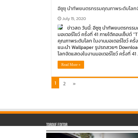
อีซูซุ นำทัพยนตรกรรมคุณภาพระดับโลกจัด
July 15, 2020
ข่าวสด วันนี้: อีซูซุ นำทัพยนตรก
มอเตอร์โชว์ ครั้งที่ 41 ภายใต้คอนเซ็ปต์
คุณภาพระดับโลก ในงานมอเตอร์โชว์ ครั้
แนะนำ Wallpaper รูปรถสวยๆ Download 
โลกจัดแสดงในงานมอเตอร์โชว์ ครั้งที่ 41
Read More »
1
2
»
Torque Editor