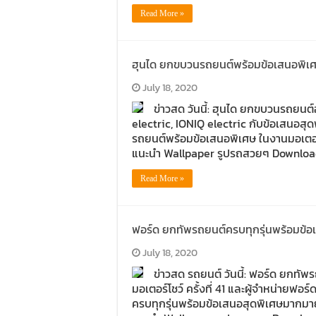
Read More »
ฮุนได ยกขบวนรถยนต์พร้อมข้อเสนอพิเศษ ใ
July 18, 2020
ข่าวสด วันนี้: ฮุนได ยกขบวนรถยนต
electric, IONIQ electric กับข้อเสนอสุด
รถยนต์พร้อมข้อเสนอพิเศษ ในงานมอเตอ
แนะนำ Wallpaper รูปรถสวยๆ Download w
Read More »
ฟอร์ด ยกทัพรถยนต์ครบทุกรุ่นพร้อมข้อเส
July 18, 2020
ข่าวสด รถยนต์ วันนี้: ฟอร์ด ยกทั
มอเตอร์โชว์ ครั้งที่ 41 และผู้จำหน่ายฟอร
ครบทุกรุ่นพร้อมข้อเสนอสุดพิเศษมากม