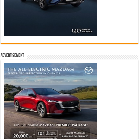
Advertisement