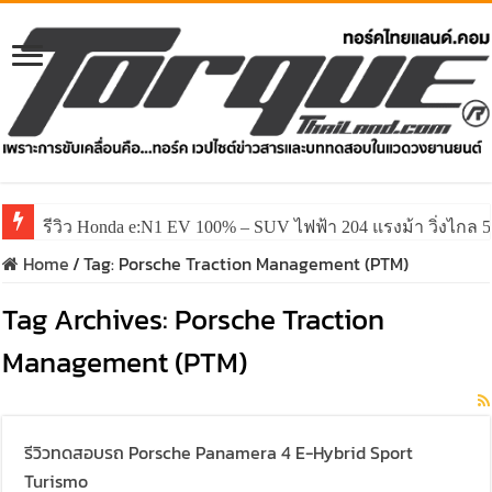
รีวิว Honda e:N1 EV 100% – SUV ไฟฟ้า 204 แรงม้า วิ่งไกล 5
Home
/
Tag:
Porsche Traction Management (PTM)
Tag Archives:
Porsche Traction
Management (PTM)
รีวิวทดสอบรถ Porsche Panamera 4 E-Hybrid Sport
Turismo