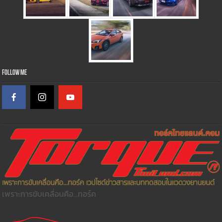
Follow Me
เพราะการขับเคลื่อนคือ...ทอร์ค