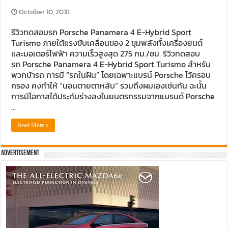
October 10, 2018
รีวิวทดสอบรถ Porsche Panamera 4 E-Hybrid Sport
Turismo ภายใต้แรงขับเคลื่อนของ 2 ขุมพลังทั้งเครื่องยนต์
และมอเตอร์ไฟฟ้า ความเร็วสูงสุด 275 กม./ชม. รีวิวทดสอบ
รถ Porsche Panamera 4 E-Hybrid Sport Turismo สำหรับ
พวกบ้ารถ การมี “รถในฝัน” โดยเฉพาะแบรน์ Porsche ไว้ครอบ
ครอง คงทำให้ “นอนตายตาหลับ” รวมถึงผมเองเช่นกัน ฉะนั้น
การมีโอกาสได้ประทับร่างลงในยนตรกรรมจากแบรนด์ Porsche
…
Read More »
Advertisement