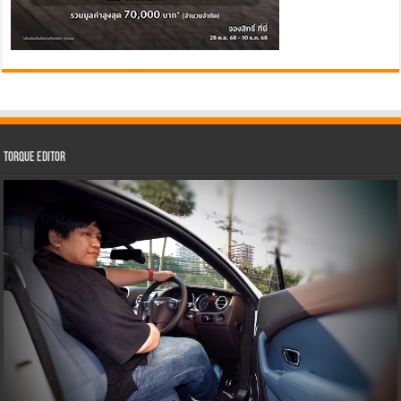
Torque Editor