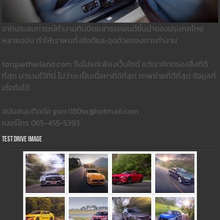
จากประสบการณ์ทำงานกับนิตยสารรถยนต์ชั้นนำของประเทศไทย
หลายฉบับ ทำให้เราพบทั้งข้อดีและจุดด้วยของการทำงาน
torquethailand.com จึงไม่แค่เพียงเว็บไซต์ แต่เราคัดกรองสิ่งที่ดี
ที่สุด มารวมใว้ที่นี่ ไม่ว่าจะเป็นเนื้อหาที่ดีที่สุด ภาพถ่ายที่ดีที่สุด ข้อมูลที่
เชื่อถือได้
สนับสนุนติดต่อ gorri180sx@hotmail.com
เบอร์โทร 065-455-5393
Test Drive Image