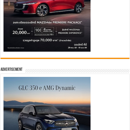
Advertisement