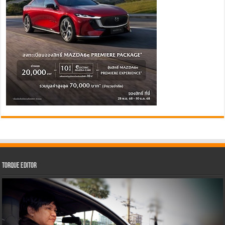
Torque Editor