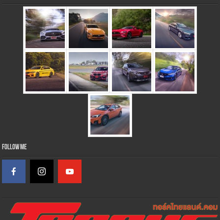
Follow Me