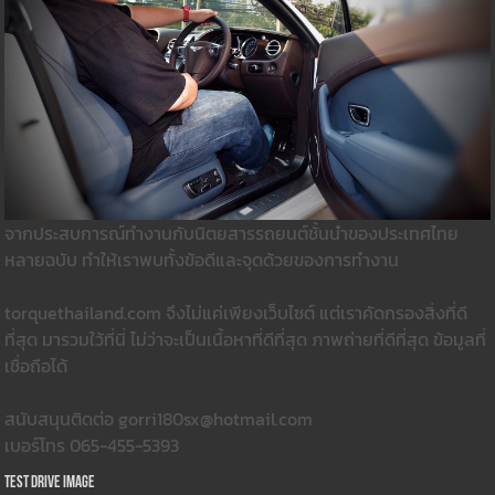
จากประสบการณ์ทำงานกับนิตยสารรถยนต์ชั้นนำของประเทศไทย
หลายฉบับ ทำให้เราพบทั้งข้อดีและจุดด้วยของการทำงาน
torquethailand.com จึงไม่แค่เพียงเว็บไซต์ แต่เราคัดกรองสิ่งที่ดี
ที่สุด มารวมใว้ที่นี่ ไม่ว่าจะเป็นเนื้อหาที่ดีที่สุด ภาพถ่ายที่ดีที่สุด ข้อมูลที่
เชื่อถือได้
สนับสนุนติดต่อ gorri180sx@hotmail.com
เบอร์โทร 065-455-5393
Test Drive Image