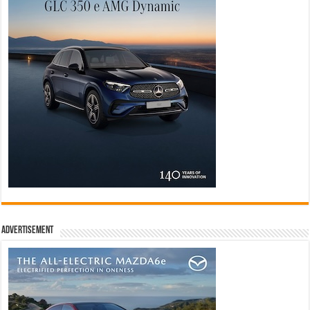
Advertisement