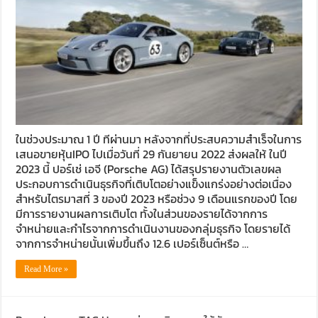
ในช่วงประมาณ 1 ปี ทีผ่านมา หลังจากที่ประสบความสำเร็จในการ
เสนอขายหุ้นIPO ไปเมื่อวันที่ 29 กันยายน 2022 ส่งผลให้ ในปี
2023 นี้ ปอร์เช่ เอจี (Porsche AG) ได้สรุปรายงานตัวเลขผล
ประกอบการดำเนินธุรกิจที่เติบโตอย่างแข็งแกร่งอย่างต่อเนื่อง
สำหรับไตรมาสที่ 3 ของปี 2023 หรือช่วง 9 เดือนแรกของปี โดย
มีการรายงานผลการเติบโต ทั้งในส่วนของรายได้จากการ
จำหน่ายและกำไรจากการดำเนินงานของกลุ่มธุรกิจ โดยรายได้
จากการจำหน่ายนั้นเพิ่มขึ้นถึง 12.6 เปอร์เซ็นต์หรือ …
Read More »