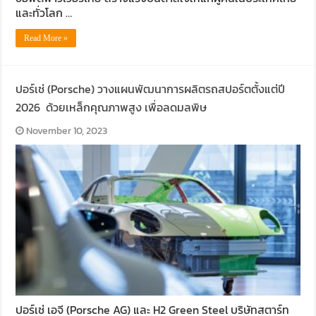
และทั่วโลก …
Read More »
ปอร์เช่ (Porsche) วางแผนพัฒนาการผลิตรถสปอร์ตตั้งแต่ปี
2026 ด้วยเหล็กคุณภาพสูง เพื่อลดมลพิษ
November 10, 2023
ปอร์เช่ เอจี (Porsche AG) และ H2 Green Steel บริษัทสตาร์ท