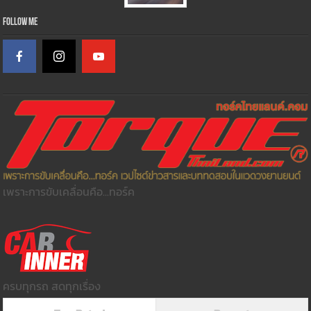
Follow Me
เพราะการขับเคลื่อนคือ...ทอร์ค
ครบทุกรถ สดทุกเรื่อง