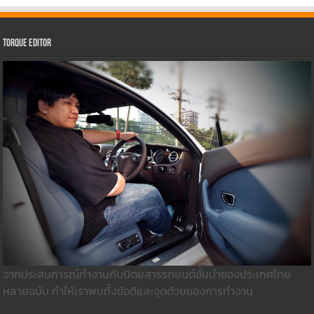
Torque Editor
จากประสบการณ์ทำงานกับนิตยสารรถยนต์ชั้นนำของประเทศไทย
หลายฉบับ ทำให้เราพบทั้งข้อดีและจุดด้วยของการทำงาน