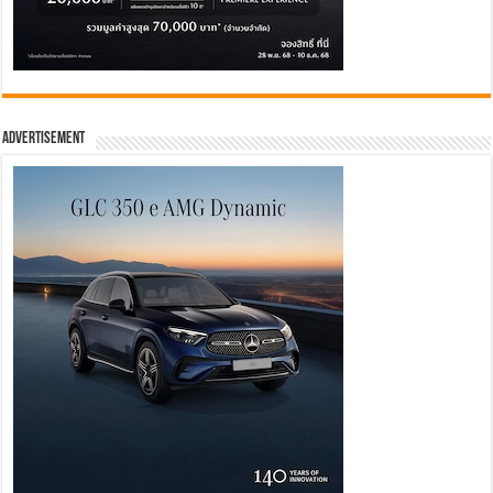
Advertisement