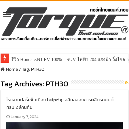
รีวิว Honda e:N1 EV 100% – SUV ไฟฟ้า 204 แรงม้า วิ่งไกล 5
รีวิว ลองขับ All New GWM HAVAL H6 ปรับโฉมหน้าใหม่หล่อก
Home
/
Tag:
PTH30
Tag Archives:
PTH30
โรงงานปอร์เช่ในเมือง Leipzig เฉลิมฉลองการผลิตรถยนต์
ครบ 2 ล้านคัน
January 7, 2024