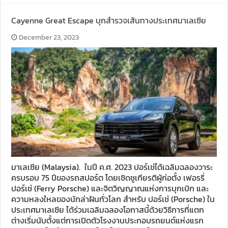
Cayenne Great Escape บุกสำรวจเส้นทางประเทศมาเลเซีย
December 23, 2023
มาเลเซีย (Malaysia). ในปี ค.ศ. 2023 ปอร์เช่ได้เฉลิมฉลองวาระ
ครบรอบ 75 ปีของรถสปอร์ต โดยเชิดชูเกียรติผู้ก่อตั้ง เฟอรรี่
ปอร์เช่ (Ferry Porsche) และจิตวิญญาณแห่งการบุกเบิก และ
ความหลงใหลของนักล่าฝันทั่วโลก สำหรับ ปอร์เช่ (Porsche) ใน
ประเทศมาเลเซีย ได้ร่วมเฉลิมฉลองโอกาสนี้ด้วยวิธีการที่แตก
ต่างเริ่มนับตั้งแต่การเปิดตัวโรงงานประกอบรถยนต์แห่งแรก