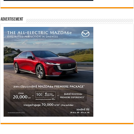
Advertisement