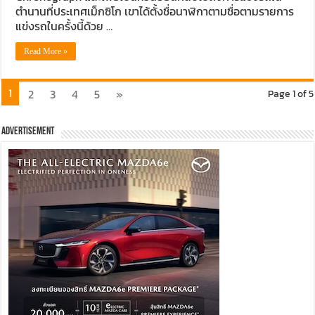
ตำนานที่ประเทศเม็กซิโก เขาได้ตั้งชื่อนาฬิกาตามชื่อตามรายการ
แข่งรถในครั้งนี้ด้วย …
Read More »
1
2
3
4
5
»
Page 1 of 5
Advertisement