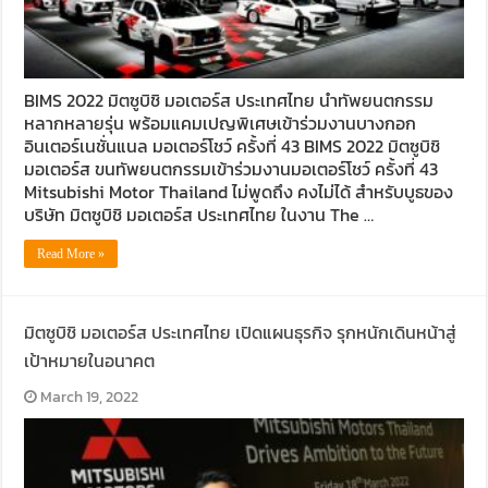
BIMS 2022 มิตซูบิชิ มอเตอร์ส ประเทศไทย นำทัพยนตกรรม
หลากหลายรุ่น พร้อมแคมเปญพิเศษเข้าร่วมงานบางกอก
อินเตอร์เนชั่นแนล มอเตอร์โชว์ ครั้งที่ 43 BIMS 2022 มิตซูบิชิ
มอเตอร์ส ขนทัพยนตกรรมเข้าร่วมงานมอเตอร์โชว์ ครั้งที่ 43
Mitsubishi Motor Thailand ไม่พูดถึง คงไม่ได้ สำหรับบูธของ
บริษัท มิตซูบิชิ มอเตอร์ส ประเทศไทย ในงาน The …
Read More »
มิตซูบิชิ มอเตอร์ส ประเทศไทย เปิดแผนธุรกิจ รุกหนักเดินหน้าสู่
เป้าหมายในอนาคต
March 19, 2022