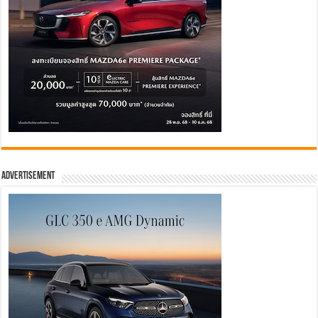
Advertisement