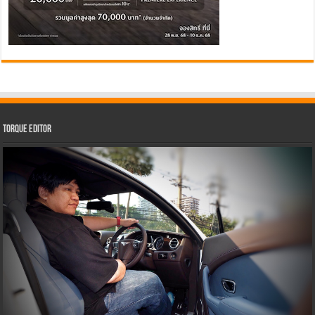
Torque Editor