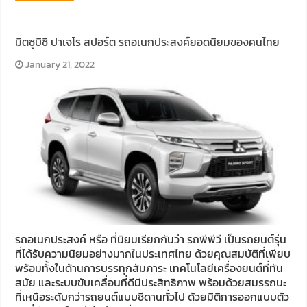
มิตซูบิชิ ปาเจโร สปอร์ต รถอเนกประสงค์ยอดนิยมของคนไทย
January 21, 2022
รถอเนกประสงค์ หรือ ที่นิยมเรียกกันว่า รถพีพีวี เป็นรถยนต์รุ่น
ที่ได้รับความนิยมอย่างมากในประเทศไทย ด้วยคุณสมบัติที่เพียบ
พร้อมทั้งในด้านการบรรทุกสัมภาระ เทคโนโลยีเครื่องยนต์ที่ทัน
สมัย และระบบขับเคลื่อนที่ดีมีประสิทธิภาพ พร้อมด้วยสมรรถนะ
ที่เหนือระดับกว่ารถยนต์แบบซีดานทั่วไป ด้วยมิติการออกแบบตัว