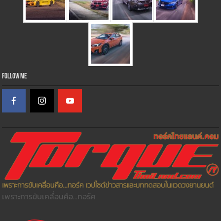
Follow Me
เพราะการขับเคลื่อนคือ...ทอร์ค