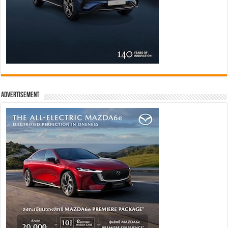
Advertisement