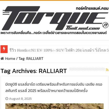
รีวิว ลองขับ All New GWM HAVAL H6 ปรับโฉมหน้าใหม่หล่อก
Home
/
Tag:
RALLIART
Tag Archives:
RALLIART
มิตซูบิชิ แรลลี่อาร์ต เตรียมพร้อมสำหรับการแข่งขัน เอเชีย ครอ
สคันทรี แรลลี่ 2025 พร้อมเป้าหมายคว้าแชมป์อีกครั้ง
August 8, 2025