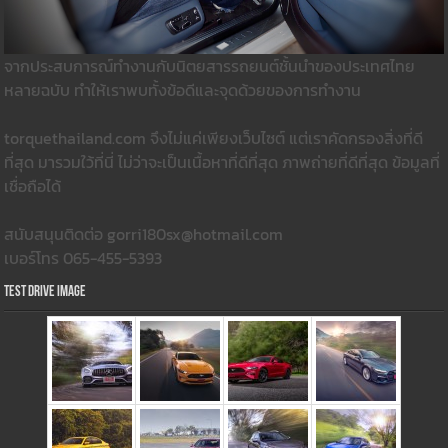
จากประสบการณ์ทำงานกับนิตยสารรถยนต์ชั้นนำของประเทศไทย
หลายฉบับ ทำให้เราพบทั้งข้อดีและจุดด้วยของการทำงาน
torquethailand.com จึงไม่แค่เพียงเว็บไซต์ แต่เราคัดกรองสิ่งที่ดี
ที่สุด มารวมใว้ที่นี่ ไม่ว่าจะเป็นเนื้อหาที่ดีที่สุด ภาพถ่ายที่ดีที่สุด ข้อมูลที่
เชื่อถือได้
สนับสนุนติดต่อ gorri180sx@hotmail.com
เบอร์โทร 065-455-5393
Test Drive Image