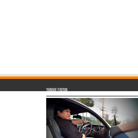
Torque Editor