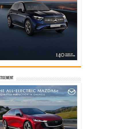
tisement