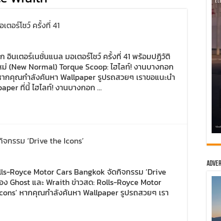
อร์โชว์ ครั้งที่ 41
นเตอร์เนชั่นแนล มอเตอร์โชว์ ครั้งที่ 41 พร้อมปฏิวัติ
หม่ (New Normal) Torque Scoop: ไฮไลท์! งานบางกอก
่ 41 หากคุณกำลังค้นหา Wallpaper รูปรถสวยๆ เราขอแนะนำ
er ที่นี้ ไฮไลท์! งานบางกอก …
ิจกรรม ‘Drive the Icons’
Adver
Rolls-Royce Motor Cars Bangkok จัดกิจกรรม ‘Drive
ง Ghost และ Wraith ข่าวสด: Rolls-Royce Motor
Icons’ หากคุณกำลังค้นหา Wallpaper รูปรถสวยๆ เรา