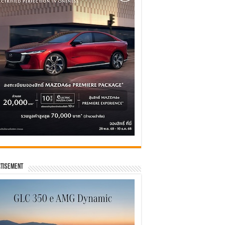
tisement