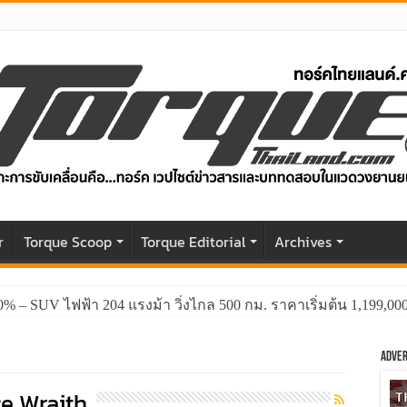
r
Torque Scoop
Torque Editorial
Archives
0% – SUV ไฟฟ้า 204 แรงม้า วิ่งไกล 500 กม. ราคาเริ่มต้น 1,199,0
Adver
e Wraith