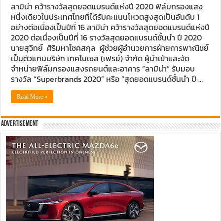
ลามิน่า คว้ารางวัลสุดยอดแบรนด์แห่งปี 2020 ฟิล์มกรองแสง
หนึ่งเดียวในประเทศไทยที่ได้รับคะแนนโหวตสูงสุดเป็นอันดับ 1
อย่างต่อเนื่องเป็นปีที่ 16 ลามิน่า คว้ารางวัลสุดยอดแบรนด์แห่งปี
2020 ต่อเนื่องเป็นปีที่ 16 รางวัลสุดยอดแบรนด์ชั้นนำ ปี 2020
นายสุวิทย์ ศิริมหาโชคสกุล ผู้ช่วยผู้อำนวยการฝ่ายการพาณิชย์
เป็นตัวแทนบริษัท เทคโนเซล (เฟรย์) จำกัด ผู้นำเข้าและจัด
จำหน่ายฟิล์มกรองแสงรถยนต์และอาคาร “ลามิน่า” รับมอบ
รางวัล “Superbrands 2020” หรือ “สุดยอดแบรนด์ชั้นนำ ปี …
Read More »
Advertisement