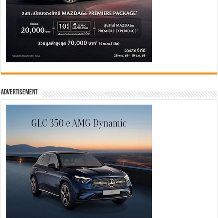
Advertisement