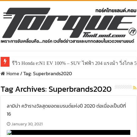
รีวิว Honda e:N1 EV 100% – SUV ไฟฟ้า 204 แรงม้า วิ่งไกล 5
Home
/
Tag:
Superbrands2020
Tag Archives:
Superbrands2020
ลามิน่า คว้ารางวัลสุดยอดแบรนด์แห่งปี 2020 ต่อเนื่องเป็นปีที่
16
January 30, 2021