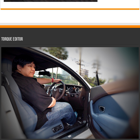
Torque Editor