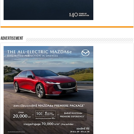
Advertisement