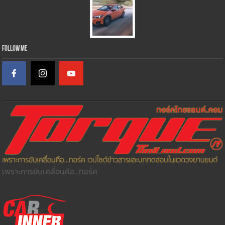
Follow Me
เพราะการขับเคลื่อนคือ...ทอร์ค