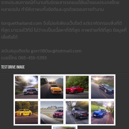
จากประสบการณ์ทำงานกับนิตยสารรถยนต์ชั้นนำของประเทศไทย
หลายฉบับ ทำให้เราพบทั้งข้อดีและจุดด้วยของการทำงาน
torquethailand.com จึงไม่แค่เพียงเว็บไซต์ แต่เราคัดกรองสิ่งที่ดี
ที่สุด มารวมใว้ที่นี่ ไม่ว่าจะเป็นเนื้อหาที่ดีที่สุด ภาพถ่ายที่ดีที่สุด ข้อมูลที่
เชื่อถือได้
สนับสนุนติดต่อ gorri180sx@hotmail.com
เบอร์โทร 065-455-5393
Test Drive Image