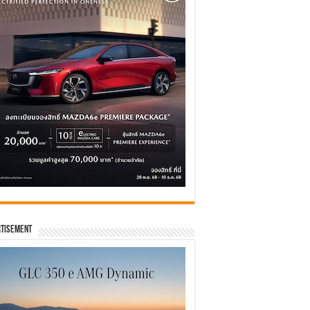
tisement