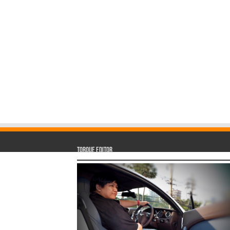
Torque Editor