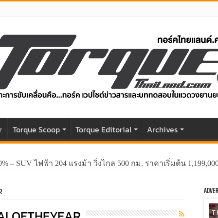
r
Torque Scoop
Torque Editorial
Archives
0% – SUV ไฟฟ้า 204 แรงม้า วิ่งไกล 500 กม. ราคาเริ่มต้น 1,199,0
R
Adver
ALOFTHEYEAR