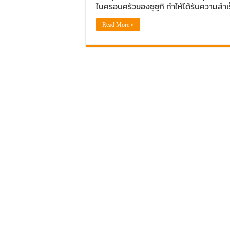
ในครอบครัวของซูซูกิ ทำให้ได้รับความสำ
Read More »