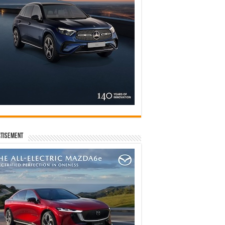
tisement