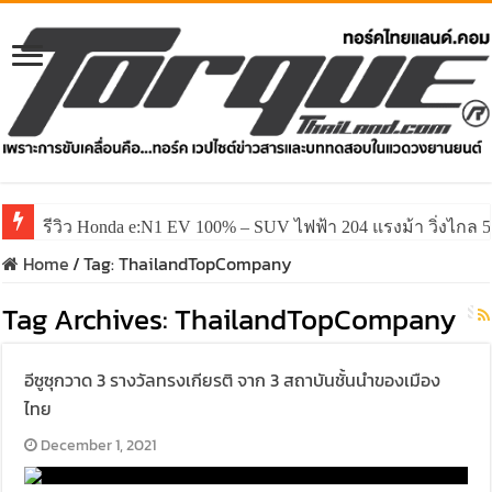
รีวิว Honda e:N1 EV 100% – SUV ไฟฟ้า 204 แรงม้า วิ่งไกล 5
Home
/
Tag:
ThailandTopCompany
Tag Archives:
ThailandTopCompany
อีซูซุกวาด 3 รางวัลทรงเกียรติ จาก 3 สถาบันชั้นนำของเมือง
ไทย
December 1, 2021