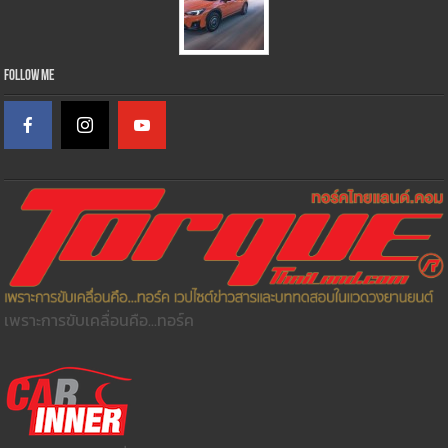
Follow Me
เพราะการขับเคลื่อนคือ...ทอร์ค