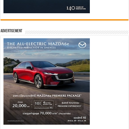
Advertisement