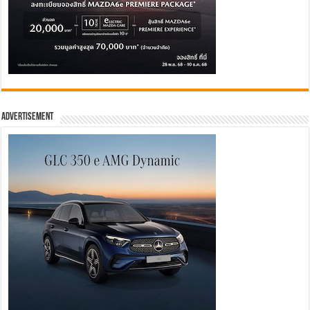
Advertisement