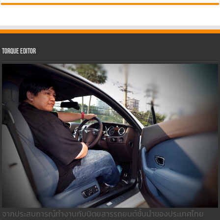
Torque Editor
จากประสบการณ์ทำงานกับนิตยสารรถยนต์ชั้นนำของประเทศไทย