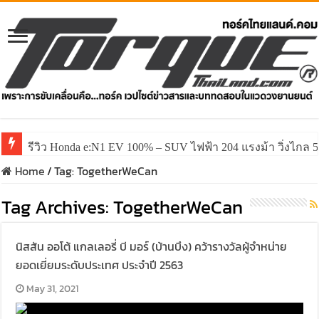
รีวิว Honda e:N1 EV 100% – SUV ไฟฟ้า 204 แรงม้า วิ่งไกล 5
Home
/
Tag:
TogetherWeCan
Tag Archives:
TogetherWeCan
นิสสัน ออโต้ แกลเลอรี่ บี มอร์ (บ้านบึง) คว้ารางวัลผู้จำหน่าย
ยอดเยี่ยมระดับประเทศ ประจำปี 2563
May 31, 2021