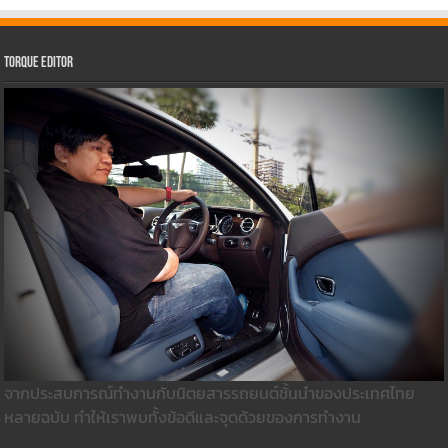
Torque Editor
จากประสบการณ์ทำงานกับนิตยสารรถยนต์ชั้นนำของประเทศไทย
หลายฉบับ ทำให้เราพบทั้งข้อดีและจุดด้วยของการทำงาน