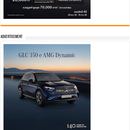
Advertisement