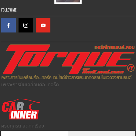
Follow Me
เพราะการขับเคลื่อนคือ...ทอร์ค
ครบทุกรถ สดทุกเรื่อง