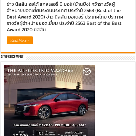
ข่าว นิสสัน ออโต้ แกลเลอรี่ บี มอร์ (บ้านบึง) คว้ารางวัลผู้
จำหน่ายยอดเยี่ยมระดับประเทศ ประจำปี 2563 (Best of the
Best Award 2020) ข่าว นิสสัน มอเตอร์ ประเทศไทย ประกาศ
รางวัลผู้จำหน่ายยอดเยี่ยม ประจำปี 2563 Best of the Best
Award 2020 นิสสัน …
Read More »
Advertisement