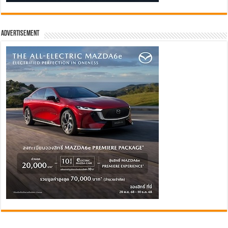
Advertisement