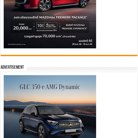
Advertisement