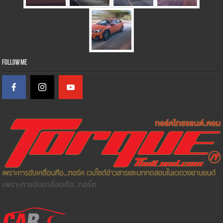
Follow Me
เพราะการขับเคลื่อนคือ...ทอร์ค