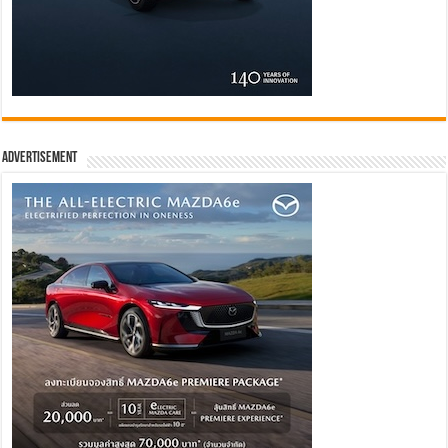
Advertisement