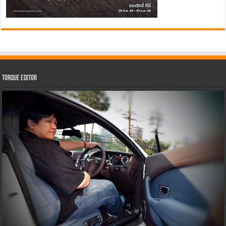
Torque Editor