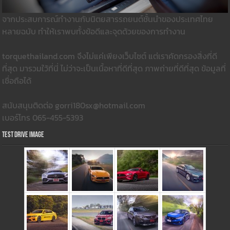
จากประสบการณ์ทำงานกับนิตยสารรถยนต์ชั้นนำของประเทศไทย
หลายฉบับ ทำให้เราพบทั้งข้อดีและจุดด้วยของการทำงาน
torquethailand.com จึงไม่แค่เพียงเว็บไซต์ แต่เราคัดกรองสิ่งที่ดี
ที่สุด มารวมใว้ที่นี่ ไม่ว่าจะเป็นเนื้อหาที่ดีที่สุด ภาพถ่ายที่ดีที่สุด ข้อมูลที่
เชื่อถือได้
สนับสนุนติดต่อ gorri180sx@hotmail.com
เบอร์โทร 065-455-5393
Test Drive Image