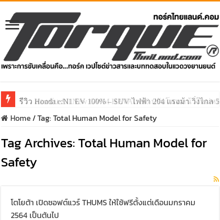
รีวิว Honda e:N1 EV 100% – SUV ไฟฟ้า 204 แรงม้า วิ่งไกล 5
รีวิว ลองขับ All New GWM HAVAL H6 ปรับโฉมหน้าใหม่หล่อก
Home
/
Tag:
Total Human Model for Safety
Tag Archives:
Total Human Model for
Safety
โตโยต้า เปิดซอฟต์แวร์ THUMS ให้ใช้ฟรีตั้งแต่เดือนมกราคม
2564 เป็นต้นไป