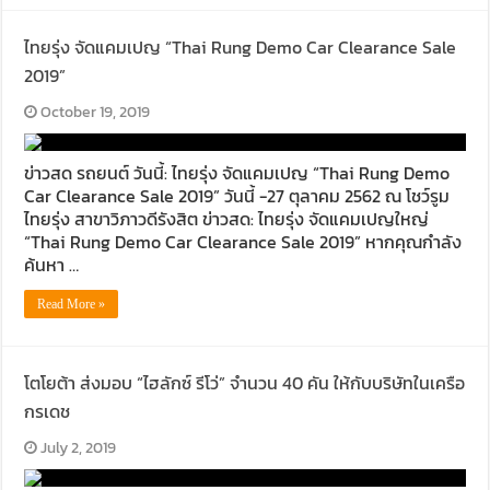
ไทยรุ่ง จัดแคมเปญ “Thai Rung Demo Car Clearance Sale
2019”
October 19, 2019
ข่าวสด รถยนต์ วันนี้: ไทยรุ่ง จัดแคมเปญ “Thai Rung Demo
Car Clearance Sale 2019” วันนี้ -27 ตุลาคม 2562 ณ โชว์รูม
ไทยรุ่ง สาขาวิภาวดีรังสิต ข่าวสด: ไทยรุ่ง จัดแคมเปญใหญ่
“Thai Rung Demo Car Clearance Sale 2019” หากคุณกำลัง
ค้นหา …
Read More »
โตโยต้า ส่งมอบ “ไฮลักซ์ รีโว่” จำนวน 40 คัน ให้กับบริษัทในเครือ
กรเดช
July 2, 2019