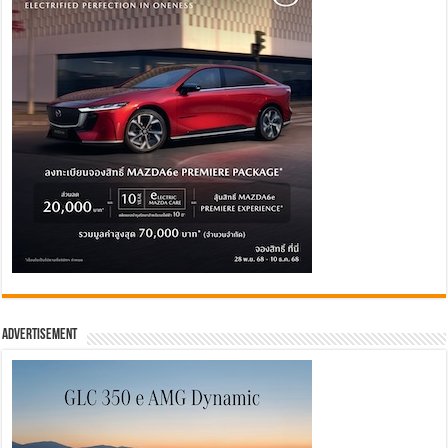
Advertisement