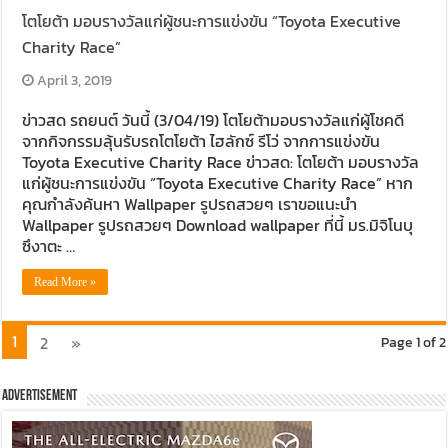
โตโยต้า มอบรางวัลแก่ผู้ชนะการแข่งขัน “Toyota Executive
Charity Race”
April 3, 2019
ข่าวสด รถยนต์ วันนี้ (3/04/19) โตโยต้ามอบรางวัลแก่ผู้โชคดี
จากกิจกรรมลุ้นรับรถโตโยต้า ไฮลักซ์ รีโว่ จากการแข่งขัน
Toyota Executive Charity Race ข่าวสด: โตโยต้า มอบรางวัล
แก่ผู้ชนะการแข่งขัน “Toyota Executive Charity Race” หาก
คุณกำลังค้นหา Wallpaper รูปรถสวยๆ เราขอแนะนำ
Wallpaper รูปรถสวยๆ Download wallpaper ที่นี้ มร.มิจิโนบุ
ซึงาตะ …
Read More »
1
2
»
Page 1 of 2
Advertisement