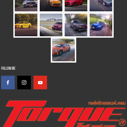
Follow Me