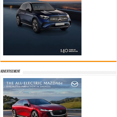
Advertisement