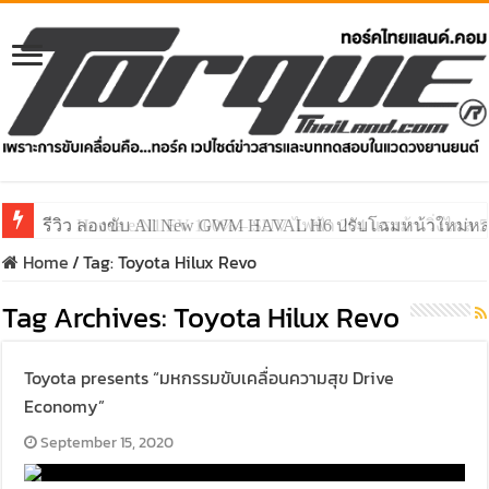
รีวิว ลองขับ All New GWM HAVAL H6 ปรับโฉมหน้าใหม่หล่อก
Home
/
Tag:
Toyota Hilux Revo
Tag Archives:
Toyota Hilux Revo
Toyota presents “มหกรรมขับเคลื่อนความสุข Drive
Economy”
September 15, 2020