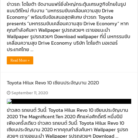
ข่าวรถ: โตโยต้า จัดงานแฟร์ยิ่งใหญ่กระตุ้นเศรษฐกิจไทยในรูป
แบบวิถีใหม่ กับงาน “มหกรรมขับเคลื่อนความสุข Drive
Economy” พร้อมรับข้อเสนอสุดพิเศษ ข่าวรถ: Toyota
presents “มหกรรมขับเคลื่อนความสุข Drive Economy” หาก
คุณกำลังค้นหา Wallpaper รูปรถสวยๆ เราขอแนะนำ
Wallpaper รูปรถสวยๆ Download wallpaper ที่นี้ มหกรรมขับ
เคลื่อนความสุข Drive Economy บริษัท โตโยต้า มอเตอร์
ประเทศไทย …
Read More »
Toyota Hilux Revo 10 เซียนประจัญบาน 2020
September 11, 2020
ข่าวสด รถยนต์ วันนี้: Toyota Hilux Revo 10 เซียนประจัญบาน
2020 The Magnificent:Ten 2020 ศึกแห่งศักดิ์ศรี หนึ่งปีมี
เพียงครั้งเดียว ข่าวสด รถยนต์ วันนี้: Toyota Hilux Revo 10
เซียนประจัญบาน 2020 หากคุณกำลังค้นหา Wallpaper รูปรถ
สวยๆ เราขอแนะนำ Wallpaper รูปรถสวยๆ Download …