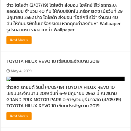
ข่าว โตโยต้า (2/07/19) โตโยต้า ส่งมอบ ไฮลักซ์ รีโว่ รถกระบะ
ยอดนิยม จำนวน 40 คัน ให้กับบริษัทในเครือกรเดช เมื่อวันที่ 29
มิถุนายน 2562 ข่าว โตโยต้า ส่งมอบ “ไฮลักซ์ รีโว่” จำนวน 40
คัน ให้กับบริษัทในเครือกรเดช หากคุณกำลังค้นหา Wallpaper
รูปรถสวยๆ เราขอแนะนำ Wallpaper …
Read More »
TOYOTA HILUX REVO 10 เซียนประจัญบาน 2019
May 4, 2019
ข่าวสด รถยนต์ วันนี้ (4/05/19) TOYOTA HILUX REVO 10
เซียนประจัญบาน 2019 วันที่ 6-9 มิถุนายน 2562 นี้ ณ สนาม
GRAND PRIX MOTOR PARK จ.กาญจนบุรี ข่าวสด (4/05/19)
TOYOTA HILUX REVO 10 เซียนประจัญบาน 2019 …
Read More »