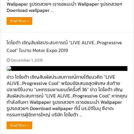
Wallpaper รูปรถสวยๆ เราขอแนะนำ Wallpaper รูปรถสวยๆ
Download wallpaper …
Read More »
โตโยต้า เชิญสัมผัสประสบการณ์ “LIVE ALIVE…Progressive
Cool” ในงาน Motor Expo 2019
December 1, 2019
ข่าว โตโยต้า เชิญสัมผัสประสบการณ์ภายใต้แนวคิด “LIVE
ALIVE…Progressive Cool” พร้อมข้อเสนอสุดพิเศษ ส่งท้าย
ปลายปีในงาน “มหกรรมยานยนต์ครั้งที่ 36” ข่าว โตโยต้า เชิญ
สัมผัสประสบการณ์ “LIVE ALIVE…Progressive Cool” หากคุณ
กำลังค้นหา Wallpaper รูปรถสวยๆ เราขอแนะนำ Wallpaper
รูปรถสวยๆ Download wallpaper ที่นี้ มร.มิจิโนบุ ซึงาตะ
กรรมการผู้จัดการใหญ่ บริษัท โตโยต้า …
Read More »