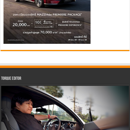
Torque Editor