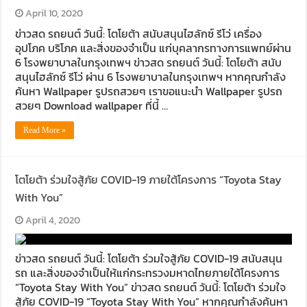
April 10, 2020
ข่าวสด รถยนต์ วันนี้: โตโยต้า สนับสนุนไฮลักซ์ รีโว่ เครื่อง
อุปโภค บริโภค และสิ่งของจำเป็น แก่บุคลากรทางการแพทย์ผ่าน
6 โรงพยาบาลในกรุงเทพฯ ข่าวสด รถยนต์ วันนี้: โตโยต้า สนับ
สนุนไฮลักซ์ รีโว่ ผ่าน 6 โรงพยาบาลในกรุงเทพฯ หากคุณกำลัง
ค้นหา Wallpaper รูปรถสวยๆ เราขอแนะนำ Wallpaper รูปรถ
สวยๆ Download wallpaper ที่นี้ …
Read More »
โตโยต้า ร่วมใจสู้ภัย COVID-19 ภายใต้โครงการ “Toyota Stay
With You”
April 4, 2020
ข่าวสด รถยนต์ วันนี้: โตโยต้า ร่วมใจสู้ภัย COVID-19 สนับสนุน
รถ และสิ่งของจำเป็นให้แก่กระทรวงมหาดไทยภายใต้โครงการ
“Toyota Stay With You” ข่าวสด รถยนต์ วันนี้: โตโยต้า ร่วมใจ
สู้ภัย COVID-19 “Toyota Stay With You” หากคุณกำลังค้นหา