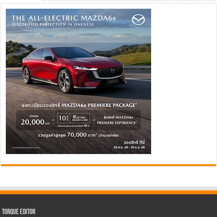
Torque Editor