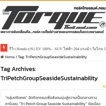
รีวิว Honda e:N1 EV 100% – SUV ไฟฟ้า 204 แรงม้า วิ่งไกล 5
Home
/
Tag:
TriPetchGroupSeasideSustainability
Tag Archives:
TriPetchGroupSeasideSustainability
“กลุ่มตรีเพชร” จัดกิจกรรมเพื่อสังคมมุ่งสู่ความเป็นกลางทาง
คาร์บอน “Tri Petch Group Seaside Sustainability” ต่อเนื่อง