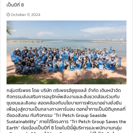
เป็นปีที่ 8
October 11, 2024
กลุ่มตรีเพชร โดย บริษัท ตรีเพชรอีซูซุเซลส์ จำกัด เดินหน้าจัด
กิจกรรมส่งเสริมการอนุรักษ์พลังงานและสิ่งแวดล้อมร่วมกับ
ชุมชนและสังคม สอดคล้องกับนโยบายการพัฒนาอย่างยั่งยืน
เพื่อมุ่งสู่ความเป็นกลางทางคาร์บอน ตอกย้ำการเป็นนิติบุคคลที่
ดีของสังคม กับกิจกรรม “Tri Petch Group Seaside
Sustainability” ภายใต้โครงการ “Tri Petch Group Saves the
Earth” ต่อเนื่องเป็นปีที่ 8 โดยในปีนี้ผู้บริหารและพนักงานกลุ่ม