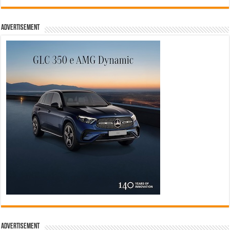
Advertisement
Advertisement