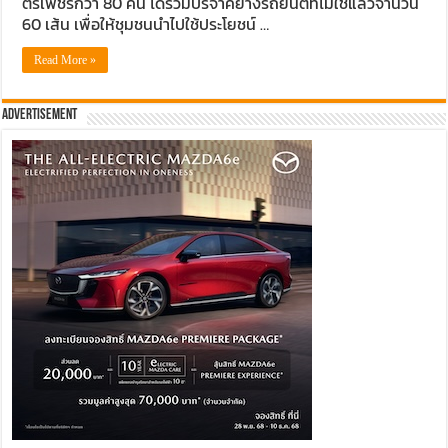
ตรีเพชรกว่า 80 คน ได้ร่วมบริจาคยางรถยนต์ที่ไม่ใช้แล้วจำนวน
60 เส้น เพื่อให้ชุมชนนำไปใช้ประโยชน์ …
Read More »
Advertisement