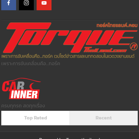
เพราะการขับเคลื่อนคือ...ทอร์ค
ครบทุกรถ สดทุกเรื่อง
Top Rated
Recent