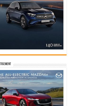
tisement