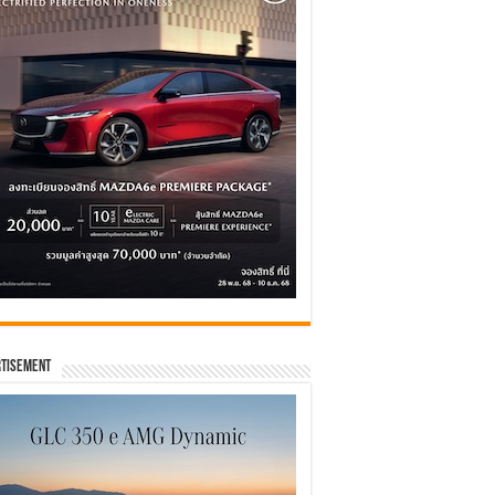
tisement