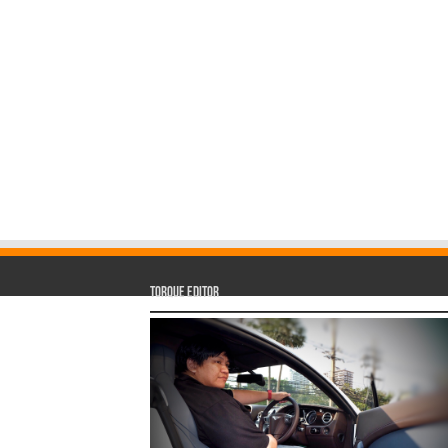
Torque Editor