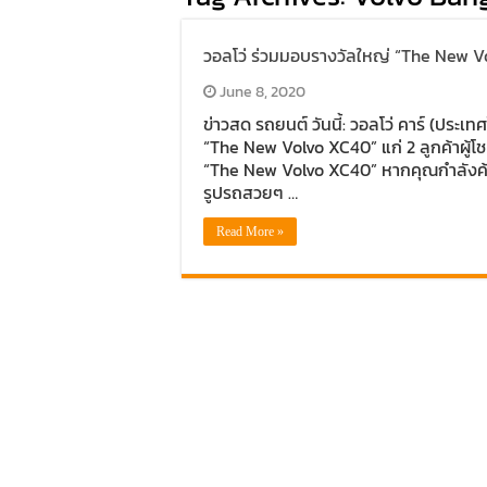
วอลโว่ ร่วมมอบรางวัลใหญ่ “The New 
June 8, 2020
ข่าวสด รถยนต์ วันนี้: วอลโว่ คาร์ (ปร
“The New Volvo XC40” แก่ 2 ลูกค้าผู้โช
“The New Volvo XC40” หากคุณกำลังค
รูปรถสวยๆ …
Read More »