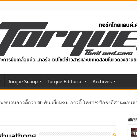
r
Torque Scoop
Torque Editorial
Archives
ัพขบวนอาวดี้กว่า 60 คัน เยี่ยมชม อาวดี้ โคราช ปักธงอีสานตอนล่า
Adver
gbuathong