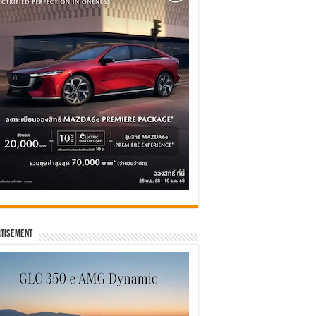
tisement