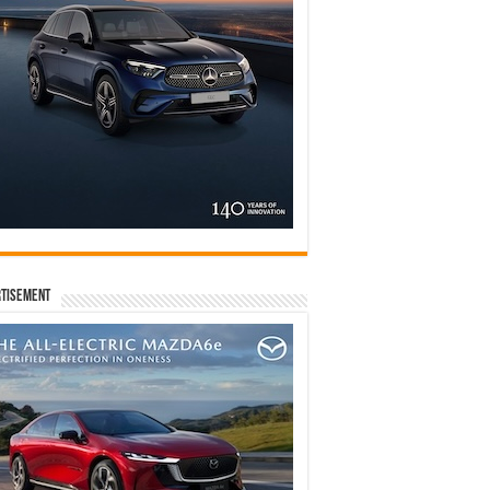
tisement