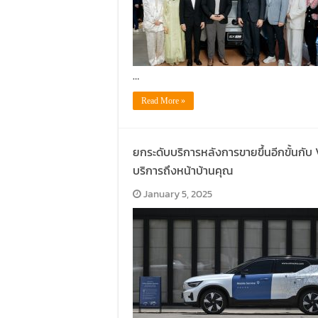
…
Read More »
ยกระดับบริการหลังการขายขึ้นอีกขั้นกับ
บริการถึงหน้าบ้านคุณ
January 5, 2025