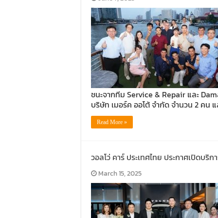
ชนะจากทีม Service & Repair และ Damag
บริษัท เมอร์ค ออโต้ จำกัด จำนวน 2 คน แล
Read More »
วอลโว่ คาร์ ประเทศไทย ประกาศเปิดบริการ
March 15, 2025