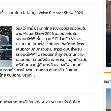
 ครั้งแรกในไทย ไฮไลต์บูธ Volvo ที่ Motor Show 2026
วอลโว่ คาร์ ประเทศไทย เปิดตัวข้อเสนอใหม่ใน
งาน Motor Show 2026 มอบประกันภัย
รถยนต์ไฟฟ้าชั้น 1 นาน 5 ปี สำหรับ Volvo
EX90 นับเป็นครั้งแรกในประเทศไทยที่มีการ
เสนอความคุ้มครองระยะยาวระดับนี้สำหรับ
รถยนต์ไฟฟ้า พร้อมตอกย้ำจุดยืนด้านความ
ปลอดภัย ความยั่งยืน และการดูแลลูกค้าระดับ
พรีเมียมควบคู่กับการจัดแสดงทัพรถยนต์
นบูธวอลโว่ ภายในงาน บางกอก อินเตอร์เนชั่นแนล
ศไทย จับมือกับ บริษัท …
Adver
ทีมช่างเทคนิคคว้าชัย VISTA 2024 บนเวทีระดับโลก