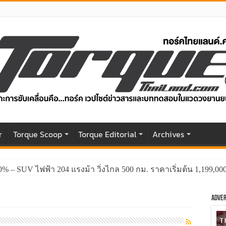
r
Torque Scoop
Torque Editorial
Archives
0% – SUV ไฟฟ้า 204 แรงม้า วิ่งไกล 500 กม. ราคาเริ่มต้น 1,199,0
Adver