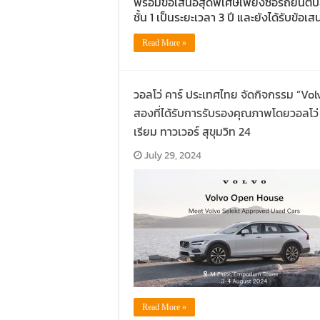
พร้อมข้อเสนอสุดพิเศษเพียงซื้อรถยนต์ปลั
ชั้น 1 เป็นระยะเวลา 3 ปี และยังได้รับข้
Read More »
วอลโว่ คาร์ ประเทศไทย จัดกิจกรรม “Vo
สองที่ได้รับการรับรองคุณภาพโดยวอลโว่ ค
เรียม ทาวเวอร์ สุขุมวิท 24
July 29, 2024
Read More »