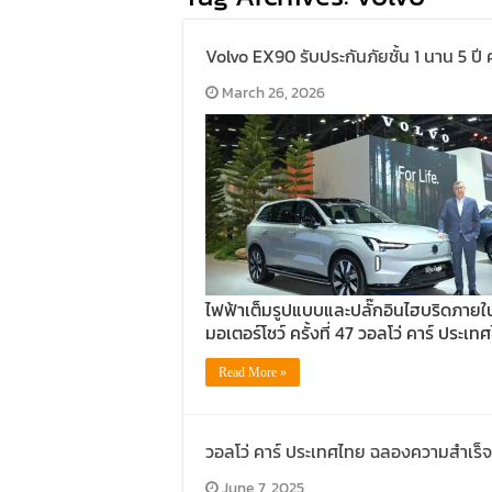
Volvo EX90 รับประกันภัยชั้น 1 นาน 5 ปี
March 26, 2026
ไฟฟ้าเต็มรูปแบบและปลั๊กอินไฮบริดภายใ
มอเตอร์โชว์ ครั้งที่ 47 วอลโว่ คาร์ ประเท
Read More »
วอลโว่ คาร์ ประเทศไทย ฉลองความสำเร็จ
June 7, 2025