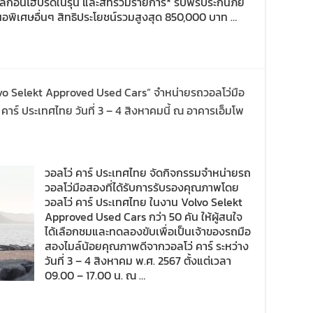
๊กอินไฮบริดในรุ่น และสีที่ร่วมรายการ* รับฟรีประกันภัย
อเสนอพิเศษอื่นๆ สิทธิประโยชน์รวมสูงสุด 850,000 บาท …
lvo Selekt Approved Used Cars” จำหน่ายรถวอลโว่มือ
าร์ ประเทศไทย วันที่ 3 – 4 สิงหาคมนี้ ณ อาคารเอ็มโพ
วอลโว่ คาร์ ประเทศไทย จัดกิจกรรมจำหน่ายรถ
วอลโว่มือสองที่ได้รับการรับรองคุณภาพโดย
วอลโว่ คาร์ ประเทศไทย ในงาน Volvo Selekt
Approved Used Cars กว่า 50 คัน ให้ผู้สนใจ
ได้เลือกชมและทดลองขับเพื่อเป็นเจ้าของรถมือ
สองไมล์น้อยคุณภาพดีจากวอลโว่ คาร์ ระหว่าง
วันที่ 3 – 4 สิงหาคม พ.ศ. 2567 ตั้งแต่เวลา
09.00 – 17.00 น. ณ …