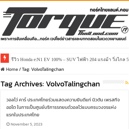
รีวิว Honda e:N1 EV 100% – SUV ไฟฟ้า 204 แรงม้า วิ่งไกล 5
Home
/
Tag:
VolvoTalingchan
Tag Archives:
VolvoTalingchan
วอลโว่ คาร์ ประเทศไทยร่วมแสดงความยินดีแก่ นิวตัน เพรสทีจ
ออโต ในการเป็นศูนย์บริการรถยนต์วอลโว่แบบครบวงจรแห่ง
แรกในประเทศไทย
November 5, 2023