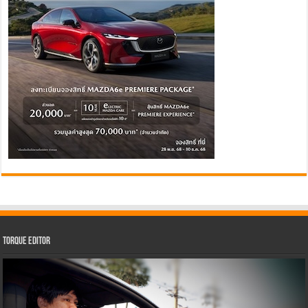
Torque Editor