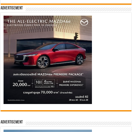
Advertisement
Advertisement