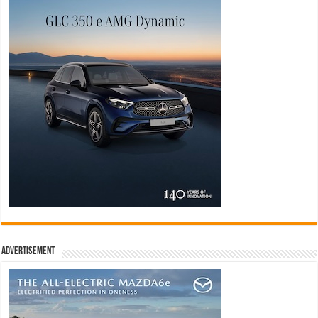
Advertisement