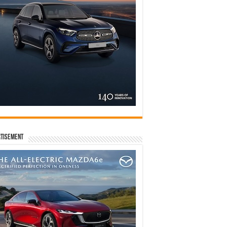
tisement