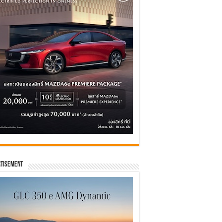
tisement