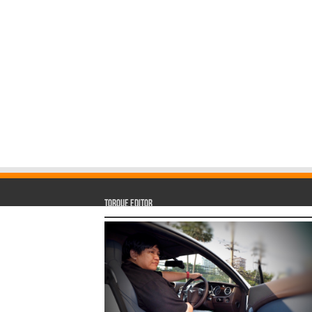
Torque Editor