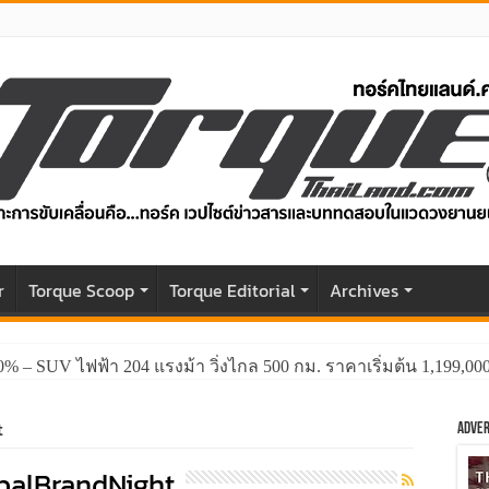
r
Torque Scoop
Torque Editorial
Archives
0% – SUV ไฟฟ้า 204 แรงม้า วิ่งไกล 500 กม. ราคาเริ่มต้น 1,199,0
t
Adver
alBrandNight