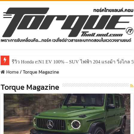
รีวิว Honda e:N1 EV 100% – SUV ไฟฟ้า 204 แรงม้า วิ่งไกล 5
Home
/
Torque Magazine
Torque Magazine