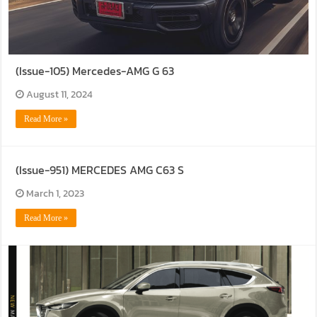
(Issue-105) Mercedes-AMG G 63
August 11, 2024
Read More »
(Issue-951) MERCEDES AMG C63 S
March 1, 2023
Read More »