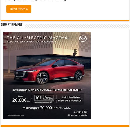
Read More »
Advertisement