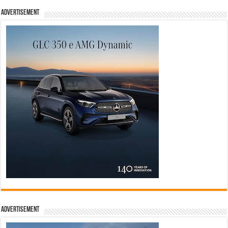
Advertisement
Advertisement