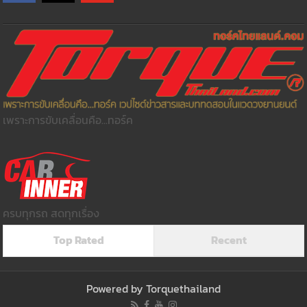
เพราะการขับเคลื่อนคือ...ทอร์ค
ครบทุกรถ สดทุกเรื่อง
Top Rated
Recent
Powered by
Torquethailand