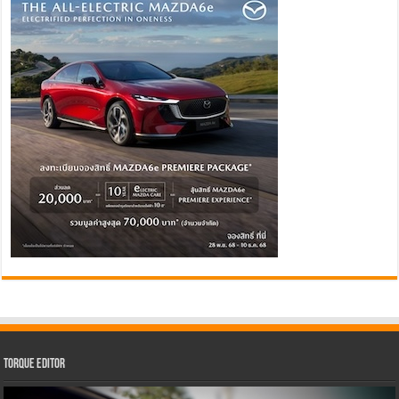
Torque Editor