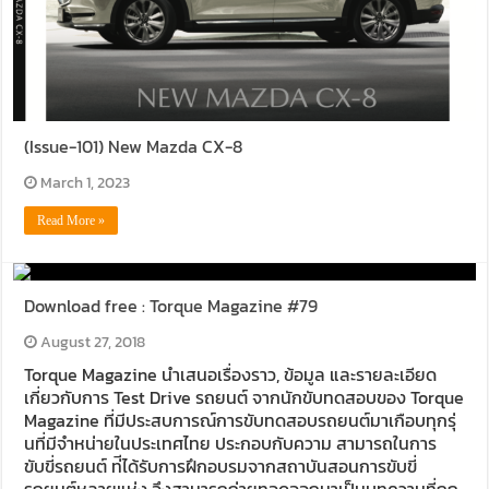
(Issue-101) New Mazda CX-8
March 1, 2023
Read More »
Download free : Torque Magazine #79
August 27, 2018
Torque Magazine นําเสนอเรื่องราว, ข้อมูล และรายละเอียด
เกี่ยวกับการ Test Drive รถยนต์ จากนักขับทดสอบของ Torque
Magazine ที่มีประสบการณ์การขับทดสอบรถยนต์มาเกือบทุกรุ่
นที่มีจําหน่ายในประเทศไทย ประกอบกับความ สามารถในการ
ขับขี่รถยนต์ ท่ีได้รับการฝึกอบรมจากสถาบันสอนการขับขี่
รถยนต์หลายแห่ง จึงสามารถถ่ายทอดออกมาเป็นบทความที่ถูก