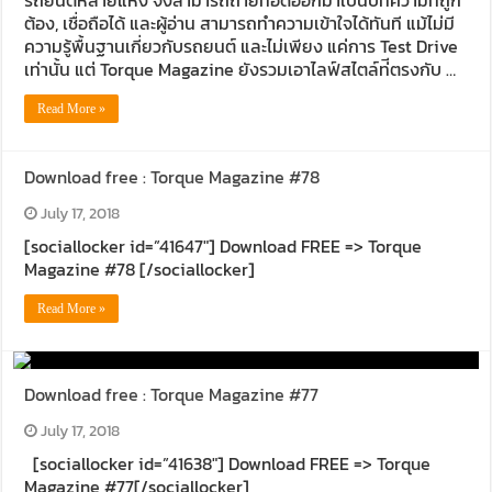
ต้อง, เชื่อถือได้ และผู้อ่าน สามารถทําความเข้าใจได้ทันที แม้ไม่มี
ความรู้พื้นฐานเกี่ยวกับรถยนต์ และไม่เพียง แค่การ Test Drive
เท่านั้น แต่ Torque Magazine ยังรวมเอาไลฟ์สไตล์ท่ีตรงกับ …
Read More »
Download free : Torque Magazine #78
July 17, 2018
[sociallocker id=”41647″] Download FREE => Torque
Magazine #78 [/sociallocker]
Read More »
Download free : Torque Magazine #77
July 17, 2018
[sociallocker id=”41638″] Download FREE => Torque
Magazine #77[/sociallocker]