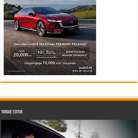
Torque Editor