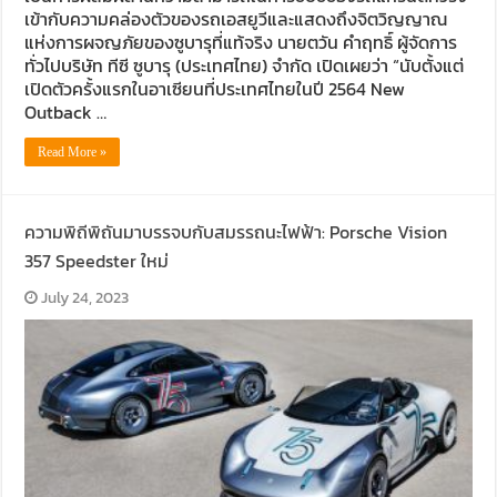
เข้ากับความคล่องตัวของรถเอสยูวีและแสดงถึงจิตวิญญาณ
แห่งการผจญภัยของซูบารุที่แท้จริง นายตวัน คำฤทธิ์ ผู้จัดการ
ทั่วไปบริษัท ทีซี ซูบารุ (ประเทศไทย) จำกัด เปิดเผยว่า “นับตั้งแต่
เปิดตัวครั้งแรกในอาเซียนที่ประเทศไทยในปี 2564 New
Outback …
Read More »
ความพิถีพิถันมาบรรจบกับสมรรถนะไฟฟ้า: Porsche Vision
357 Speedster ใหม่
July 24, 2023