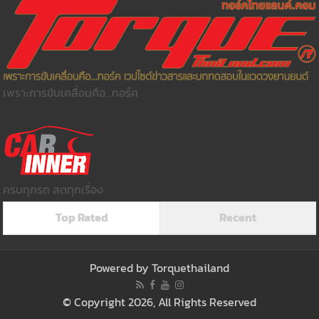
เพราะการขับเคลื่อนคือ...ทอร์ค
ครบทุกรถ สดทุกเรื่อง
Top Rated
Recent
Powered by
Torquethailand
© Copyright 2026, All Rights Reserved