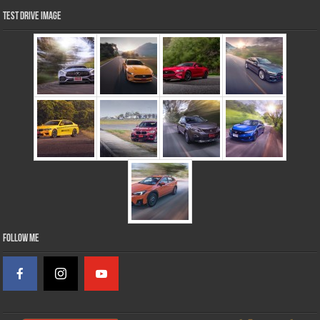
Test Drive Image
Follow Me