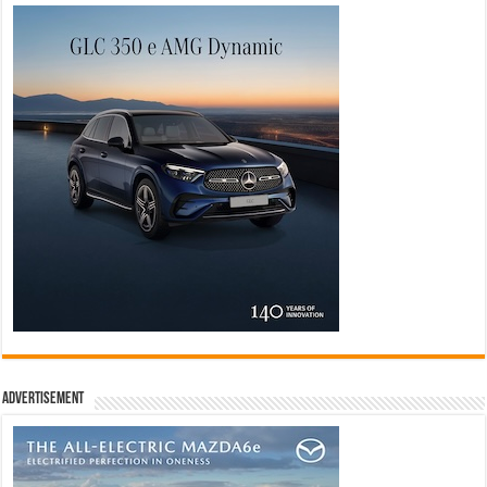
Advertisement