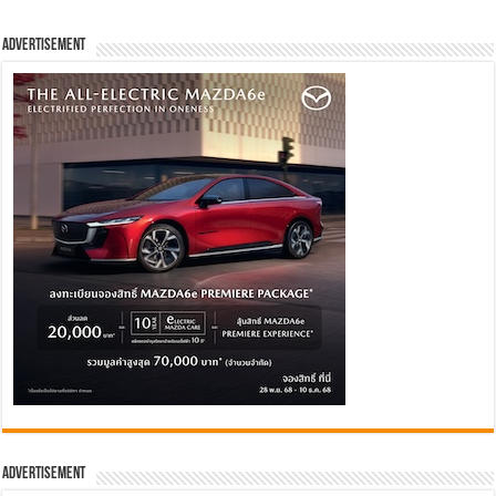
Advertisement
Advertisement