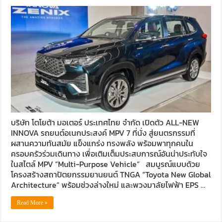
บริษัท โตโยต้า มอเตอร์ ประเทศไทย จำกัด เปิดตัว ALL-NEW
INNOVA รถยนต์อเนกประสงค์ MPV 7 ที่นั่ง สู่ยนตรกรรมที่
ผสานความทันสมัย แข็งแกร่ง ทรงพลัง พร้อมพาทุกคนใน
ครอบครัวร่วมเดินทาง เพื่อเติมเต็มประสบการณ์อันน่าประทับใจ
ในสไตล์ MPV “Multi-Purpose Vehicle” สมบูรณ์แบบด้วย
โครงสร้างสถาปัตยกรรมยานยนต์ TNGA “Toyota New Global
Architecture” พร้อมช่วงล่างใหม่ และพวงมาลัยไฟฟ้า EPS …
Read More »