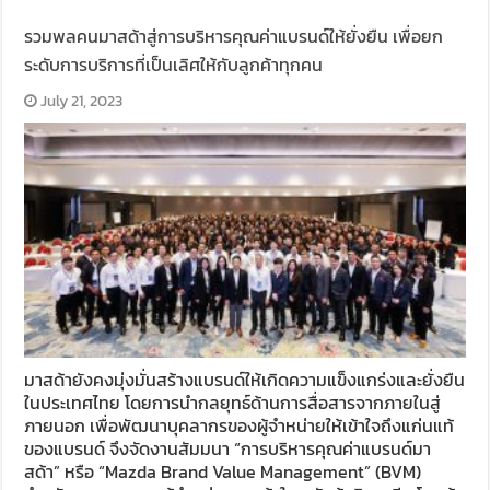
รวมพลคนมาสด้าสู่การบริหารคุณค่าแบรนด์ให้ยั่งยืน เพื่อยก
ระดับการบริการที่เป็นเลิศให้กับลูกค้าทุกคน
July 21, 2023
มาสด้ายังคงมุ่งมั่นสร้างแบรนด์ให้เกิดความแข็งแกร่งและยั่งยืน
ในประเทศไทย โดยการนำกลยุทธ์ด้านการสื่อสารจากภายในสู่
ภายนอก เพื่อพัฒนาบุคลากรของผู้จำหน่ายให้เข้าใจถึงแก่นแท้
ของแบรนด์ จึงจัดงานสัมมนา “การบริหารคุณค่าแบรนด์มา
สด้า” หรือ “Mazda Brand Value Management” (BVM)