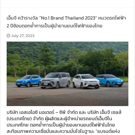
เอ็มจี คว้ารางวัล “No.1 Brand Thailand 2023” หมวดรถไฟฟ้า
2 ปีซ้อนตอกย้ำการเป็นผู้นำยานยนต์ไฟฟ้าของไทย
July 27, 2023
บริษัท เอสเอไอซี มอเตอร์ – ซีพี จำกัด และ บริษัท เอ็มจี เซลส์
(ประเทศไทย) จำกัด ผู้ผลิตและผู้จำหน่ายรถยนต์เอ็มจีใน
ประเทศไทย ตอกย้ำการเป็นผู้นำของยานยนต์ไฟฟ้าในไทย
สะท้อนภาพความเชื่อมั่นและความมั่นใจในฐานะ “แบรนด์แห่ง