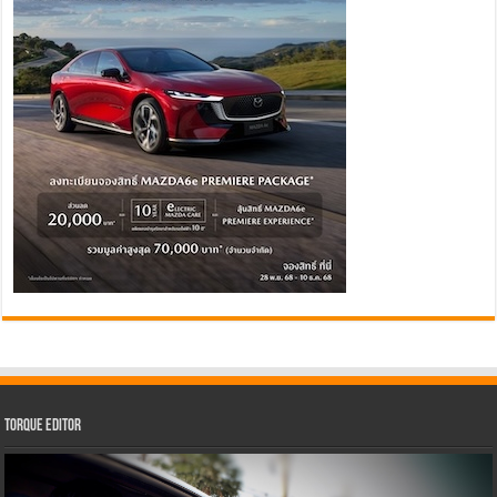
Torque Editor