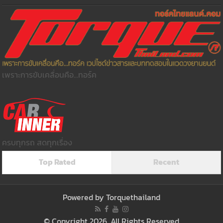
เพราะการขับเคลื่อนคือ...ทอร์ค
ครบทุกรถ สดทุกเรื่อง
Top Rated
Recent
Powered by
Torquethailand
© Copyright 2026, All Rights Reserved