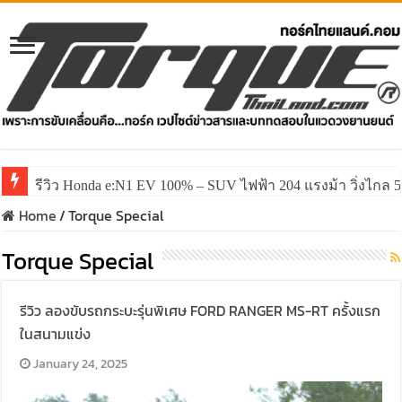
รีวิว Honda e:N1 EV 100% – SUV ไฟฟ้า 204 แรงม้า วิ่งไกล 5
Home
/
Torque Special
Torque Special
รีวิว ลองขับรถกระบะรุ่นพิเศษ FORD RANGER MS-RT ครั้งแรก
ในสนามแข่ง
January 24, 2025