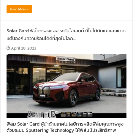
Read More »
Solar Gard ฟิล์มกรองแสง ระดับไฮเอนด์ ที่ไม่ได้กันแค่แสงแดด
แต่ป้องกันความร้อนได้ดีที่สุดในโลก…
April 28, 2023
ฟิล์ม Solar Gard ผู้นำด้านเทคโนโลยีการผลิตฟิล์มคุณภาพสูง
ด้วยระบบ Sputtering Technology ให้ฟิล์มมีประสิทธิภาพ