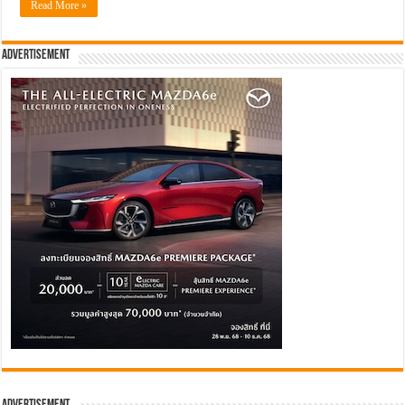
Read More »
Advertisement