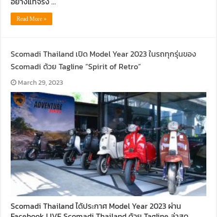
อย่างแท้จริง …
Read More »
Scomadi Thailand เปิด Model Year 2023 ในรถทุกรุ่นของ
Scomadi ด้วย Tagline “Spirit of Retro”
March 29, 2023
Scomadi Thailand ได้ประกาศ Model Year 2023 ผ่าน
Facebook LIVE Scomadi Thailand ด้วย Tagline ล่าสุด