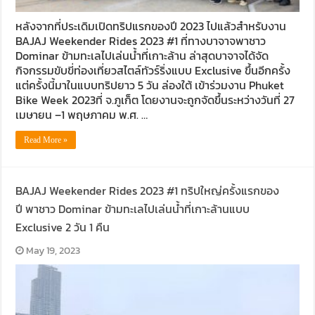
หลังจากที่ประเดิมเปิดทริปแรกของปี 2023 ไปแล้วสำหรับงาน
BAJAJ Weekender Rides 2023 #1 ที่ทางบาจาจพาชาว
Dominar ข้ามทะเลไปเล่นน้ำที่เกาะล้าน ล่าสุดบาจาจได้จัด
กิจกรรมขับขี่ท่องเที่ยวสไตล์ทัวร์ริ่งแบบ Exclusive ขึ้นอีกครั้ง
แต่ครั้งนี้มาในแบบทริปยาว 5 วัน ล่องใต้ เข้าร่วมงาน Phuket
Bike Week 2023ที่ จ.ภูเก็ต โดยงานจะถูกจัดขึ้นระหว่างวันที่ 27
เมษายน –1 พฤษภาคม พ.ศ. …
Read More »
BAJAJ Weekender Rides 2023 #1 ทริปใหญ่ครั้งแรกของ
ปี พาชาว Dominar ข้ามทะเลไปเล่นน้ำที่เกาะล้านแบบ
Exclusive 2 วัน 1 คืน
May 19, 2023