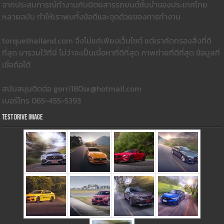
จากประสบการณ์ทำงานกับนิตยสารรถยนต์ชั้นนำของประเทศไทย
หลายฉบับ ทำให้เราพบทั้งข้อดีและจุดด้วยของการทำงาน
torquethailand.com จึงไม่แค่เพียงเว็บไซต์ แต่เราคัดกรองสิ่งที่ดี
ที่สุด มารวมใว้ที่นี่ ไม่ว่าจะเป็นเนื้อหาที่ดีที่สุด ภาพถ่ายที่ดีที่สุด ข้อมูลที่
เชื่อถือได้
สนับสนุนติดต่อ gorri180sx@hotmail.com
เบอร์โทร 065-455-5393
Test Drive Image