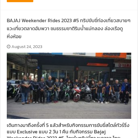
BAJAJ Weekender Rides 2023 #5 ทริปขับขี่ท่องเที่ยวสบายๆ
แวะเที่ยวตลาดอัมพวา ชมธรรมชาติริมน้ำแม่กลอง ล่องเรือดู
หิ่งห้อย
August 24, 2023
เดินทางมาถึงครั้งที่ 5 แล้วสำหรับกิจกรรมการขับขี่สไตล์ทัวร์ริ่ง
แบบ Exclusive แบบ 2 วัน 1 คืน กับกิจกรรม Bajaj
Weekender Rides 2023 #5 โดยในทริปนี้ทางบาจาจ ไทย