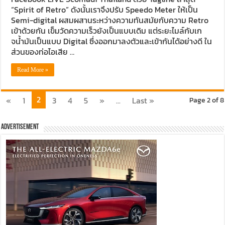
“Spirit of Retro” ดังนั้นเราจึงปรับ Speedo Meter ให้เป็น
Semi-digital ผสมผสานระหว่างความทันสมัยกับความ Retro
เข้าด้วยกัน เข็มวัดความเร็วยังเป็นแบบเดิม แต่ระยะไมล์กับเก
จน้ำมันเป็นแบบ Digital ซึ่งออกมาลงตัวและเข้ากันได้อย่างดี ใน
ส่วนของท่อไอเสีย …
Read More »
2
«
1
3
4
5
»
...
Last »
Page 2 of 8
Advertisement