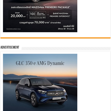
Advertisement