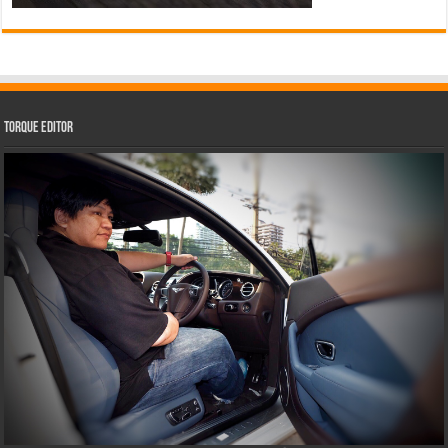
Torque Editor