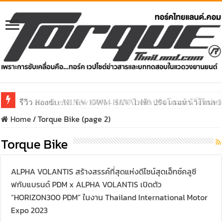
รีวิว ลองขับ All New GWM HAVAL H6 ปรับโฉมหน้าใหม่หล่อก
Home
/
Torque Bike (page 2)
Torque Bike
ALPHA VOLANTIS สร้างสรรค์ที่สุดแห่งดีไซน์สุดเอ็กซ์คลูซี
ฟกับแบรนด์ PDM x ALPHA VOLANTIS เปิดตัว
“HORIZON300 PDM” ในงาน Thailand International Motor
Expo 2023