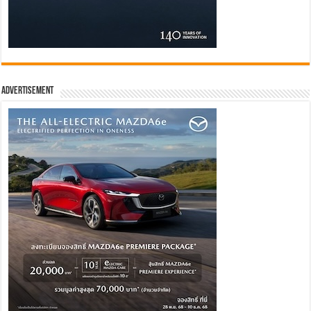
Advertisement