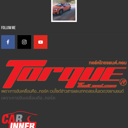
Follow Me
เพราะการขับเคลื่อนคือ...ทอร์ค