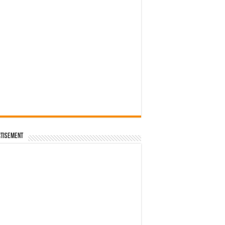
tisement