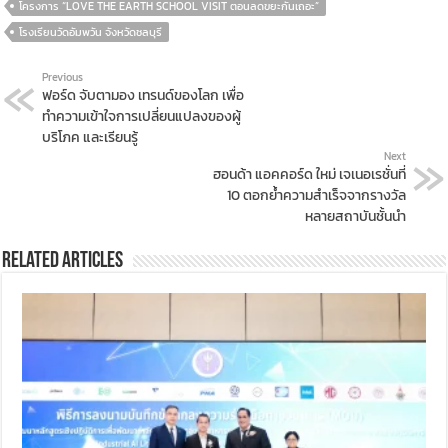
โครงการ “LOVE THE EARTH SCHOOL VISIT ตอนลดขยะกันเถอะ”
โรงเรียนวัดอัมพวัน จังหวัดชลบุรี
Previous
ฟอร์ด จับตามอง เทรนด์ของโลก เพื่อ
ทำความเข้าใจการเปลี่ยนแปลงของผู้
บริโภค และเรียนรู้
Next
ฮอนด้า แอคคอร์ด ใหม่ เจเนอเรชั่นที่
10 ตอกย้ำความสำเร็จจากรางวัล
หลายสถาบันชั้นนำ
Related Articles