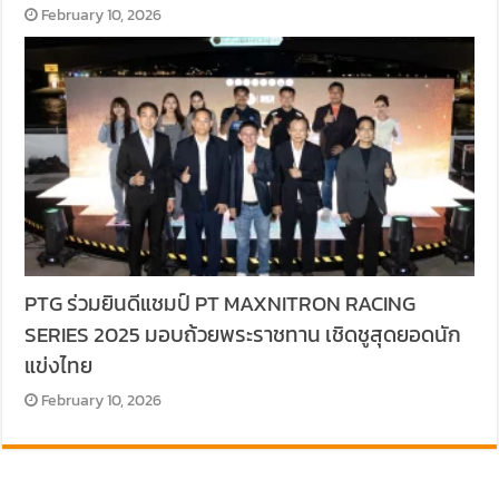
February 10, 2026
PTG ร่วมยินดีแชมป์ PT MAXNITRON RACING
SERIES 2025 มอบถ้วยพระราชทาน เชิดชูสุดยอดนัก
แข่งไทย
February 10, 2026