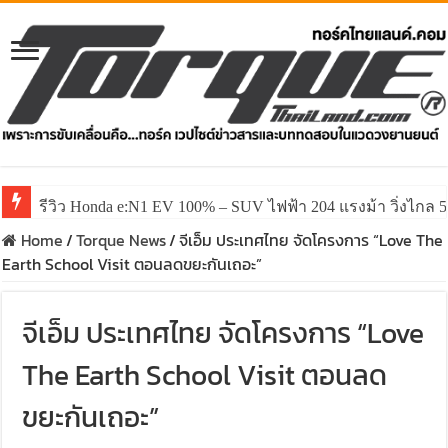
รีวิว Honda e:N1 EV 100% – SUV ไฟฟ้า 204 แรงม้า วิ่งไกล 5
รีวิว ลองขับ All New GWM HAVAL H6 ปรับโฉมหน้าใหม่หล่อก
Home
/
Torque News
/
จีเอ็ม ประเทศไทย จัดโครงการ “Love The
Earth School Visit ตอนลดขยะกันเถอะ”
จีเอ็ม ประเทศไทย จัดโครงการ “Love
The Earth School Visit ตอนลด
ขยะกันเถอะ”