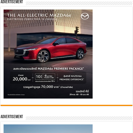
Advertisement
Advertisement