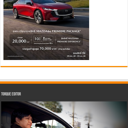
Torque Editor