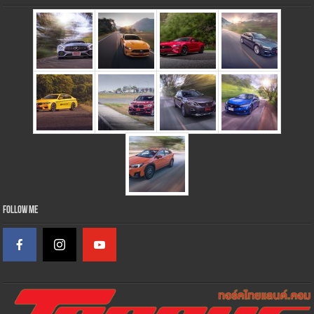
Follow Me