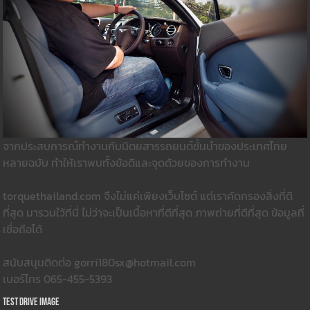
จากประสบการณ์ทำงานกับนิตยสารรถยนต์ชั้นนำของประเทศไทย
หลายฉบับ ทำให้เราพบทั้งข้อดีและจุดด้วยของการทำงาน
torquethailand.com จึงไม่แค่เพียงเว็บไซต์ แต่เราคัดกรองสิ่งที่ดี
ที่สุด มารวมใว้ที่นี่ ไม่ว่าจะเป็นเนื้อหาที่ดีที่สุด ภาพถ่ายที่ดีที่สุด ข้อมูลที่
เชื่อถือได้
สนับสนุนติดต่อ gorri180sx@hotmail.com
เบอร์โทร 065-455-5393
Test Drive Image