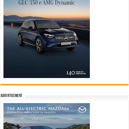
Advertisement