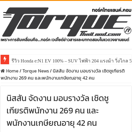
รีวิว Honda e:N1 EV 100% – SUV ไฟฟ้า 204 แรงม้า วิ่งไกล 5
Home
/
Torque News
/
นิสสัน จัดงาน มอบรางวัล เชิดชูเกียรติ
พนักงาน 269 คน และพนักงานเกษียณอายุ 42 คน
นิสสัน จัดงาน มอบรางวัล เชิดชู
เกียรติพนักงาน 269 คน และ
พนักงานเกษียณอายุ 42 คน