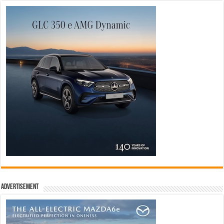
Advertisement