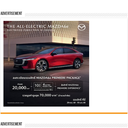
Advertisement
Advertisement