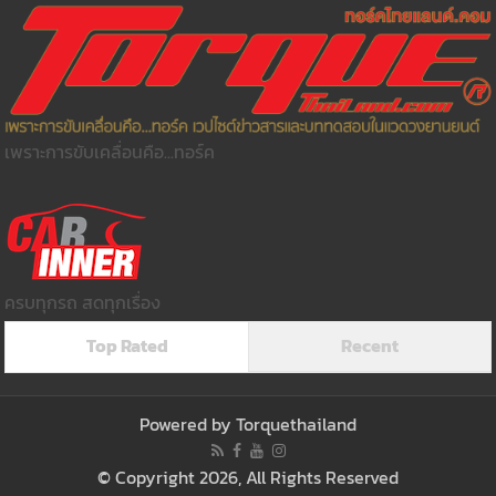
เพราะการขับเคลื่อนคือ...ทอร์ค
ครบทุกรถ สดทุกเรื่อง
Top Rated
Recent
Powered by
Torquethailand
© Copyright 2026, All Rights Reserved