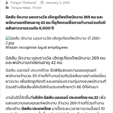
Torque Thailand
January 3, 2019
Torque News
,
ข่าวรถ
นิสสัน จัดงาน มอบรางวัล เชิดชูเกียรติพนักงาน 269 คน และ
พนักงานเกษียณอายุ 42 คน ที่อุทิศตนเพื่อการทำงานร่วมกับนิ
สสันยาวนานรวมกัน 6,000 ปี
Nissan recognise loyal employees
นิสสัน จัดงาน มอบรางวัล เชิดชูเกียรติพนักงาน 269 คน
และพนักงานเกษียณอายุ 42 คน
นิสสัน มอเตอร์ ประเทศไทย
จัดพิธีแสดงความขอบคุณแก่
พนักงานจำนวน 311 ท่านที่ทำงานร่วมกับนิสสันมาอย่างต่อเนื่อง
ยาวนาน เพื่อเชิดชูเกียรติ และยกย่องความทุ่มเทของพนักงานที่
ร่วมสร้างชื่อเสียงให้บริษัทในประเทศไทยกว่า 66 ปีที่ผ่านมา
งานในปีนี้จัดขึ้นที่
บริษัท นิสสัน มอเตอร์ ประเทศไทย กม.22
เพื่อ
แสดงความขอบคุณแก่พนักงาน จำนวน 269 ท่านที่ร่วมทำงาน
เคียงข้าง
นิสสัน ประเทศไทย
มาเป็นระยะเวลายาวนานตั้งแต่ 10