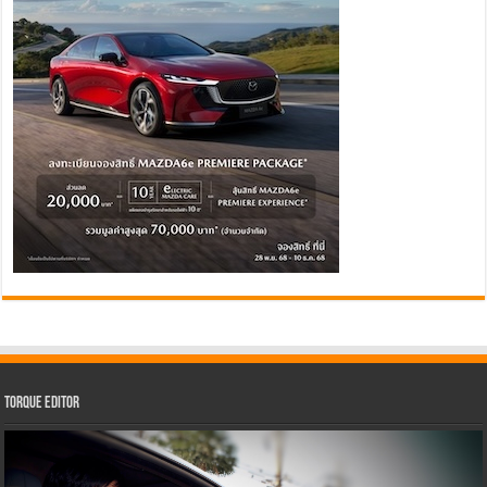
Torque Editor