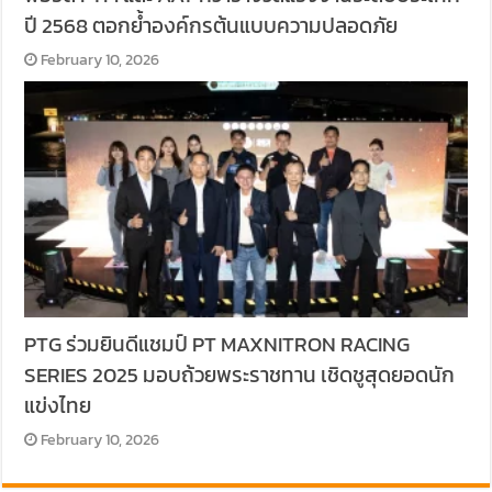
ปี 2568 ตอกย้ำองค์กรต้นแบบความปลอดภัย
February 10, 2026
PTG ร่วมยินดีแชมป์ PT MAXNITRON RACING
SERIES 2025 มอบถ้วยพระราชทาน เชิดชูสุดยอดนัก
แข่งไทย
February 10, 2026