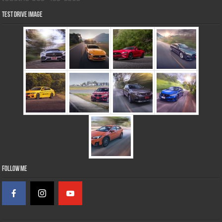
Test Drive Image
Follow Me