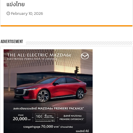
แข่งไทย
February 10, 2026
Advertisement