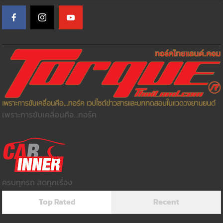
เพราะการขับเคลื่อนคือ...ทอร์ค
ครบทุกรถ สดทุกเรื่อง
Top Rated
Recent