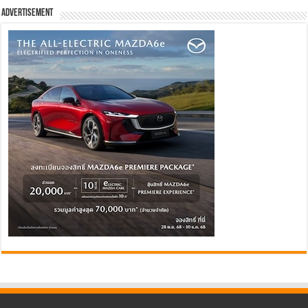
Advertisement