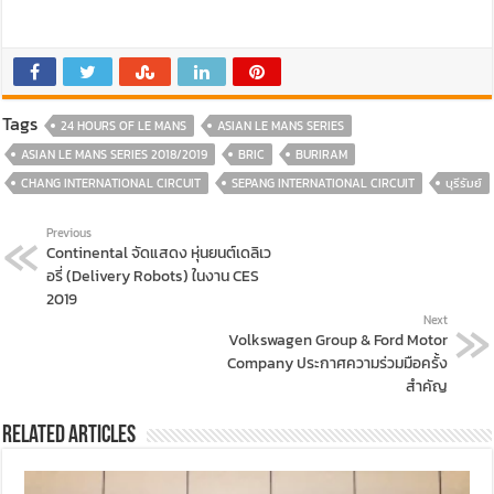
Tags
24 HOURS OF LE MANS
ASIAN LE MANS SERIES
ASIAN LE MANS SERIES 2018/2019
BRIC
BURIRAM
CHANG INTERNATIONAL CIRCUIT
SEPANG INTERNATIONAL CIRCUIT
บุรีรัมย์
Previous
Continental จัดแสดง หุ่นยนต์เดลิเว
อรี่ (Delivery Robots) ในงาน CES
2019
Next
Volkswagen Group & Ford Motor
Company ประกาศความร่วมมือครั้ง
สำคัญ
Related Articles