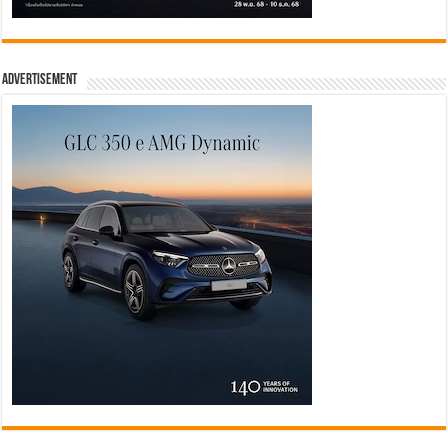
Advertisement