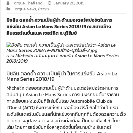
Torque Thailand
January 20, 2019
Torque News
,
ข่าวรถ
มิชลิน ตอกย้ำ ความเป็นผู้นำ ด้านมอเตอร์สปอร์ตในการ
แข่งขัน Asian Le Mans Series 2018/19 ณ สนามช้าง
อินเตอร์เนชั่นแนล เซอร์กิต จ.บุรีรัมย์
ยาง Michelin สนับสนุนการแข่งขัน Asian Le Mans Series
2018/2019
มิชลิน ตอกย้ำ ความเป็นผู้นำ ในการแข่งขัน Asian Le
Mans Series 2018/19
Michelin
ต่อยอดความเป็นผู้นำด้านมอเตอร์สปอร์ตผ่านการ
สนับสนุน
Asian Le Mans Series
การแข่งรถยนต์มาราธอน
ทางเรียบแห่งเอเชียที่ริเร่มขึ้นโดย Automobile Club de
l’Ouest (ACO) ซึ่งการแข่งขัน เลอม็อง ซีรีส์ ถือได้ว่าเป็นเรซ
ระดับอินเตอร์เนชั่นแนลที่นักแข่งจากทีมทุกทีมต้องดวลความเร็ว
ท่ามกลางอุปสรรคต่าง ๆ อย่างต่อเนื่องเป็นเวลาถึง 4 ชั่วโมง
เต็ม โดยการแข่งขันครั้งล่าสุดจัดขึ้นที่
สนามช้าง อินเตอร์