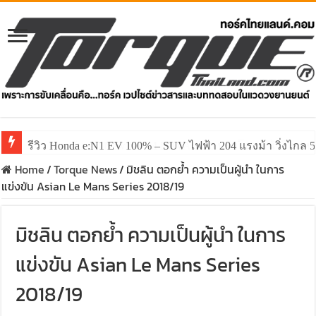
รีวิว ลองขับ All New GWM HAVAL H6 ปรับโฉมหน้าใหม่หล่อก
Home
/
Torque News
/
มิชลิน ตอกย้ำ ความเป็นผู้นำ ในการ
แข่งขัน Asian Le Mans Series 2018/19
มิชลิน ตอกย้ำ ความเป็นผู้นำ ในการ
แข่งขัน Asian Le Mans Series
2018/19