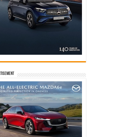
tisement