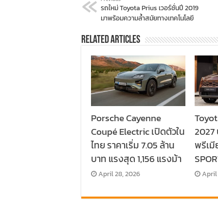
รถใหม่ Toyota Prius เวอร์ชั่นปี 2019
มาพร้อมความล้ำสมัยทางเทคโนโลยี
Related Articles
Porsche Cayenne
Toyot
Coupé Electric เปิดตัวใน
2027 
ไทย ราคาเริ่ม 7.05 ล้าน
พรีเมี
บาท แรงสุด 1,156 แรงม้า
SPORT
April 28, 2026
April