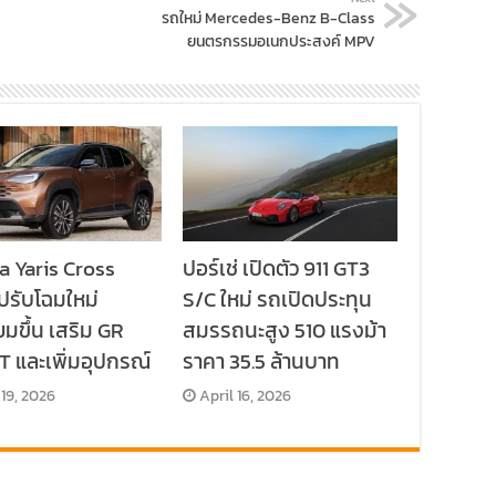
รถใหม่ Mercedes-Benz B-Class
ยนตรกรรมอเนกประสงค์ MPV
a Yaris Cross
ปอร์เช่ เปิดตัว 911 GT3
ปรับโฉมใหม่
S/C ใหม่ รถเปิดประทุน
ยมขึ้น เสริม GR
สมรรถนะสูง 510 แรงม้า
 และเพิ่มอุปกรณ์
ราคา 35.5 ล้านบาท
 19, 2026
April 16, 2026