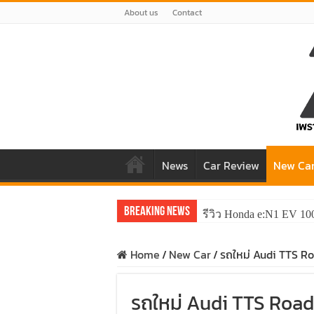
About us
Contact
News
Car Review
New Ca
Breaking News
รีวิว Honda e:N1 EV 10
รีวิว ลองขับ All New 
Home
/
New Car
/
รถใหม่ Audi TTS Roa
รถใหม่ Audi TTS Roadst