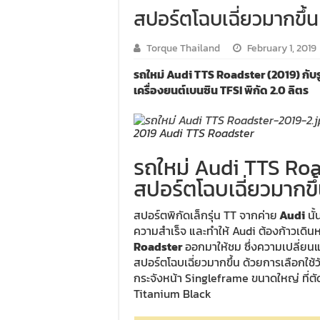
สปอร์ตโฉบเฉี่ยวมากขึ้น
Torque Thailand
February 1, 2019
รถใหม่ Audi TTS Roadster (2019) กับรู
เครื่องยนต์เบนซิน TFSI พิกัด 2.0 ลิตร
2019 Audi TTS Roadster
รถใหม่ Audi TTS Road
สปอร์ตโฉบเฉี่ยวมากขึ
สปอร์ตพิกัดเล็กรุ่น TT จากค่าย
Audi
นั้
ความสำเร็จ และทำให้ Audi ต้องก้าวเดินหน
Roadster
ออกมาให้ชม ซึ่งความเปลี่ยนแปลง
สปอร์ตโฉบเฉี่ยวมากขึ้น ด้วยการเลือกใช้
กระจังหน้า Singleframe ขนาดใหญ่ ที่ต
Titanium Black