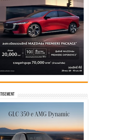
tisement