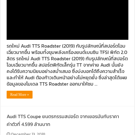
รถใหม่ Audi TTS Roadster (2019) กับรูปลักษณ์ที่สปอร์ตโฉบ
เฉี่ยวมากขึ้น พร้อมทั้งขุมพลังเครื่องยนต์เบนซิน TFSI พิกัด 2.0
ลิตร รถใหม่ Audi TTS Roadster (2019) กับรูปลักษณ์ที่สปอร์ต
โฉบเฉี่ยวมากขึ้น สปอร์ตพิกัดเล็กรุ่น TT จากค่าย Audi นั้นยัง
คงได้รับความนิยมอย่างสม่ำเสมอ ซึ่งบ่งบอกได้ถึงความสำเร็จ
และทำให้ Audi ต้องก้าวเดินหน้าอย่างไม่หยุดยั้ง ซึ่งล่าสุดได้เผย
ข้อมูลของโมเดล TTS Roadster ออกมาให้ชม …
Read More »
Audi TTS Coupe ยนตรกรรมสปอร์ต จากเยอรมันกับราคา
ค่าตัวที่ 4.599 ล้านบาท
December 13, 2018