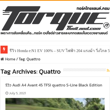
รีวิว Honda e:N1 EV 100% – SUV ไฟฟ้า 204 แรงม้า วิ่งไกล 5
Home
/
Tag:
Quattro
Tag Archives:
Quattro
รีวิว Audi A4 Avant 45 TFSI quattro S-Line Black Edition
July 5, 2021