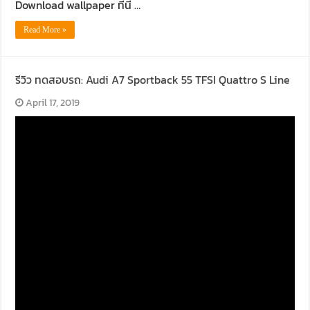
Download wallpaper ที่นี้ …
Read More »
รีวิว ทดสอบรถ: Audi A7 Sportback 55 TFSI Quattro S Line
April 17, 2019