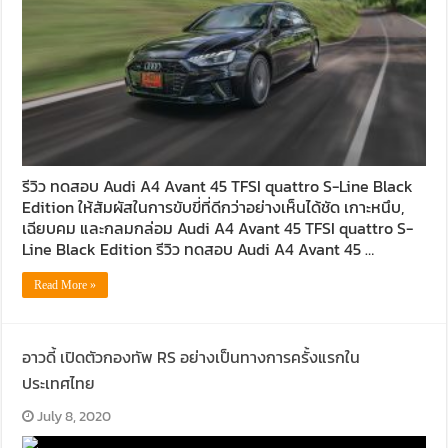
รีวิว ทดสอบ Audi A4 Avant 45 TFSI quattro S-Line Black
Edition ให้สัมผัสในการขับขี่ที่ดีกว่าอย่างเห็นได้ชัด เกาะหนึบ,
เฉียบคม และกลมกล่อม Audi A4 Avant 45 TFSI quattro S-
Line Black Edition รีวิว ทดสอบ Audi A4 Avant 45 …
Read More »
อาวดี้ เปิดตัวกองทัพ RS อย่างเป็นทางการครั้งแรกใน
ประเทศไทย
July 8, 2020