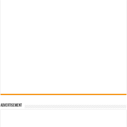
Advertisement