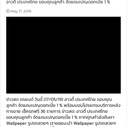
อาวดี้ ประเทศไทย ขอบคุณลูกค้า จัดแคมเปญดอกเบี้ย 1 %
May 17, 2019
ข่าวสด รถยนต์ วันนี้ (17/05/19) อาวดี้ ประเทศไทย ขอบคุณ
ลูกค้า จัดแคมเปญดอกเบี้ย 1 % พร้อมมอบโปรแกรมบริการหลัง
การขาย เช็ครถฟรี 36 รายการ ข่าวสด: อาวดี้ ประเทศไทย
ขอบคุณลูกค้า จัดแคมเปญดอกเบี้ย 1 % หากคุณกำลังค้นหา
Wallpaper รูปรถสวยๆ เราขอแนะนำ Wallpaper รูปรถสวยๆ