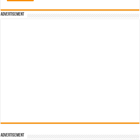
Advertisement
Advertisement