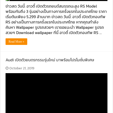
ข่าวสด วันนี้: อาวดี้ เปิดตัวรถยนต์สมรรถนะสูง RS Model
พร้อมกันถึง 3 รุ่นอย่างเป็นทางการครั้งแรกในประเทศไทย ราคา
เริ่มต้นเพียง 5.299 ล้านบาท ข่าวสด วันนี้: อาวดี้ เปิดตัวกองทัพ
RS อย่างเป็นทางการครั้งแรกในประเทศไทย หากคุณกำลัง
ค้นหา Wallpaper รูปรถสวยๆ เราขอแนะนำ Wallpaper รูปรถ
สวยๆ Download wallpaper ที่นี้ อาวดี้ เปิดตัวกองทัพ RS …
Read More »
Audi เปิดตัวยนตรกรรมรุ่นใหม่ มาพร้อมโปรโมชั่นพิเศษ
October 21, 2019