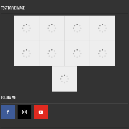
Test Drive Image
Follow Me