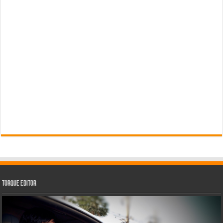
Torque Editor