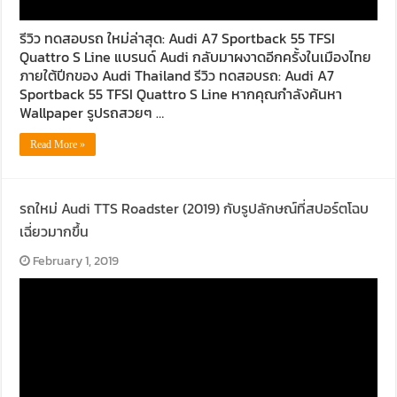
รีวิว ทดสอบรถ ใหม่ล่าสุด: Audi A7 Sportback 55 TFSI
Quattro S Line แบรนด์ Audi กลับมาผงาดอีกครั้งในเมืองไทย
ภายใต้ปีกของ Audi Thailand รีวิว ทดสอบรถ: Audi A7
Sportback 55 TFSI Quattro S Line หากคุณกำลังค้นหา
Wallpaper รูปรถสวยๆ …
Read More »
รถใหม่ Audi TTS Roadster (2019) กับรูปลักษณ์ที่สปอร์ตโฉบ
เฉี่ยวมากขึ้น
February 1, 2019