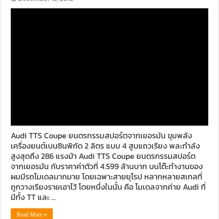
Audi TTS Coupe ยนตรกรรมสปอร์ตจากเยอรมัน ขุมพลัง
เครื่องยนต์เบนซินพิกัด 2 ลิตร แบบ 4 สูบแถวเรียง พละกำลัง
สูงสุดถึง 286 แรงม้า Audi TTS Coupe ยนตรกรรมสปอร์ต
จากเยอรมัน กับราคาค่าตัวที่ 4.599 ล้านบาท บนโต๊ะทำงานของ
ผมมีรถโมเดลมากมาย โดยเฉพาะสายยุโรป หลากหลายสเกลที่
ถูกวางเรียงรายเอาไว้ โดยหนึ่งในนั้น คือ โมเดลจากค่าย Audi ที่
มีทั้ง TT และ …
Read More »