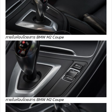
ภายในห้องโดยสาร BMW M2 Coupe
ภายในห้องโดยสาร BMW M2 Coupe