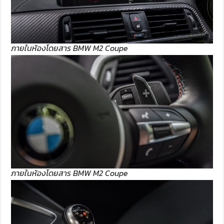
ภายในห้องโดยสาร BMW M2 Coupe
ภายในห้องโดยสาร BMW M2 Coupe