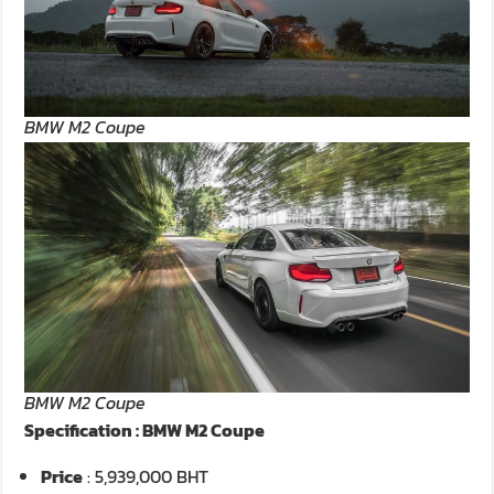
BMW M2 Coupe
BMW M2 Coupe
Specification : BMW M2 Coupe
Price
: 5,939,000 BHT