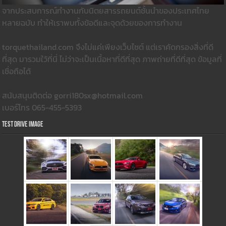
จากประสบการณ์ทำงานกับนิตยสารรถยนต์ชั้นนำของประเทศไทย
หลายฉบับ ทำให้เราพบทั้งข้อดีและจุดด้วยของการทำงาน
torquethailand.com จึงไม่แค่เพียงเว็บไซต์ แต่เราคัดกรองสิ่งที่ดี
ที่สุด มารวมใว้ที่นี่ ไม่ว่าจะเป็นเนื้อหาที่ดีที่สุด ภาพถ่ายที่ดีที่สุด ข้อมูลที่
เชื่อถือได้
สนับสนุนติดต่อ gorri180sx@hotmail.com
เบอร์โทร 065-455-5393
Test Drive Image