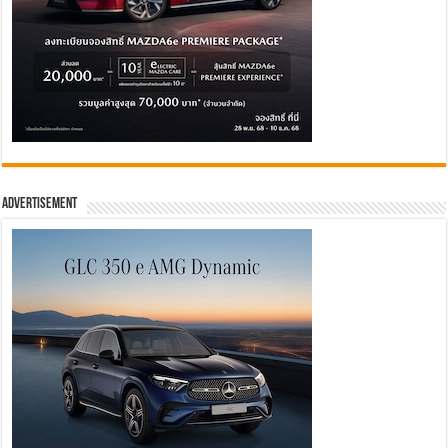
Advertisement