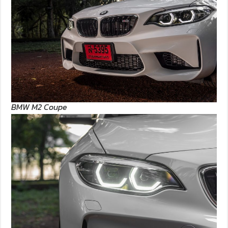
BMW M2 Coupe