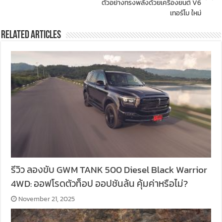
ตัวอย่างทรงพลังด้วยเครื่องยนต์ V6
เทอร์โบ ใหม่
Related Articles
รีวิว ลองขับ GWM TANK 500 Diesel Black Warrior
4WD: ออฟโรดตัวท็อป ออปชันล้น คุ้มค่าหรือไม่?
November 21, 2025