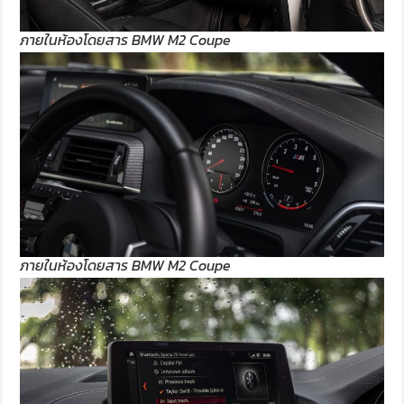
ภายในห้องโดยสาร BMW M2 Coupe
ภายในห้องโดยสาร BMW M2 Coupe