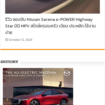
รีวิว ลองขับ Nissan Serena e-POWER Highway
Star มินิ MPV สไตล์ครอบครัว เงียบ ประหยัด ใช้งาน
ง่าย
October 12, 2025
Advertisement