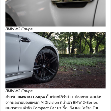
BMW M2 Coupe
BMW M2 Coupe
สำหรับ
BMW M2 Coupe
นั้นเรียกได้ว่าเป็น ‘น้องชาย’ คนเล็ก
จากผลงานของแผนก M Division ที่นำเอา BMW 2-Series
ยนตรกรรมพิกัด Compact Car มา ‘รื้อ’ ทิ้ง และ ‘สร้าง’ ใหม่