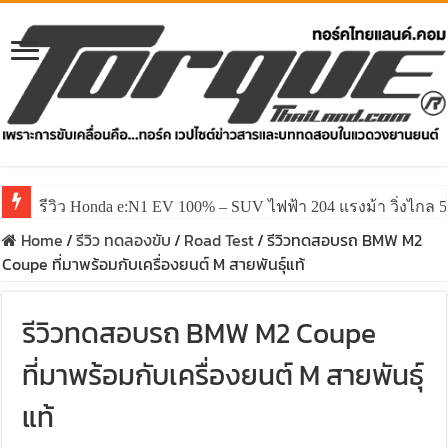
รีวิว ลองขับ All New GWM HAVAL H6 ปรับโฉมหน้าใหม่หล่อก
Home
/
รีวิว ทดลองขับ
/
Road Test
/
รีวิวทดสอบรถ BMW M2
Coupe ที่มาพร้อมกับเครื่องยนต์ M สายพันธุ์แท้
รีวิวทดสอบรถ BMW M2 Coupe
ที่มาพร้อมกับเครื่องยนต์ M สายพันธุ์
แท้