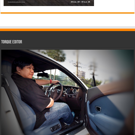
Torque Editor