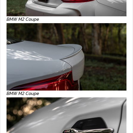
BMW M2 Coupe
BMW M2 Coupe