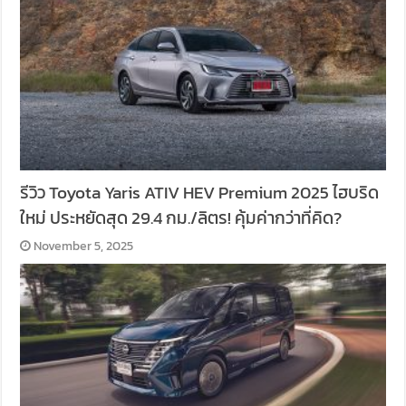
รีวิว Toyota Yaris ATIV HEV Premium 2025 ไฮบริด
ใหม่ ประหยัดสุด 29.4 กม./ลิตร! คุ้มค่ากว่าที่คิด?
November 5, 2025