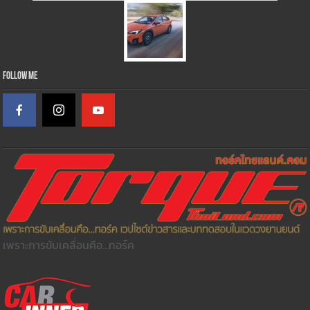
Follow Me
เพราะการขับเคลื่อนคือ...ทอร์ค