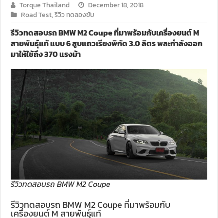
Torque Thailand
December 18, 2018
Road Test
,
รีวิว ทดลองขับ
รีวิวทดสอบรถ BMW M2 Coupe ที่มาพร้อมกับเครื่องยนต์ M
สายพันธุ์แท้ แบบ 6 สูบแถวเรียงพิกัด 3.0 ลิตร พละกำลังออก
มาให้ใช้ถึง 370 แรงม้า
รีวิวทดสอบรถ BMW M2 Coupe
รีวิวทดสอบรถ BMW M2 Coupe ที่มาพร้อมกับ
เครื่องยนต์ M สายพันธุ์แท้