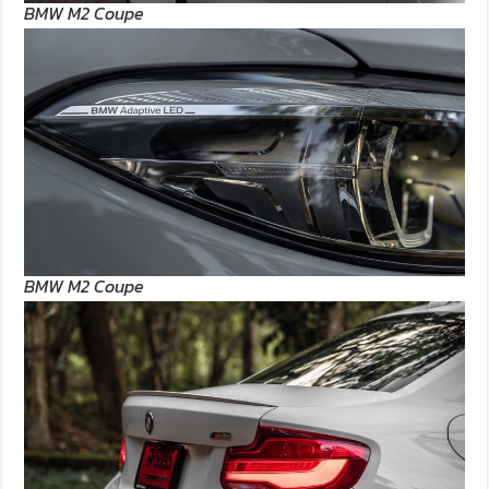
BMW M2 Coupe
BMW M2 Coupe