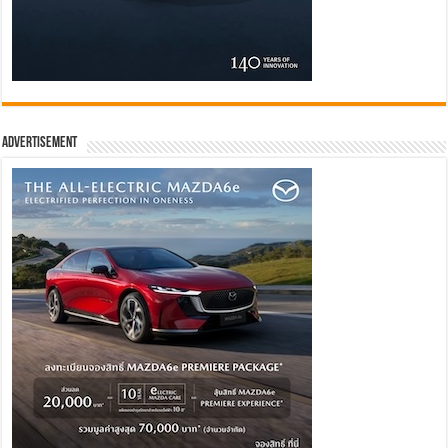
Advertisement