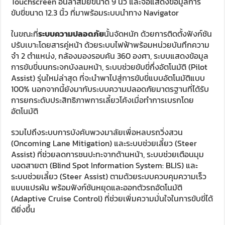
Touchscreen อันล้ำสมัยขนาด 9 นิ้ว และจอแสดงข้อมูลการ
ขับขี่ขนาด 12.3 นิ้ว ที่มาพร้อมระบบนำทาง Navigator
ในขณะที่
ระบบความปลอดภัย
นั้นจัดหนัก ด้วยการติดตั้งฟังก์ชัน
ปรับเบาะโดยสารคู่หน้า ด้วยระบบไฟฟ้าพร้อมหน่วยบันทึกความ
จำ 2 ตำแหน่ง, กล้องมองรอบคัน 360 องศา, ระบบแสดงข้อมูล
การขับขี่บนกระจกบังลมหน้า, ระบบช่วยขับขี่กึ่งอัตโนมัติ (Pilot
Assist) รุ่นใหม่ล่าสุด ที่จะนำพาไปสู่การขับขี่แบบอัตโนมัติแบบ
100% นอกจากนี้ยังมากับระบบความปลอดภัยมาตรฐานที่ได้รับ
การยกระดับประสิทธิภาพการเลี้ยวโค้งเมื่อทำการเบรกโดย
อัตโนมัติ
รวมไปถึงระบบการบังคับพวงมาลัยเพื่อหลบรถวิ่งสวน
(Oncoming Lane Mitigation) และระบบช่วยเลี้ยว (Steer
Assist) ที่ช่วยลดการชนปะทะจากด้านหน้า, ระบบช่วยเตือนมุม
บอดสายตา (Blind Spot Information System: BLIS) และ
ระบบช่วยเลี้ยว (Steer Assist) ตามด้วยระบบควบคุมความเร็ว
แบบแปรผัน พร้อมฟังก์ชันหยุดและออกตัวรถอัตโนมัติ
(Adaptive Cruise Control) ที่ช่วยเพิ่มความมั่นใจในการขับขี่ได้
ดียิ่งขึ้น