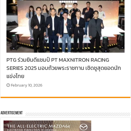
PTG ร่วมยินดีแชมป์ PT MAXNITRON RACING
SERIES 2025 มอบถ้วยพระราชทาน เชิดชูสุดยอดนัก
แข่งไทย
February 10, 2026
Advertisement