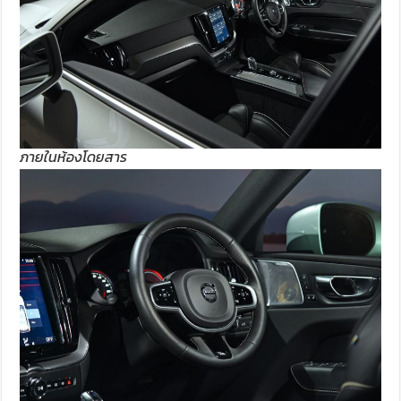
ภายในห้องโดยสาร