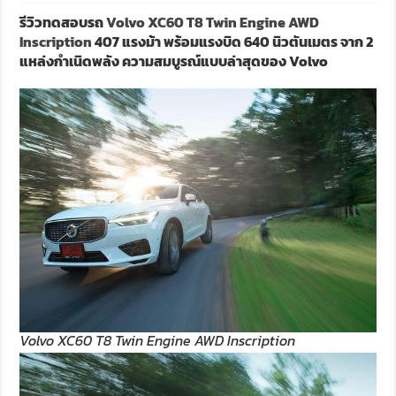
รีวิวทดสอบรถ
Volvo XC60 T8 Twin Engine AWD
Inscription
407 แรงม้า พร้อมแรงบิด 640 นิวตันเมตร จาก 2
แหล่งกำเนิดพลัง ความสมบูรณ์แบบล่าสุดของ Volvo
Volvo XC60 T8 Twin Engine AWD Inscription