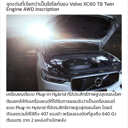
จุดเด่นที่เรียกว่าเป็นไฮไลท์ของ Volvo XC60 T8 Twin
Engine AWD Inscription
เครื่องยนต์แบบ Plug-in Hybrid ที่มีประสิทธิภาพสูงสุดของโลก
ต้องยกให้กับเครื่องยนต์ที่ได้รับการยอมรับว่าเป็นเครื่องยนต์
แบบ Plug-in Hybrid ที่มีประสิทธิภาพสูงสุดของโลก โดยมี
ตัวเลขรวมให้ใช้ถึง 407 แรงม้า พร้อมแรงบิดที่สูงถึง 640 นิว
ตันเมตร จาก 2 แหล่งกำเนิดพลัง