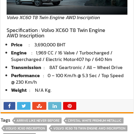
Volvo XC60 T8 Twin Engine AWD Inscription
Specification : Volvo XC60 T8 Twin Engine
AWD Inscription
Price
: 3,690,000 BHT
Engine
: 1,969 CC / 16 Valve / Turbocharged /
Supercharged / Electric Motor407 hp / 640 Nm
Transmission
: 8AT Geartronic / All – Wheel Drive
Performance
: 0 – 100 Km/h @ 5.3 Sec / Top Speed
@ 230 Km/h
Weight
: N/A Kg.
Tags
ARRIVE LIKE NEVER BEFORE
CRYSTAL WHITE PREMIUM METALLIC
VOLVO XC60 INSCRIPTION
VOLVO XC60 T8 TWIN ENGINE AWD INSCRIPTION