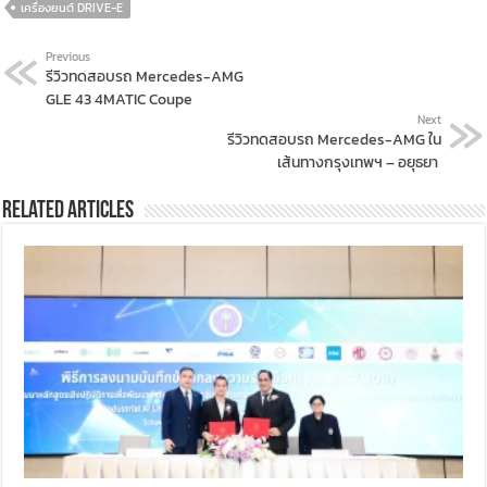
เครื่องยนต์ DRIVE-E
Previous
รีวิวทดสอบรถ Mercedes-AMG
GLE 43 4MATIC Coupe
Next
รีวิวทดสอบรถ Mercedes-AMG ใน
เส้นทางกรุงเทพฯ – อยุธยา
Related Articles