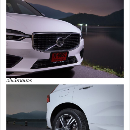
ดีไซน์ภายนอก