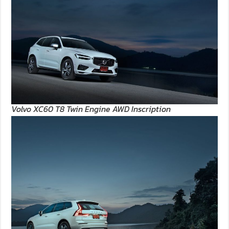
Volvo XC60 T8 Twin Engine AWD Inscription