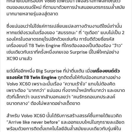
ที่กลายเป็นกรอบให้ Volvo ได้พัฒนา เพื่อสร้างภาพลักษณ์ตัว
ตนของแบรนด์ใหม่ ที่ตามมาด้วยการนำเสนอยนตรกรรมล้ำสมัย
มากมายหลายรุ่นลงสู่ตลาด
ซึ่งแน่นอนว่าไม่ใช่แค่การเปลี่ยนแปลงทางด้านงานดีไซน์เท่านั้น
หากแต่ยังรวมในเรื่องของ “สมรรถนะ” ที่ “ดุเดือด” แบบไม่เป็น 2
รองใครในตลาดรถยุโรปอีกด้วยเช่นกัน การันตีด้วยชื่อรหัส
เครื่องยนต์ T8 Twin Engine ที่ใครต้องลองเป็นต้องร้อง “ว้าว”
เช่นเดียวกับเราที่ครั้งหนึ่งเคยเจอ Surprise นี้ในพี่ใหญ่อย่าง
XC90 มาแล้ว
แต่นี่คืออีกหนึ่ง Big Surprise ที่น่าตื่นเต้น เมื่อ
เครื่องยนต์ตัว
แรงรหัส T8 Twin Engine
ถูกติดตั้งให้กับน้องคนกลางอย่าง
Volvo XC60 เพราะฉะนั้นเรื่อง “ความเร้าใจ” แทบไม่ต้องคิด
เพราะต้อง “มากกว่า” แน่นอน ทั้งจากน้ำหนักที่เบากว่า และขนาด
ตัวที่เล็กกว่า จนเรากล้าบอกเลยว่า “คนรักรถอเนกประสงค์
ขนาดกลาง” ต้องไม่พลาดอย่างเด็ดขาด
สำหรับ Volvo XC60 นั้นได้รับการสร้างสรรค์ชึ้นภายใต้แนวคิด
“Arrive like never before” และออกแบบใหม่ในทุกรายละเอียด
พร้อมด้วยการติดตั้งเทคโนโลยีอันล้ำสมัยแบบเดียวกับรุ่นพี่ใน