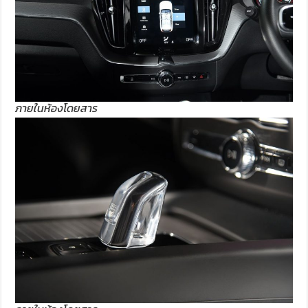
ภายในห้องโดยสาร