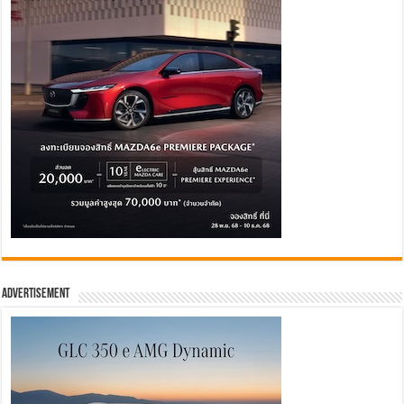
Advertisement