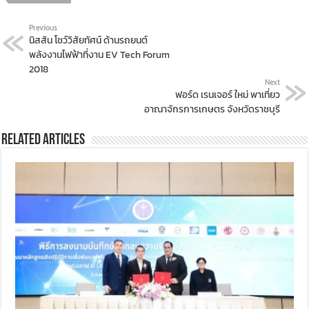
Previous
นิสสัน โชว์วิสัยทัศน์ ด้านรถยนต์
พลังงานไฟฟ้าที่งาน EV Tech Forum
2018
Next
ฟอร์ด เรนเจอร์ ใหม่ พาเที่ยว
อาณาจักรการเกษตร จังหวัดราชบุรี
Related Articles