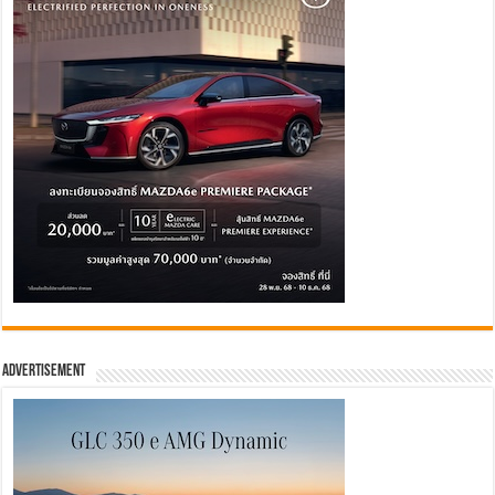
Advertisement