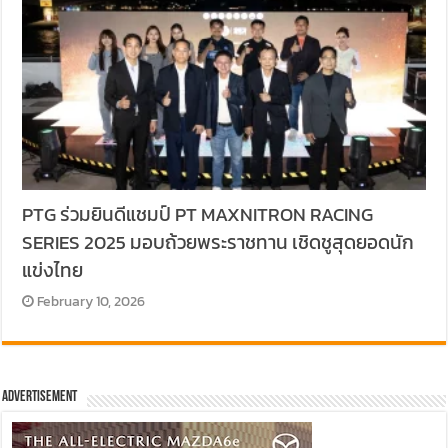
PTG ร่วมยินดีแชมป์ PT MAXNITRON RACING
SERIES 2025 มอบถ้วยพระราชทาน เชิดชูสุดยอดนัก
แข่งไทย
February 10, 2026
Advertisement