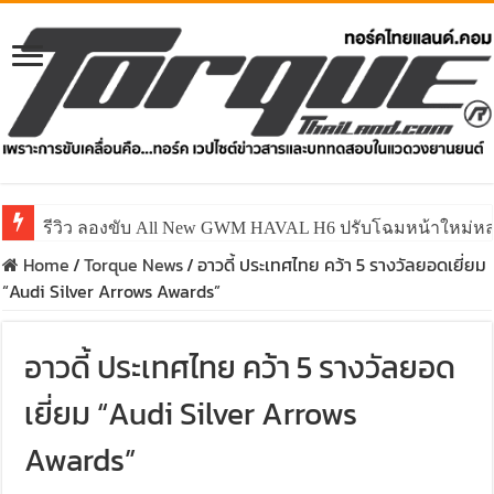
รีวิว ลองขับ All New GWM HAVAL H6 ปรับโฉมหน้าใหม่หล่อก
Home
/
Torque News
/
อาวดี้ ประเทศไทย คว้า 5 รางวัลยอดเยี่ยม
“Audi Silver Arrows Awards”
อาวดี้ ประเทศไทย คว้า 5 รางวัลยอด
เยี่ยม “Audi Silver Arrows
Awards”