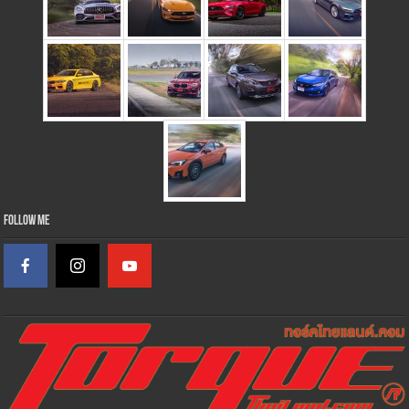
Follow Me