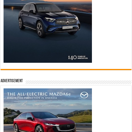
Advertisement