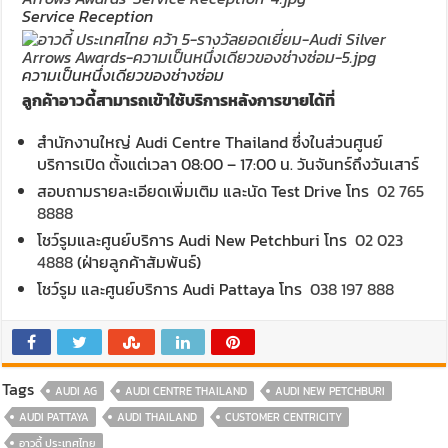
Service Reception
ความเป็นหนึ่งเดียวของช่างซ่อม
ลูกค้าอาวดี้สามารถเข้าใช้บริการหลังการขายได้ที่
สำนักงานใหญ่ Audi Centre Thailand ซึ่งในส่วนศูนย์
บริการเปิด ตั้งแต่เวลา 08:00 – 17:00 น. วันจันทร์ถึงวันเสาร์
สอบถามรายละเอียดเพิ่มเติม และนัด Test Drive โทร
02 765
8888
โชว์รูมและศูนย์บริการ Audi New Petchburi โทร
02 023
4888
(ฝ่ายลูกค้าสัมพันธ์)
โชว์รูม และศูนย์บริการ Audi Pattaya โทร
038 197 888
Tags
AUDI AG
AUDI CENTRE THAILAND
AUDI NEW PETCHBURI
AUDI PATTAYA
AUDI THAILAND
CUSTOMER CENTRICITY
อาวดี้ ประเทศไทย