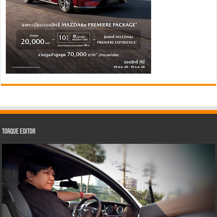
Torque Editor