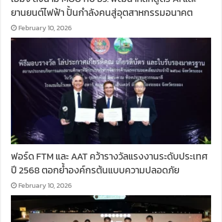
ยานยนต์ไฟฟ้า ปั้นกำลังคนสู่อุตสาหกรรมอนาคต
February 10, 2026
ฟอร์ด FTM และ AAT คว้ารางวัลแรงงานระดับประเทศ
ปี 2568 ตอกย้ำองค์กรต้นแบบความปลอดภัย
February 10, 2026