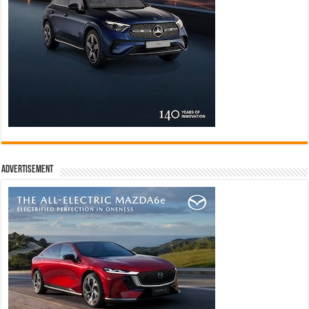
Advertisement