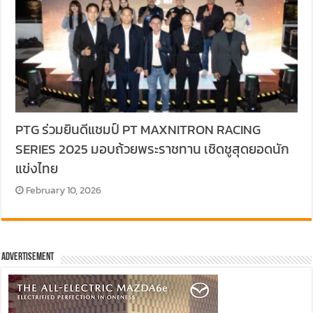
PTG ร่วมยินดีแชมป์ PT MAXNITRON RACING
SERIES 2025 มอบถ้วยพระราชทาน เชิดชูสุดยอดนัก
แข่งไทย
February 10, 2026
Advertisement