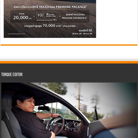
Torque Editor