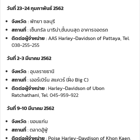
วันที่ 23-24 กุมภาพันธ์ 2562
จังหวัด
: พัทยา ชลบุรี
สถานที่
: เซ็นทรัล มาริน่า,ชั้นบนสุด อาคารจอดรถ
ติดต่อผู้จำหน่าย
: AAS Harley-Davidson of Pattaya, Tel.
038-255-255
วันที่ 2-3 มีนาคม 2562
จังหวัด
: อุบลราชธานี
สถานที่
: เออร์เบิร์น สแควร์ (ฝั่ง Big C)
ติดต่อผู้จำหน่าย
: Harley-Davidson of Ubon
Ratchathani, Tel.
045-959-922
วันที่ 9-10 มีนาคม 2562
จังหวัด
: ขอนแก่น
สถานที่
: ตลาดอู้ฟู่
ติดต่อผู้จำหน่าย
: Poise Harley-Davdison of Khon Kaen,