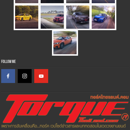
Follow Me