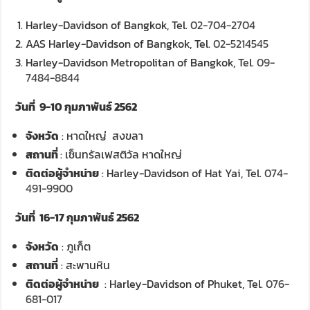
Harley-Davidson of Bangkok, Tel.
02-704-2704
AAS Harley-Davidson of Bangkok, Tel.
02-5214545
Harley-Davidson Metropolitan of Bangkok, Tel.
09-
7484-8844
วันที่ 9-10 กุมภาพันธ์ 2562
จังหวัด
: หาดใหญ่ สงขลา
สถานที่
: เซ็นทรัลเฟสติวัล หาดใหญ่
ติดต่อผู้จำหน่าย
: Harley-Davidson of Hat Yai, Tel.
074-
491-9900
วันที่ 16-17 กุมภาพันธ์ 2562
จังหวัด
: ภูเก็ต
สถานที่
: สะพานหิน
ติดต่อผู้จำหน่าย
: Harley-Davidson of Phuket, Tel.
076-
681-017