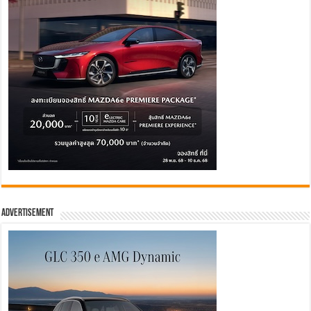
Advertisement