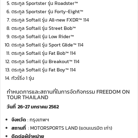
ตระกูล Sportster รุ่น Roadster™
ตระกูล Sportster รุ่น Forty-Eight™
ตระกูล Softail รุ่น All-new FXDR™ 114
ตระกูล Softail รุ่น Street Bob™
ตระกูล Softail รุ่น Low Rider™
ตระกูล Softail รุ่น Sport Glide™ 114
ตระกูล Softail รุ่น Fat Bob™ 114
ตระกูล Softail รุ่น Breakout™ 114
ตระกูล Softail รุ่น Fat Boy™ 114
ทัวร์ริ่ง 1 รุ่น
กำหนดการและสถานที่ในการจัดกิจกรรม FREEDOM ON
TOUR THAILAND
วันที่ 26-27 มกราคม 2562
จังหวัด
: กรุงเทพฯ
สถานที่
: MOTORSPORTS LAND (แดนเนรมิต เก่า)
ติดต่อผู้จำหน่าย