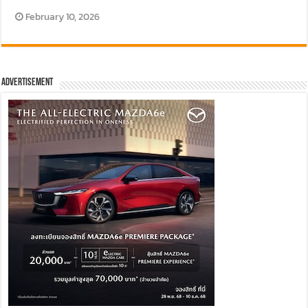
February 10, 2026
Advertisement