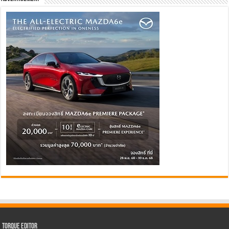
Torque Editor