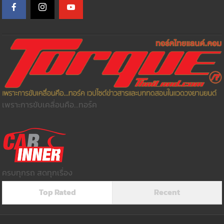
เพราะการขับเคลื่อนคือ...ทอร์ค
ครบทุกรถ สดทุกเรื่อง
Top Rated
Recent