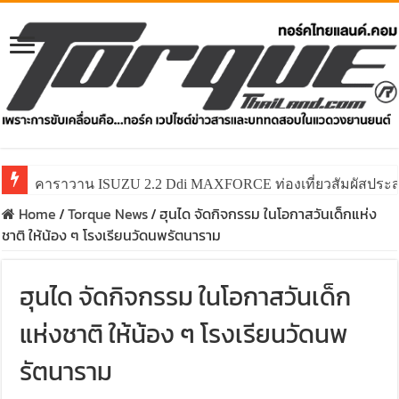
คาราวาน ISUZU 2.2 Ddi MAXFORCE ท่องเที่ยวสัมผัสประ
Home
/
Torque News
/
ฮุนได จัดกิจกรรม ในโอกาสวันเด็กแห่ง
ชาติ ให้น้อง ๆ โรงเรียนวัดนพรัตนาราม
ฮุนได จัดกิจกรรม ในโอกาสวันเด็ก
แห่งชาติ ให้น้อง ๆ โรงเรียนวัดนพ
รัตนาราม