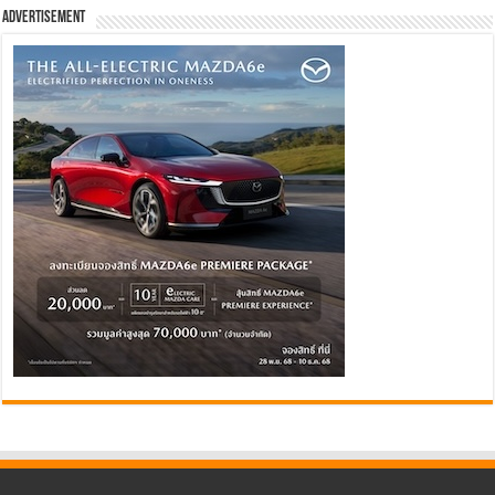
Advertisement