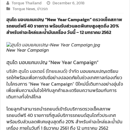
Torque Thailand
December 6, 2018
Torque News
,
ข่าวรถ
ฮุนได มอบแคมเปญ “New Year Campaign” ตรวจเช็คสภาพ
รถยนต์ฟรี 40 รายการ พร้อมรับส่วนลดพิเศษสูงสุดถึง 20%
สำหรับค่าอะไหล่และน้ำมันเครื่อง วันนี้ – 12 มกราคม 2562
New Year Campaign
ฮุนได มอบแคมเปญ “New Year Campaign”
บริษัท ฮุนได มอเตอร์ (ไทยแลนด์) จำกัด
มอบแคมเปญเตรียม
รถให้พร้อมเพื่อการขับขี่อย่างปลอดภัยในช่วงเทศกาลท่องเที่ยว
ในโครงการ “New Year Campaign” ปีใหม่นี้เดินทางอย่างอุ่นใจ
เพื่อเพิ่มความมั่นใจให้กับลูกค้าและเตรียมความพร้อมกับการ
เดินทางทั้งใกล้ไกล
โดยลูกค้าสามารถนำรถยนต์เข้ารับบริการตรวจเช็คสภาพ
รถยนต์ฟรี 40 รายการที่ศูนย์บริการรถยนต์ฮุนไดทั่วประเทศ
พร้อมรับส่วนลดพิเศษสูงสุดถึง 20% สำหรับค่าอะไหล่และน้ำมัน
เครื่อง ภายในวันที่ 1 ธันวาคม 2561 ถึง 12 มกราคม 2562