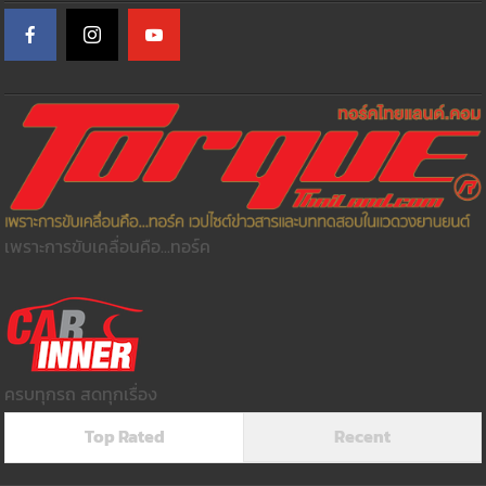
เพราะการขับเคลื่อนคือ...ทอร์ค
ครบทุกรถ สดทุกเรื่อง
Top Rated
Recent