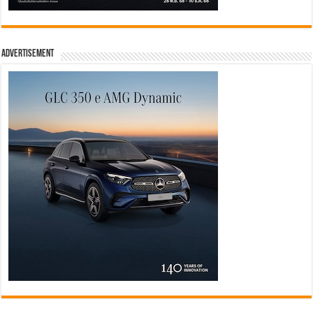
Advertisement