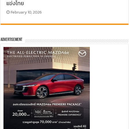
แข่งไทย
February 10, 2026
Advertisement