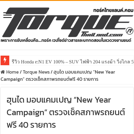
รีวิว Honda e:N1 EV 100% – SUV ไฟฟ้า 204 แรงม้า วิ่งไกล 5
รีวิว ลองขับ All New GWM HAVAL H6 ปรับโฉมหน้าใหม่หล่อก
Home
/
Torque News
/
ฮุนได มอบแคมเปญ “New Year
Campaign” ตรวจเช็คสภาพรถยนต์ฟรี 40 รายการ
ฮุนได มอบแคมเปญ “New Year
Campaign” ตรวจเช็คสภาพรถยนต์
ฟรี 40 รายการ