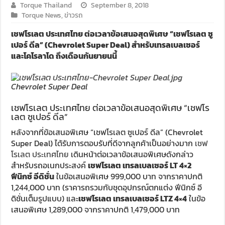
Torque Thailand
September 8, 2018
Torque News
,
ข่าวรถ
เชฟโรเลต ประเทศไทย
ต่อเวลาข้อเสนอสุดพิเศษ “เชฟโรเลต ซู
เปอร์ ดีล” (Chevrolet Super Deal) สำหรับเทรลเบลเซอร์
และโคโรลาโด ถึงเดือนกันยายนนี้
Chevrolet Super Deal
เชฟโรเลต ประเทศไทย ต่อเวลาข้อเสนอสุดพิเศษ “เชฟโร
เลต ซูเปอร์ ดีล”
หลังจากที่ข้อเสนอพิเศษ “เชฟโรเลต ซูเปอร์ ดีล” (Chevrolet
Super Deal) ได้รับการตอบรับที่ดีจากลูกค้าเป็นอย่างมาก
เชฟ
โรเลต ประเทศไทย
เดินหน้าต่อเวลาข้อเสนอพิเศษดังกล่าว
สำหรับรถอเนกประสงค์
เชฟโรเลต เทรลเบลเซอร์ LT 4×2
ฟีนิกซ์ อีดิชั่น
ในข้อเสนอพิเศษ 999,000 บาท จากราคาปกติ
1,244,000 บาท (ราคารถรวมกับชุดอุปกรณ์ตกแต่ง ฟีนิกซ์ อี
ดิชั่นเต็มรูปแบบ) และ
เชฟโรเลต เทรลเบลเซอร์ LTZ 4×4
ในข้อ
เสนอพิเศษ 1,289,000 จากราคาปกติ 1,479,000 บาท