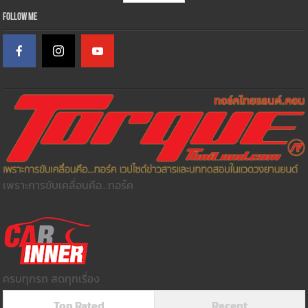
Follow Me
เพราะการขับเคลื่อนคือ...ทอร์ค
ครบทุกรถ สดทุกเรื่อง
Top Rated
Recent