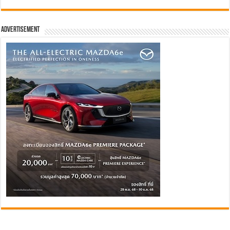
Advertisement