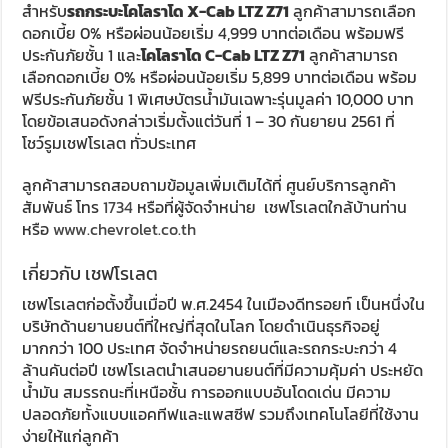
สำหรับ
รถกระบะโคโลราโด X-Cab LTZ Z71
ลูกค้าสามารถเลือก
ดอกเบี้ย 0% หรือผ่อนน้อยเริ่ม 4,999 บาทต่อเดือน พร้อมฟรี
ประกันภัยชั้น 1 และ
โคโลราโด C-Cab LTZ Z71
ลูกค้าสามารถ
เลือกดอกเบี้ย 0% หรือผ่อนน้อยเริ่ม 5,899 บาทต่อเดือน พร้อม
ฟรีประกันภัยชั้น 1 พิเศษบัตรน้ำมันเฉพาะรุ่นมูลค่า 10,000 บาท
โดยข้อเสนอดังกล่าวเริ่มตั้งแต่วันที่ 1 – 30 กันยายน 2561 ที่
โชว์รูมเชฟโรเลต ทั่วประเทศ
ลูกค้าสามารถสอบถามข้อมูลเพิ่มเติมได้ที่ ศูนย์บริการลูกค้า
สัมพันธ์ โทร
1734
หรือที่ผู้จัดจำหน่าย เชฟโรเลตใกล้บ้านท่าน
หรือ
www.chevrolet.co.th
เกี่ยวกับ เชฟโรเลต
เชฟโรเลตก่อตั้งขึ้นเมื่อปี พ.ศ.2454 ในเมืองดีทรอยท์ เป็นหนึ่งใน
บริษัทด้านยานยนต์ที่ใหญ่ที่สุดในโลก โดยดำเนินธุรกิจอยู่
มากกว่า 100 ประเทศ จัดจำหน่ายรถยนต์และรถกระบะกว่า 4
ล้านคันต่อปี เชฟโรเลตนำเสนอยานยนต์ที่มีความคุ้มค่า ประหยัด
น้ำมัน สมรรถนะที่เหนือชั้น การออกแบบอันโดดเด่น มีความ
ปลอดภัยทั้งแบบแอคทีฟและแพสซีฟ รวมถึงเทคโนโลยีที่ใช้งาน
ง่ายให้แก่ลูกค้า