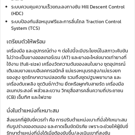
ระบบควบคุมความเร็วขณะลงทางชัน Hill Descent Control
(HDC)
ระบบป้องกันล้อหมุนฟรีและการลื่นไถล Traction Control
System (TCS)
เตรียมตัวให้พร้อม
เครื่องมือ และอุปกรณ์ต่าง ๆ ต่อไปนี้จะมีประโยชน์ในสภาวะคับขัน
ไม่ว่าจะเป็นยางออลเทอร์เรน (AT) และยางอะไหล่ขนาดเท่ายางที่
ใช้งาน (full-size) เครื่องวัดความดันของลมในยาง ชุดอุปกรณ์
เติมลมยางแบบอิเลคทรอนิกส์ แม่แรงหนุนรถสูง/แม่แรงยก
ของสูง ชุดรักษาความปลอดภัย รวมถึงชุดปฐมพยาบาล และ
เครื่องดับเพลิง ชุดวินซ์/กว้าน ยึดหรือผูกกับสายรัด เครื่องมือ
อเนกประสงค์ พลั่วและขวาน วิทยุสื่อสารคลื่นความถี่ประชาชน
(CB) เข็มทิศ และไฟฉาย
นั่งในตำแหน่งที่เหมาะสม
สิ่งแรกที่ผู้ขับขี่ควรทำ คือ การปรับตำแหน่งเบาะที่นั่งให้เหมาะสม
กับรูปร่างของตนเอง และคาดเข็มขัดนิรภัย เพราะจะช่วยให้ผู้ขับขี่
รักษาตำแหน่งที่นั่งได้เมื่อต้องขับขึ้น/ลงเนินเขาที่สูงชัน