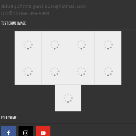
สนับสนุนติดต่อ gorri180sx@hotmail.com
เบอร์โทร 065-455-5393
Test Drive Image
Follow Me