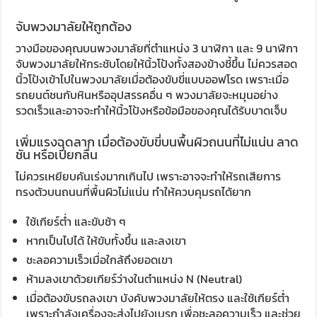
จับพวงมาลัยให้ถูกต้อง
วางมือของคุณบนพวงมาลัยที่ตำแหน่ง 3 นาฬิกา และ 9 นาฬิกา
จับพวงมาลัยให้กระชับโดยให้นิ้วโป้งทั้งสองข้างชี้ขึ้น ไม่ควรสอด
นิ้วโป้งเข้าไปในพวงมาลัยเมื่อต้องขับขี่แบบออฟโรด เพราะเมื่อ
รถยนต์ชนกับหินหรืออุปสรรคอื่น ๆ พวงมาลัยจะหมุนอย่าง
รวดเร็วและอาจจะทำให้นิ้วโป้งหรือข้อมือของคุณได้รับบาดเจ็บ
เพิ่มแรงฉุดลาก เมื่อต้องขับขี่บนพื้นผิวถนนที่ไม่แน่น ลาด
ชัน หรือเปียกลื่น
ไม่ควรเหยียบคันเร่งมากเกินไป เพราะอาจจะทำให้รถเสียการ
ทรงตัวบนถนนที่พื้นผิวไม่แน่น ทำให้ควบคุมรถได้ยาก
ใช้เกียร์ต่ำ และขับช้า ๆ
หากเป็นไปได้ ให้ขับทั้งขึ้น และลงเขา
ชะลอความเร็วเมื่อใกล้ถึงยอดเขา
ห้ามลงเขาด้วยเกียร์ว่างในตำแหน่ง N (Neutral)
เมื่อต้องขับรถลงเขา บังคับพวงมาลัยให้ตรง และใช้เกียร์ต่ำ
เพราะกำลังเครื่องจะส่งไปยังเบรก เพื่อชะลอความเร็ว และช่วย