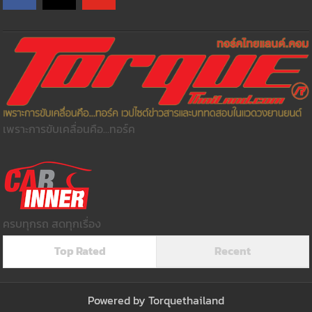
เพราะการขับเคลื่อนคือ...ทอร์ค
ครบทุกรถ สดทุกเรื่อง
Top Rated
Recent
Powered by
Torquethailand