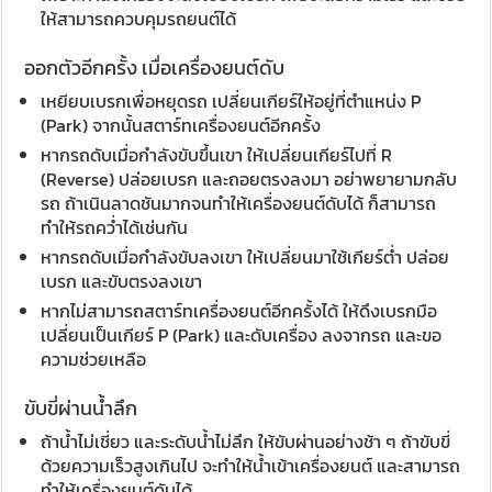
ให้สามารถควบคุมรถยนต์ได้
ออกตัวอีกครั้ง เมื่อเครื่องยนต์ดับ
เหยียบเบรกเพื่อหยุดรถ เปลี่ยนเกียร์ให้อยู่ที่ตำแหน่ง P
(Park) จากนั้นสตาร์ทเครื่องยนต์อีกครั้ง
หากรถดับเมื่อกำลังขับขึ้นเขา ให้เปลี่ยนเกียร์ไปที่ R
(Reverse) ปล่อยเบรก และถอยตรงลงมา อย่าพยายามกลับ
รถ ถ้าเนินลาดชันมากจนทำให้เครื่องยนต์ดับได้ ก็สามารถ
ทำให้รถคว่ำได้เช่นกัน
หากรถดับเมื่อกำลังขับลงเขา ให้เปลี่ยนมาใช้เกียร์ต่ำ ปล่อย
เบรก และขับตรงลงเขา
หากไม่สามารถสตาร์ทเครื่องยนต์อีกครั้งได้ ให้ดึงเบรกมือ
เปลี่ยนเป็นเกียร์ P (Park) และดับเครื่อง ลงจากรถ และขอ
ความช่วยเหลือ
ขับขี่ผ่านน้ำลึก
ถ้าน้ำไม่เชี่ยว และระดับน้ำไม่ลึก ให้ขับผ่านอย่างช้า ๆ ถ้าขับขี่
ด้วยความเร็วสูงเกินไป จะทำให้น้ำเข้าเครื่องยนต์ และสามารถ
ทำให้เครื่องยนต์ดับได้