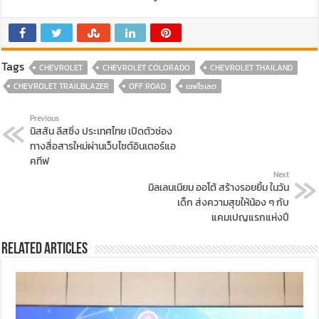
Tags
CHEVROLET
CHEVROLET COLORADO
CHEVROLET THAILAND
CHEVROLET TRAILBLAZER
OFF ROAD
เชฟโรเลต
Previous
นิสสัน ลีสซิ่ง ประเทศไทย เปิดตัวช่อง
ทางสื่อสารใหม่ผ่านเว็บไซต์อินเตอร์แอ
คทีฟ
Next
มิลเลนเนียม ออโต้ สร้างรอยยิ้ม ในวัน
เด็ก ส่งความสุขให้น้อง ๆ กับ
แคมเปญแรกแห่งปี
Related Articles