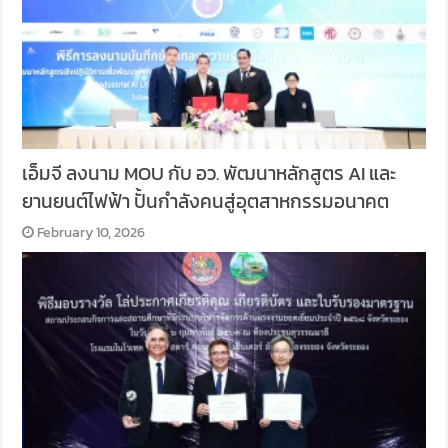
เอ็มจี ลงนาม MOU กับ อว. พัฒนาหลักสูตร AI และ
ยานยนต์ไฟฟ้า ปั้นกำลังคนสู่อุตสาหกรรมอนาคต
February 10, 2026