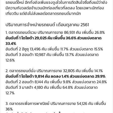
รถยนต์ใหม่ อีกทั้งยังเพิ่มแรงจูงใจในการตัดสินใจซื้อถึงแม้ว่ายัง
มีความกังวลต่อจำนวนนักท่องเที่ยวที่ลดลง โดยเฉพาะนักท่อง
เที่ยวจีน แต่ยังไม่ส่งผลต่อตลาดรถยนต์มากนัก
ปริมาณการจำหน่ายรถยนต์ เดือนตุลาคม 2561
1. ตลาดรถยนต์รวม ปริมาณการขาย 86,931 คัน เพิ่มขึ้น 26.8%
อันดับที่ 1 โตโยต้า 29,025 คัน เพิ่มขึ้น 36.6% ส่วนแบ่งตลาด
33.4%
อันดับที่ 2 อีซูซุ 13,496 คัน เพิ่มขึ้น 11.7% ส่วนแบ่งตลาด 15.5%
อันดับที่ 3 ฮอนด้า 10,987 คัน เพิ่มขึ้น 13.7% ส่วนแบ่งตลาด
12.6%
2. ตลาดรถยนต์นั่ง ปริมาณการขาย 32,805 คัน เพิ่มขึ้น 14.1%
อันดับที่ 1 โตโยต้า 9,814 คัน ลดลง 1.4% ส่วนแบ่งตลาด 29.9%
อันดับที่ 2 ฮอนด้า 8,144 คัน เพิ่มขึ้น 9.8% ส่วนแบ่งตลาด 24.8%
อันดับที่ 3 มาสด้า 4,180 คัน เพิ่มขึ้น 64.8% ส่วนแบ่งตลาด
12.7%
3. ตลาดรถเพื่อการพาณิชย์ ปริมาณการขาย 54,126 คัน เพิ่มขึ้น
36%