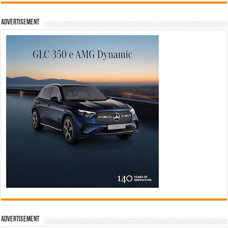
Advertisement
Advertisement