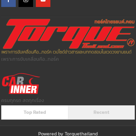
เพราะการขับเคลื่อนคือ...ทอร์ค
ครบทุกรถ สดทุกเรื่อง
Top Rated
Recent
Powered by
Torquethailand