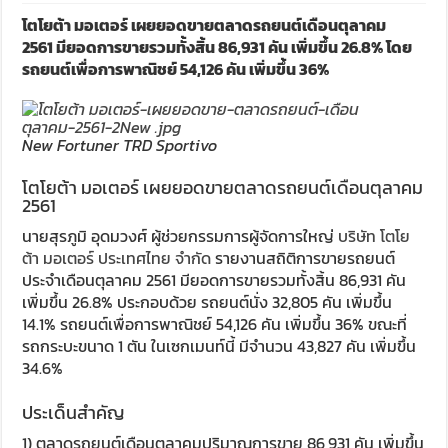
โตโยต้า มอเตอร์ เผยยอดขายตลาดรถยนต์เดือนตุลาคม
2561 มียอดการขายรวมทั้งสิ้น 86,931 คัน เพิ่มขึ้น 26.8% โดย
รถยนต์เพื่อการพาณิชย์ 54,126 คัน เพิ่มขึ้น 36%
New Fortuner TRD Sportivo
โตโยต้า มอเตอร์ เผยยอดขายตลาดรถยนต์เดือนตุลาคม
2561
นายสุรภูมิ อุดมวงศ์ ผู้ช่วยกรรมการผู้จัดการใหญ่
บริษัท โตโย
ต้า มอเตอร์ ประเทศไทย จำกัด
รายงานสถิติการขายรถยนต์
ประจำเดือนตุลาคม 2561 มียอดการขายรวมทั้งสิ้น 86,931 คัน
เพิ่มขึ้น 26.8% ประกอบด้วย รถยนต์นั่ง 32,805 คัน เพิ่มขึ้น
14.1% รถยนต์เพื่อการพาณิชย์ 54,126 คัน เพิ่มขึ้น 36% ขณะที่
รถกระบะขนาด 1 ตัน ในเซกเมนท์นี้ มีจำนวน 43,827 คัน เพิ่มขึ้น
34.6%
ประเด็นสำคัญ
1) ตลาดรถยนต์เดือนตุลาคมปริมาณการขาย 86,931 คัน เพิ่มขึ้น