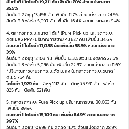
อันดับที่ 1 โตโยต้า 19,211 คัน เพิ่มขึ้น 70% ส่วนแบ่งตลาด
35.5%
อันดับที่ 2 อีซูซุ 13,496 คัน เพิ่มขึ้น 11.7% ส่วนแบ่งตลาด 24.9%
อันดับที่ 3 ฟอร์ด 5,097 คัน เพิ่มขึ้น 16.4% ส่วนแบ่งตลาด 9.4%
4. ตลาดรถกระบะขนาด 1 ตัน* (Pure Pick up และ รถกระบะ
ดัดแปลง PPV) ปริมาณการขาย 43,827 คัน เพิ่มขึ้น 34.6%
อันดับที่ 1 โตโยต้า 17,088 คัน เพิ่มขึ้น 58.9% ส่วนแบ่งตลาด
39%
อันดับที่ 2 อีซูซุ 12,108 คัน เพิ่มขึ้น 13.3% ส่วนแบ่งตลาด 27.6%
อันดับที่ 3 ฟอร์ด 5,096 คัน เพิ่มขึ้น 22.9% ส่วนแบ่งตลาด 11.6%
*ปริมาณการขายรถกระบะดัดแปลง ในตลาดรถกระบะขนาด 1
ตัน: 5,764 คัน
โตโยต้า 1,979 คัน
– อีซูซุ 1,112 คัน – มิตซูบิชิ 931 คัน– ฟอร์ด
825 คัน– นิสสัน 521 คัน
5. ตลาดรถกระบะ Pure Pick up ปริมาณการขาย 38,063 คัน
เพิ่มขึ้น 39.5%
อันดับที่ 1 โตโยต้า 15,109 คัน เพิ่มขึ้น 84.9% ส่วนแบ่งตลาด
39.7%
อันดับที่ 2 อีซูซุ 10,996 คัน ลดลง 11.7% ส่วนแบ่งตลาด 28.9%