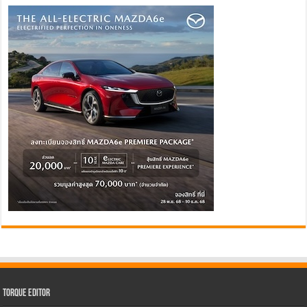
Torque Editor