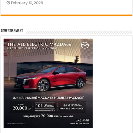
February 10, 2026
Advertisement