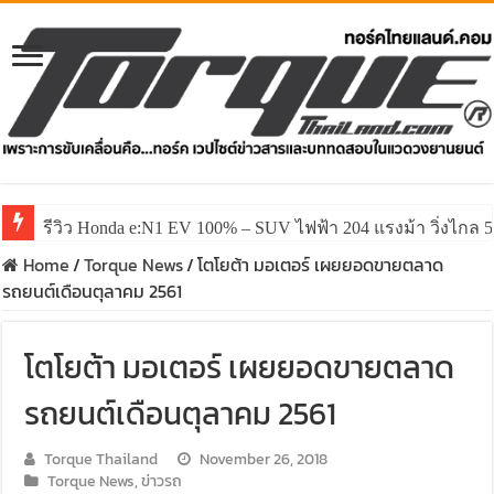
รีวิว Honda e:N1 EV 100% – SUV ไฟฟ้า 204 แรงม้า วิ่งไกล 5
Home
/
Torque News
/
โตโยต้า มอเตอร์ เผยยอดขายตลาด
รถยนต์เดือนตุลาคม 2561
โตโยต้า มอเตอร์ เผยยอดขายตลาด
รถยนต์เดือนตุลาคม 2561
Torque Thailand
November 26, 2018
Torque News
,
ข่าวรถ