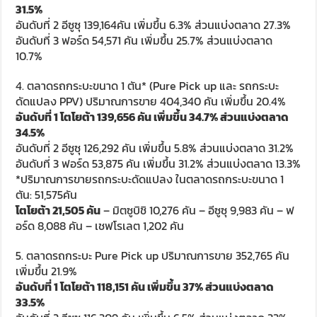
31.5%
อันดับที่ 2 อีซูซุ 139,164คัน เพิ่มขึ้น 6.3% ส่วนแบ่งตลาด 27.3%
อันดับที่ 3 ฟอร์ด 54,571 คัน เพิ่มขึ้น 25.7% ส่วนแบ่งตลาด
10.7%
4. ตลาดรถกระบะขนาด 1 ตัน* (Pure Pick up และ รถกระบะ
ดัดแปลง PPV) ปริมาณการขาย 404,340 คัน เพิ่มขึ้น 20.4%
อันดับที่ 1 โตโยต้า 139,656 คัน เพิ่มขึ้น 34.7% ส่วนแบ่งตลาด
34.5%
อันดับที่ 2 อีซูซุ 126,292 คัน เพิ่มขึ้น 5.8% ส่วนแบ่งตลาด 31.2%
อันดับที่ 3 ฟอร์ด 53,875 คัน เพิ่มขึ้น 31.2% ส่วนแบ่งตลาด 13.3%
*ปริมาณการขายรถกระบะดัดแปลง ในตลาดรถกระบะขนาด 1
ตัน: 51,575คัน
โตโยต้า 21,505 คัน
– มิตซูบิชิ 10,276 คัน – อีซูซุ 9,983 คัน – ฟ
อร์ด 8,088 คัน – เชฟโรเลต 1,202 คัน
5. ตลาดรถกระบะ Pure Pick up ปริมาณการขาย 352,765 คัน
เพิ่มขึ้น 21.9%
อันดับที่ 1 โตโยต้า 118,151 คัน เพิ่มขึ้น 37% ส่วนแบ่งตลาด
33.5%