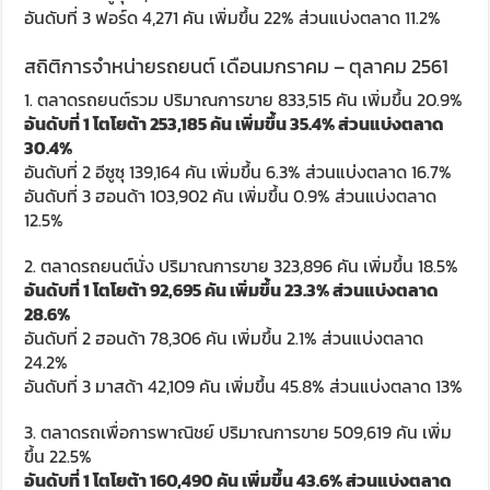
อันดับที่ 3 ฟอร์ด 4,271 คัน เพิ่มขึ้น 22% ส่วนแบ่งตลาด 11.2%
สถิติการจำหน่ายรถยนต์ เดือนมกราคม – ตุลาคม 2561
1. ตลาดรถยนต์รวม ปริมาณการขาย 833,515 คัน เพิ่มขึ้น 20.9%
อันดับที่ 1 โตโยต้า 253,185 คัน เพิ่มขึ้น 35.4% ส่วนแบ่งตลาด
30.4%
อันดับที่ 2 อีซูซุ 139,164 คัน เพิ่มขึ้น 6.3% ส่วนแบ่งตลาด 16.7%
อันดับที่ 3 ฮอนด้า 103,902 คัน เพิ่มขึ้น 0.9% ส่วนแบ่งตลาด
12.5%
2. ตลาดรถยนต์นั่ง ปริมาณการขาย 323,896 คัน เพิ่มขึ้น 18.5%
อันดับที่ 1 โตโยต้า 92,695 คัน เพิ่มขึ้น 23.3% ส่วนแบ่งตลาด
28.6%
อันดับที่ 2 ฮอนด้า 78,306 คัน เพิ่มขึ้น 2.1% ส่วนแบ่งตลาด
24.2%
อันดับที่ 3 มาสด้า 42,109 คัน เพิ่มขึ้น 45.8% ส่วนแบ่งตลาด 13%
3. ตลาดรถเพื่อการพาณิชย์ ปริมาณการขาย 509,619 คัน เพิ่ม
ขึ้น 22.5%
อันดับที่ 1 โตโยต้า 160,490 คัน เพิ่มขึ้น 43.6% ส่วนแบ่งตลาด