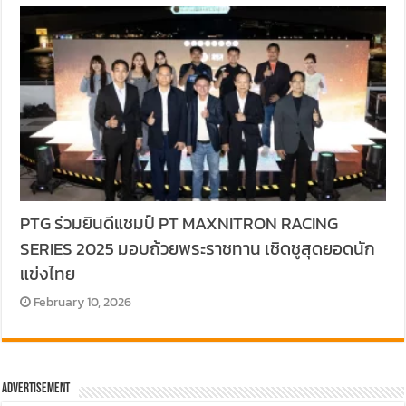
PTG ร่วมยินดีแชมป์ PT MAXNITRON RACING
SERIES 2025 มอบถ้วยพระราชทาน เชิดชูสุดยอดนัก
แข่งไทย
February 10, 2026
Advertisement