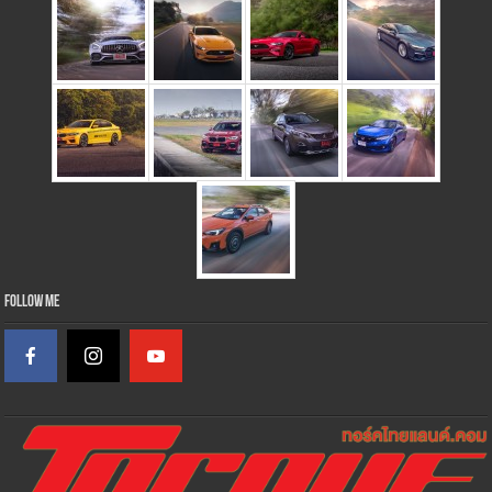
Follow Me