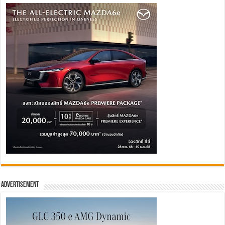
Advertisement