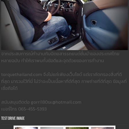
จากประสบการณ์ทำงานกับนิตยสารรถยนต์ชั้นนำของประเทศไทย
หลายฉบับ ทำให้เราพบทั้งข้อดีและจุดด้วยของการทำงาน
torquethailand.com จึงไม่แค่เพียงเว็บไซต์ แต่เราคัดกรองสิ่งที่ดี
ที่สุด มารวมใว้ที่นี่ ไม่ว่าจะเป็นเนื้อหาที่ดีที่สุด ภาพถ่ายที่ดีที่สุด ข้อมูลที่
เชื่อถือได้
สนับสนุนติดต่อ gorri180sx@hotmail.com
เบอร์โทร 065-455-5393
Test Drive Image