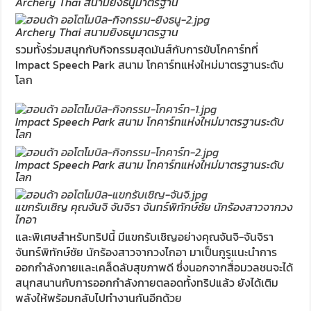
Archery Thai สนามยิงธนูมาตรฐาน
Archery Thai สนามยิงธนูมาตรฐาน
รวมทั้งร่วมสนุกกับกิจกรรมสุดมันส์กับการขับโกคาร์ทที่
Impact Speech Park สนาม โกคาร์ทแห่งใหม่มาตรฐานระดับ
โลก
Impact Speech Park สนาม โกคาร์ทแห่งใหม่มาตรฐานระดับ
โลก
Impact Speech Park สนาม โกคาร์ทแห่งใหม่มาตรฐานระดับ
โลก
แขกรับเชิญ คุณจันจิ จันจิรา จันทร์พิทักษ์ชัย นักร้องสาวจากวง
ไกอา
และพิเศษสำหรับทริปนี้ มีแขกรับเชิญอย่างคุณจันจิ-จันจิรา
จันทร์พิทักษ์ชัย นักร้องสาวจากวงไกอา มาเป็นกูรูแนะนำการ
ออกกำลังกายและเคล็ดลับสุขภาพดี ซึ่งนอกจากสื่อมวลชนจะได้
สนุกสนานกับการออกกำลังกายตลอดทั้งทริปแล้ว ยังได้เติม
พลังให้พร้อมกลับไปทำงานกันอีกด้วย