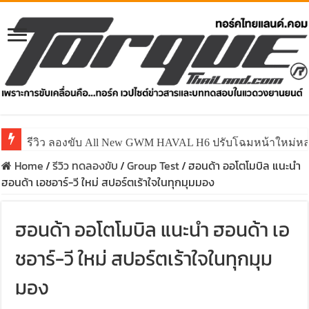
รีวิว ลองขับ All New GWM HAVAL H6 ปรับโฉมหน้าใหม่หล่อก
Home
/
รีวิว ทดลองขับ
/
Group Test
/
ฮอนด้า ออโตโมบิล แนะนำ
ฮอนด้า เอชอาร์-วี ใหม่ สปอร์ตเร้าใจในทุกมุมมอง
ฮอนด้า ออโตโมบิล แนะนำ ฮอนด้า เอ
ชอาร์-วี ใหม่ สปอร์ตเร้าใจในทุกมุม
มอง