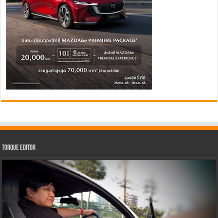
Torque Editor