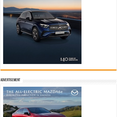
Advertisement