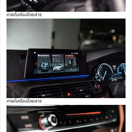
ภายในห้องโดยสาร
ภายในห้องโดยสาร