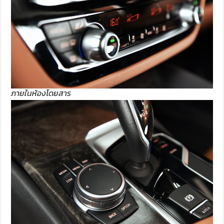
ภายในห้องโดยสาร