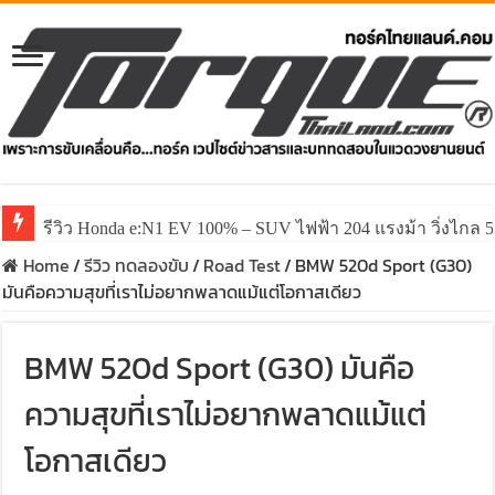
รีวิว ลองขับ All New GWM HAVAL H6 ปรับโฉมหน้าใหม่หล่อก
Home
/
รีวิว ทดลองขับ
/
Road Test
/
BMW 520d Sport (G30)
มันคือความสุขที่เราไม่อยากพลาดแม้แต่โอกาสเดียว
BMW 520d Sport (G30) มันคือ
ความสุขที่เราไม่อยากพลาดแม้แต่
โอกาสเดียว