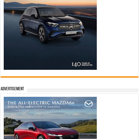
Advertisement