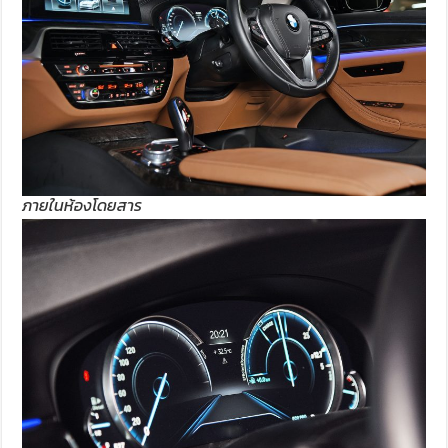
ภายในห้องโดยสาร