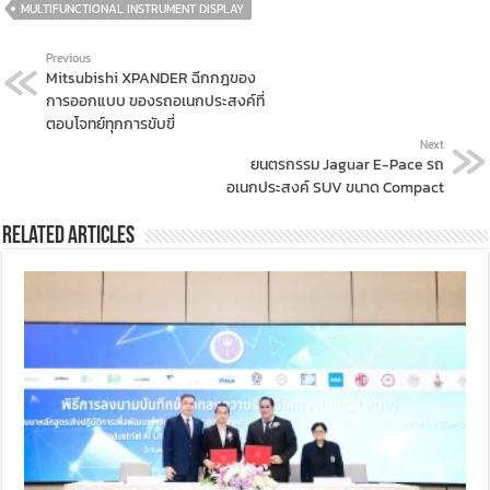
MULTIFUNCTIONAL INSTRUMENT DISPLAY
Previous
Mitsubishi XPANDER ฉีกกฎของ
การออกแบบ ของรถอเนกประสงค์ที่
ตอบโจทย์ทุกการขับขี่
Next
ยนตรกรรม Jaguar E-Pace รถ
อเนกประสงค์ SUV ขนาด Compact
Related Articles