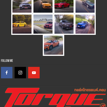
Follow Me