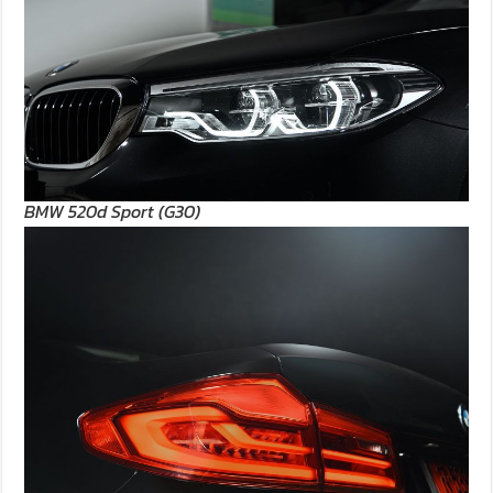
BMW 520d Sport (G30)