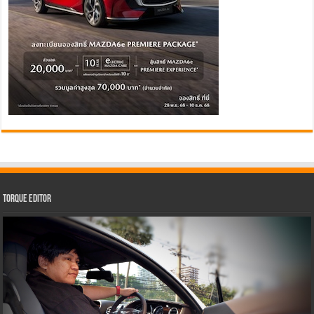
Torque Editor