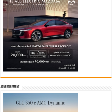
Advertisement