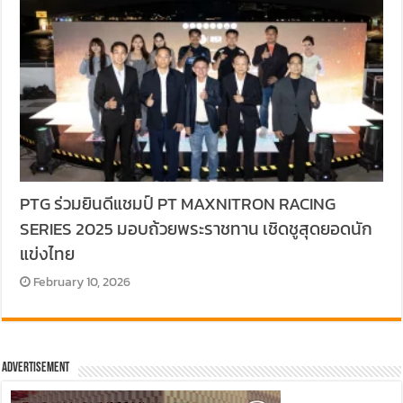
PTG ร่วมยินดีแชมป์ PT MAXNITRON RACING
SERIES 2025 มอบถ้วยพระราชทาน เชิดชูสุดยอดนัก
แข่งไทย
February 10, 2026
Advertisement