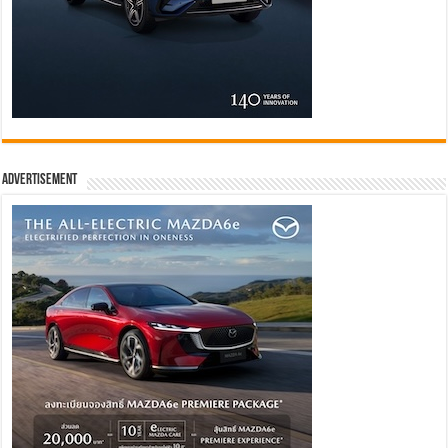
Advertisement