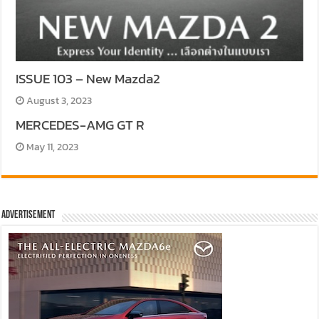
ISSUE 103 – New Mazda2
August 3, 2023
MERCEDES-AMG GT R
May 11, 2023
Advertisement