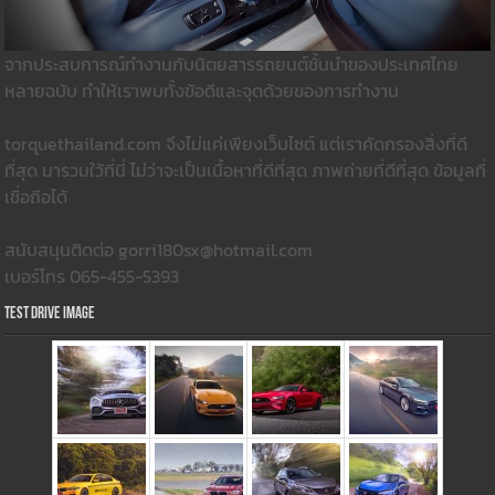
จากประสบการณ์ทำงานกับนิตยสารรถยนต์ชั้นนำของประเทศไทย
หลายฉบับ ทำให้เราพบทั้งข้อดีและจุดด้วยของการทำงาน
torquethailand.com จึงไม่แค่เพียงเว็บไซต์ แต่เราคัดกรองสิ่งที่ดี
ที่สุด มารวมใว้ที่นี่ ไม่ว่าจะเป็นเนื้อหาที่ดีที่สุด ภาพถ่ายที่ดีที่สุด ข้อมูลที่
เชื่อถือได้
สนับสนุนติดต่อ gorri180sx@hotmail.com
เบอร์โทร 065-455-5393
Test Drive Image