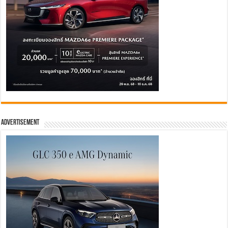
Advertisement