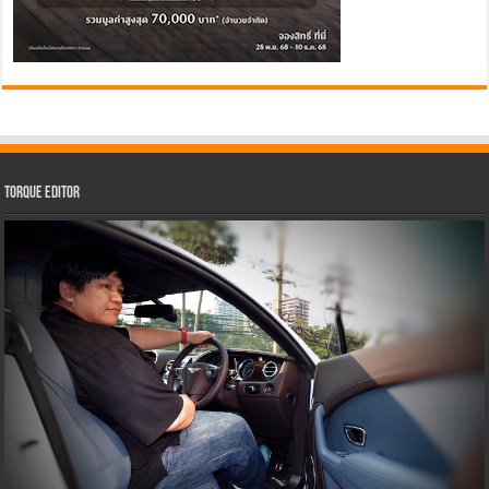
Torque Editor