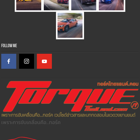
Follow Me
เพราะการขับเคลื่อนคือ...ทอร์ค