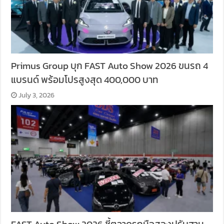
Primus Group บุก FAST Auto Show 2026 ขนรถ 4
แบรนด์ พร้อมโปรสูงสุด 400,000 บาท
July 3, 2026