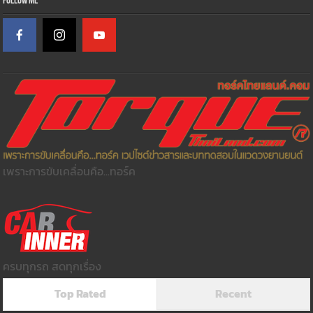
Follow Me
เพราะการขับเคลื่อนคือ...ทอร์ค
ครบทุกรถ สดทุกเรื่อง
Top Rated
Recent