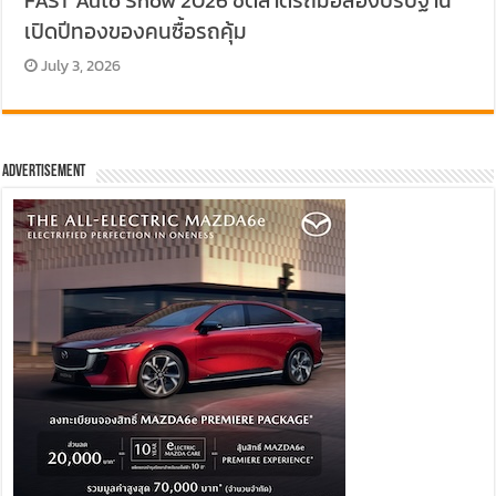
FAST Auto Show 2026 ชี้ตลาดรถมือสองปรับฐาน
เปิดปีทองของคนซื้อรถคุ้ม
July 3, 2026
Advertisement