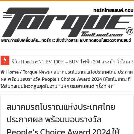
รีวิว Honda e:N1 EV 100% – SUV ไฟฟ้า 204 แรงม้า วิ่งไกล 5
รีวิว ลองขับ All New GWM HAVAL H6 ปรับโฉมหน้าใหม่หล่อก
Home
/
Torque News
/
สมาคมรถโบราณแห่งประเทศไทย ประกาศ
ผล พร้อมมอบรางวัล People’s Choice Award 2024 ให้รถโบราณ ที่
ได้รับคะแนนโหวตสูงสุดในงาน “มหกรรมยานยนต์ ครั้งที่ 41”
สมาคมรถโบราณแห่งประเทศไทย
ประกาศผล พร้อมมอบรางวัล
People’s Choice Award 2024 ให้