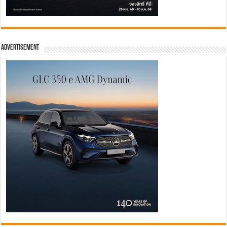
Advertisement