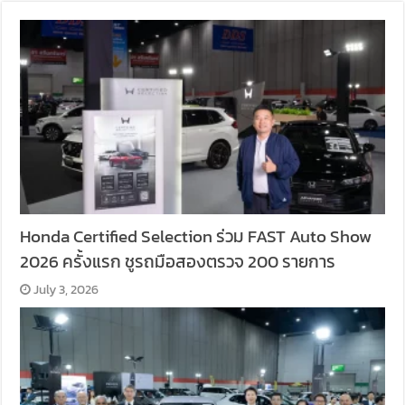
Honda Certified Selection ร่วม FAST Auto Show
2026 ครั้งแรก ชูรถมือสองตรวจ 200 รายการ
July 3, 2026