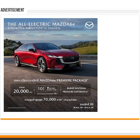
Advertisement