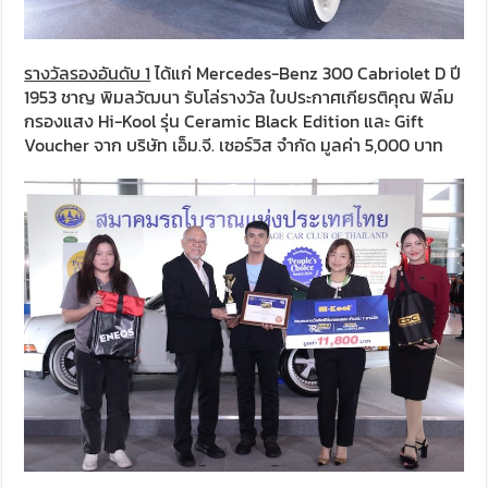
รางวัลรองอันดับ 1
ได้แก่ Mercedes-Benz 300 Cabriolet D ปี
1953 ชาญ พิมลวัฒนา รับโล่รางวัล ใบประกาศเกียรติคุณ ฟิล์ม
กรองแสง Hi-Kool รุ่น Ceramic Black Edition และ Gift
Voucher จาก บริษัท เอ็ม.จี. เซอร์วิส จำกัด มูลค่า 5,000 บาท